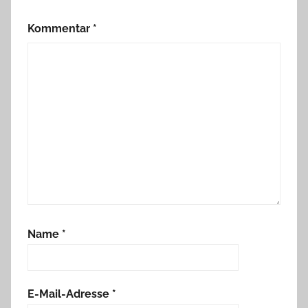
Kommentar
*
Name
*
E-Mail-Adresse
*