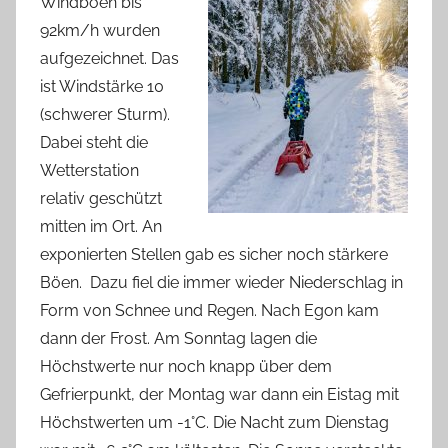
Windböen bis
92km/h wurden
aufgezeichnet. Das
ist Windstärke 10
(schwerer Sturm).
Dabei steht die
Wetterstation
relativ geschützt
mitten im Ort. An
exponierten Stellen gab es sicher noch stärkere
Böen. Dazu fiel die immer wieder Niederschlag in
Form von Schnee und Regen. Nach Egon kam
dann der Frost. Am Sonntag lagen die
Höchstwerte nur noch knapp über dem
Gefrierpunkt, der Montag war dann ein Eistag mit
Höchstwerten um -1°C. Die Nacht zum Dienstag