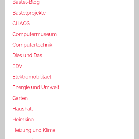
Bastel-Blog
Bastelprojekte
CHAOS
Computermuseum
Computertechnik
Dies und Das
EDV
Elektromobilitaet
Energie und Umwelt
Garten
Haushalt
Heimkino
Heizung und Klima