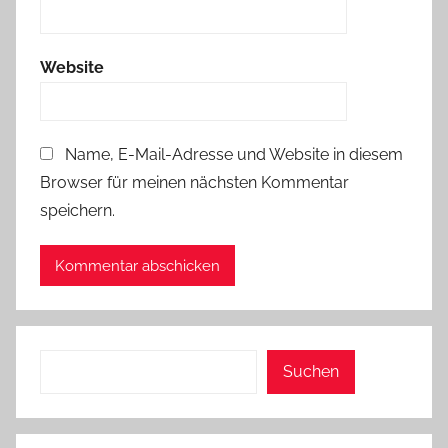
Website
Name, E-Mail-Adresse und Website in diesem
Browser für meinen nächsten Kommentar
speichern.
Suchen
Suchen