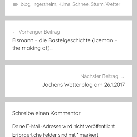
blog
,
Ingersheim
,
Klima
,
Schnee
,
Sturm
,
Wetter
Beitragsnavigation
Vorheriger Beitrag
Eismann – die Bastelgeschichte (Iceman –
the making of)…
Nächster Beitrag
Jochens Wetterblog am 26.1.2017
Schreibe einen Kommentar
Deine E-Mail-Adresse wird nicht veröffentlicht.
Erforderliche Felder sind mit
*
markiert