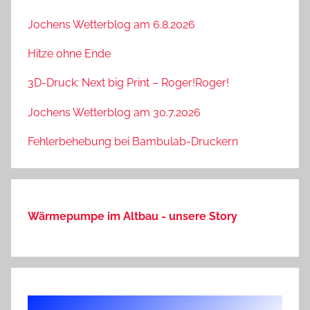
Jochens Wetterblog am 6.8.2026
Hitze ohne Ende
3D-Druck: Next big Print – Roger!Roger!
Jochens Wetterblog am 30.7.2026
Fehlerbehebung bei Bambulab-Druckern
Wärmepumpe im Altbau - unsere Story