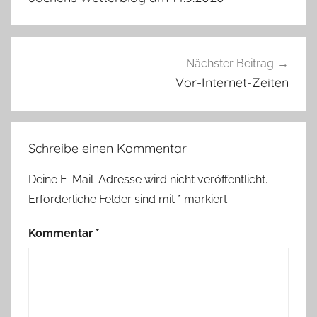
Nächster Beitrag
Vor-Internet-Zeiten
Schreibe einen Kommentar
Deine E-Mail-Adresse wird nicht veröffentlicht.
Erforderliche Felder sind mit
*
markiert
Kommentar
*