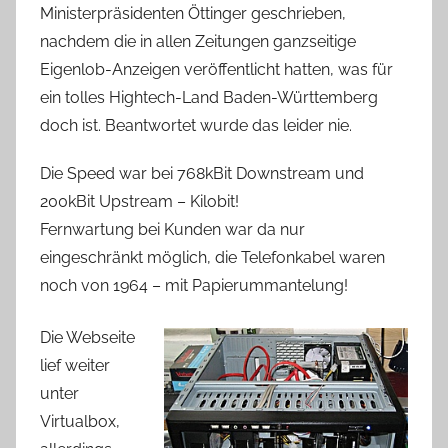
Ministerpräsidenten Öttinger geschrieben,
nachdem die in allen Zeitungen ganzseitige
Eigenlob-Anzeigen veröffentlicht hatten, was für
ein tolles Hightech-Land Baden-Württemberg
doch ist. Beantwortet wurde das leider nie.
Die Speed war bei 768kBit Downstream und
200kBit Upstream – Kilobit!
Fernwartung bei Kunden war da nur
eingeschränkt möglich, die Telefonkabel waren
noch von 1964 – mit Papierummantelung!
Die Webseite
lief weiter
unter
Virtualbox,