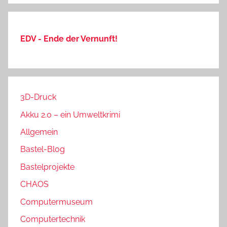
EDV - Ende der Vernunft!
3D-Druck
Akku 2.0 – ein Umweltkrimi
Allgemein
Bastel-Blog
Bastelprojekte
CHAOS
Computermuseum
Computertechnik