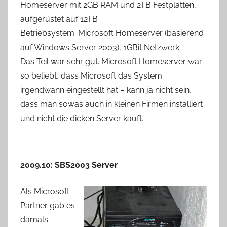
Homeserver mit 2GB RAM und 2TB Festplatten,
aufgerüstet auf 12TB
Betriebsystem: Microsoft Homeserver (basierend
auf Windows Server 2003), 1GBit Netzwerk
Das Teil war sehr gut. Microsoft Homeserver war
so beliebt, dass Microsoft das System
irgendwann eingestellt hat – kann ja nicht sein,
dass man sowas auch in kleinen Firmen installiert
und nicht die dicken Server kauft.
2009.10: SBS2003 Server
Als Microsoft-
Partner gab es
damals