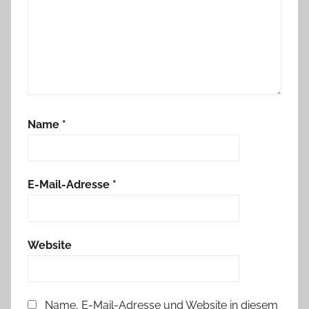
Name
*
E-Mail-Adresse
*
Website
Name, E-Mail-Adresse und Website in diesem