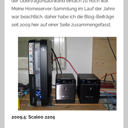
der Übertragunsaufwand einfach zu hoch war.
Meine Homeserver-Sammlung im Lauf der Jahre
war beachtlich, daher habe ich die Blog-Beiträge
seit 2009 hier auf einer Seite zusammengefasst.
2009.5: Scaleo 2205