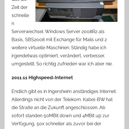
Zeit der
schnelle
n
Serverwechsel. Windows Server 2008R2 als
Basis, SBS2008 mit Exchange für Mails und 2
weitere virtuelle Maschinen. Ständig habe ich
irgendetwas optimiert, verändert, verbesser,
umgestellt. So richtig zufrieden war ich aber nie.
2011.11 Highspeed-Internet
Endlich gibt es in Ingersheim anständiges Internet.
Allerdings nicht von der Telekom. Kabel-BW hat
die Straße an die Zukunft angeschlossen. Ab
sofort standen 50MBit down und 4MBit up zur
Verfügung, 50x schneller als zuvor bei der