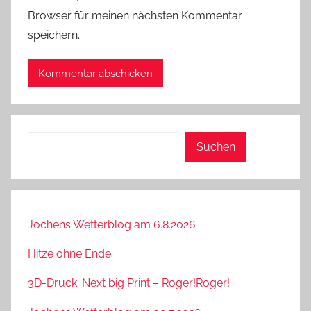
Browser für meinen nächsten Kommentar
speichern.
Suchen
Suchen
Jochens Wetterblog am 6.8.2026
Hitze ohne Ende
3D-Druck: Next big Print – Roger!Roger!