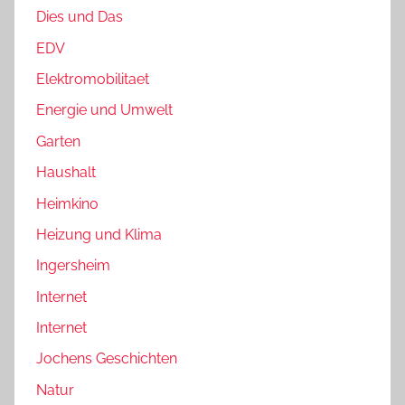
Dies und Das
EDV
Elektromobilitaet
Energie und Umwelt
Garten
Haushalt
Heimkino
Heizung und Klima
Ingersheim
Internet
Internet
Jochens Geschichten
Natur