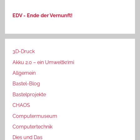
EDV - Ende der Vernunft!
3D-Druck
Akku 2.0 – ein Umweltkrimi
Allgemein
Bastel-Blog
Bastelprojekte
CHAOS
Computermuseum
Computertechnik
Dies und Das