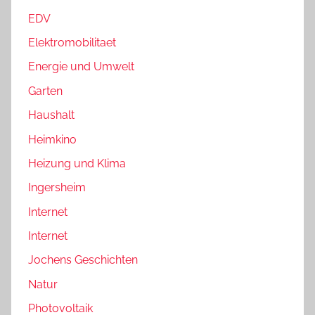
EDV
Elektromobilitaet
Energie und Umwelt
Garten
Haushalt
Heimkino
Heizung und Klima
Ingersheim
Internet
Internet
Jochens Geschichten
Natur
Photovoltaik