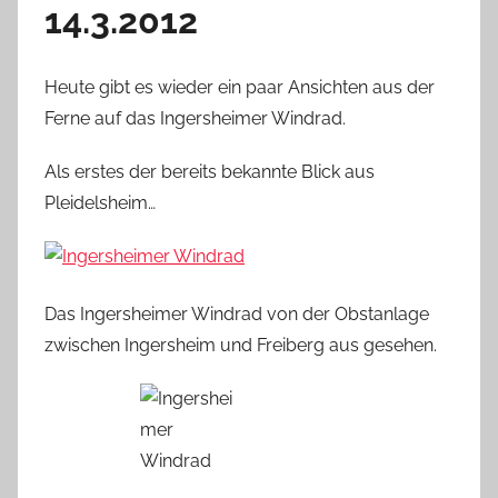
14.3.2012
Heute gibt es wieder ein paar Ansichten aus der
Ferne auf das Ingersheimer Windrad.
Als erstes der bereits bekannte Blick aus
Pleidelsheim…
Das Ingersheimer Windrad von der Obstanlage
zwischen Ingersheim und Freiberg aus gesehen.