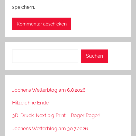
speichern.
Suchen
Suchen
Jochens Wetterblog am 6.8.2026
Hitze ohne Ende
3D-Druck: Next big Print – Roger!Roger!
Jochens Wetterblog am 30.7.2026