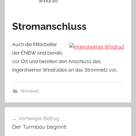
Stromanschluss
Auch die Mitarbeiter
der ENBW sind bereits
vor Ort und bereiten den Anschluss des
Ingersheimer Windrades an das Stromnetz vor…
Windrad
Beitragsnavigation
Vorheriger Beitrag
Der Turmbau beginnt!