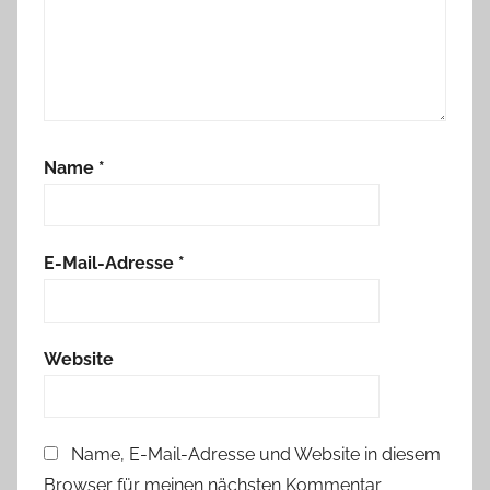
Name
*
E-Mail-Adresse
*
Website
Name, E-Mail-Adresse und Website in diesem
Browser für meinen nächsten Kommentar