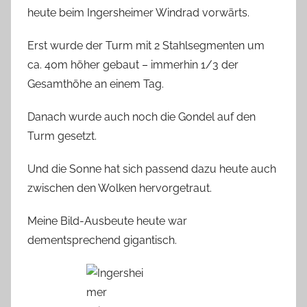
heute beim Ingersheimer Windrad vorwärts.
Erst wurde der Turm mit 2 Stahlsegmenten um
ca. 40m höher gebaut – immerhin 1/3 der
Gesamthöhe an einem Tag.
Danach wurde auch noch die Gondel auf den
Turm gesetzt.
Und die Sonne hat sich passend dazu heute auch
zwischen den Wolken hervorgetraut.
Meine Bild-Ausbeute heute war
dementsprechend gigantisch.