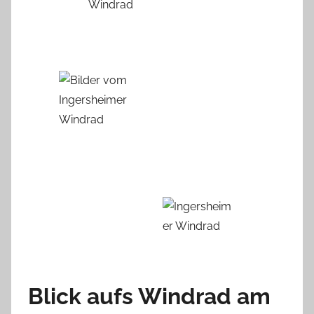
Blick aufs Windrad am