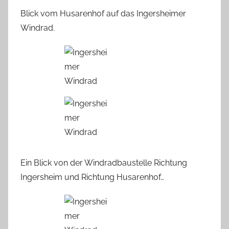
Blick vom Husarenhof auf das Ingersheimer
Windrad.
Ein Blick von der Windradbaustelle Richtung
Ingersheim und Richtung Husarenhof…