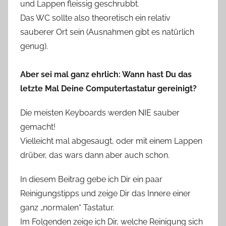
und Lappen fleissig geschrubbt.
Das WC sollte also theoretisch ein relativ
sauberer Ort sein (Ausnahmen gibt es natürlich
genug).
Aber sei mal ganz ehrlich: Wann hast Du das
letzte Mal Deine Computertastatur gereinigt?
Die meisten Keyboards werden NIE sauber
gemacht!
Vielleicht mal abgesaugt, oder mit einem Lappen
drüber, das wars dann aber auch schon.
In diesem Beitrag gebe ich Dir ein paar
Reinigungstipps und zeige Dir das Innere einer
ganz „normalen“ Tastatur.
Im Folgenden zeige ich Dir, welche Reinigung sich