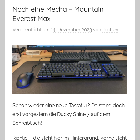
Noch eine Mecha – Mountain
Everest Max
Veröffentlicht am
14. Dezember 2023
von
Jochen
Schon wieder eine neue Tastatur? Da stand doch
erst vorgestern die Ducky Shine 7 auf dem
Schreibtisch!
Richtig – die steht hier im Hintergrund, vorne steht