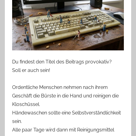
Du findest den Titel des Beitrags provokativ?
Soll er auch sein!
Ordentliche Menschen nehmen nach ihrem
Geschäft die Bürste in die Hand und reinigen die
Kloschüssel.
Händewaschen sollte eine Selbstverständlichkeit
sein.
Alle paar Tage wird dann mit Reinigungsmittel