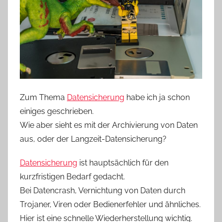
Zum Thema
Datensicherung
habe ich ja schon
einiges geschrieben.
Wie aber sieht es mit der Archivierung von Daten
aus, oder der Langzeit-Datensicherung?
Datensicherung
ist hauptsächlich für den
kurzfristigen Bedarf gedacht.
Bei Datencrash, Vernichtung von Daten durch
Trojaner, Viren oder Bedienerfehler und ähnliches.
Hier ist eine schnelle Wiederherstellung wichtig.