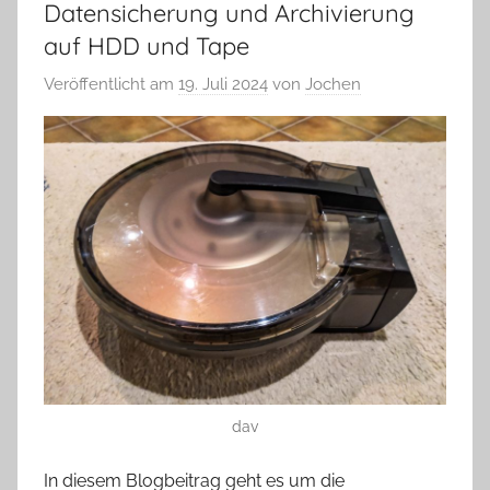
Datensicherung und Archivierung
auf HDD und Tape
Veröffentlicht am
19. Juli 2024
von
Jochen
dav
In diesem Blogbeitrag geht es um die