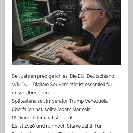
Seit Jahren predige ich es: Die EU, Deutschland,
Wir, Du – Digitale Souveränität ist essentiell für
unser Überleben.
Spätestens seit Imperator Trump Venezuela
überfallen hat, sollte jedem klar sein:
DU kannst der nächste sein!
Es ist 2026 und nur noch Stärke zählt! Für