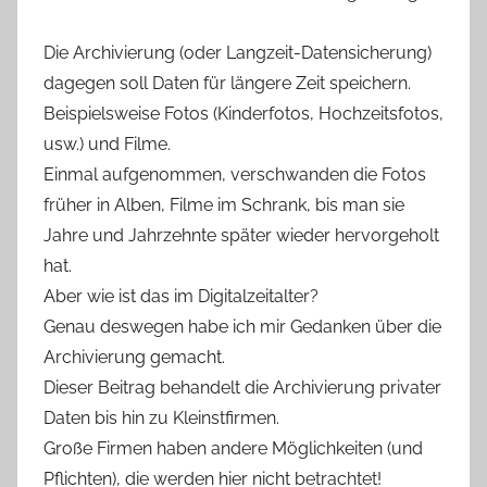
Die Archivierung (oder Langzeit-Datensicherung)
dagegen soll Daten für längere Zeit speichern.
Beispielsweise Fotos (Kinderfotos, Hochzeitsfotos,
usw.) und Filme.
Einmal aufgenommen, verschwanden die Fotos
früher in Alben, Filme im Schrank, bis man sie
Jahre und Jahrzehnte später wieder hervorgeholt
hat.
Aber wie ist das im Digitalzeitalter?
Genau deswegen habe ich mir Gedanken über die
Archivierung gemacht.
Dieser Beitrag behandelt die Archivierung privater
Daten bis hin zu Kleinstfirmen.
Große Firmen haben andere Möglichkeiten (und
Pflichten), die werden hier nicht betrachtet!