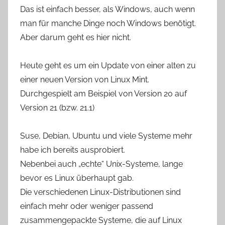
Das ist einfach besser, als Windows, auch wenn
man für manche Dinge noch Windows benötigt.
Aber darum geht es hier nicht.
Heute geht es um ein Update von einer alten zu
einer neuen Version von Linux Mint.
Durchgespielt am Beispiel von Version 20 auf
Version 21 (bzw. 21.1)
Suse, Debian, Ubuntu und viele Systeme mehr
habe ich bereits ausprobiert.
Nebenbei auch „echte“ Unix-Systeme, lange
bevor es Linux überhaupt gab.
Die verschiedenen Linux-Distributionen sind
einfach mehr oder weniger passend
zusammengepackte Systeme, die auf Linux