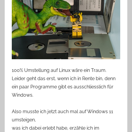
100% Umstellung auf Linux wäre ein Traum.
Leider geht das erst, wenn ich in Rente bin, denn
ein paar Programme gibt es ausschliesslich für
Windows.
Also musste ich jetzt auch mal auf Windows 11
umsteigen,
was ich dabei erlebt habe, erzähle ich im