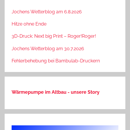
Jochens Wetterblog am 6.8.2026
Hitze ohne Ende
3D-Druck: Next big Print – Roger!Roger!
Jochens Wetterblog am 30.7.2026
Fehlerbehebung bei Bambulab-Druckern
Wärmepumpe im Altbau - unsere Story