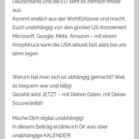
Deutschland und die EU sieht es ziemlich finster
aus.
Kommt endlich aus der Wohlfühlzone und macht
Euch unabhängig von den großen US-Konzernen!
Microsoft, Google, Meta, Amazon – mit einem
Knopfdruck kann die USA aktuell fast alles bei uns
lahm legen.
Warum hat man sich so abhängig gemacht? Weil
es bequem war und billig!
Gezahlt wird JETZT – mit Deinen Daten, mit Deiner
Souveränität!
Mache Dich digital unabhängig!
In diesem Beiträg erzähle ich Dir was über
unabhängige KALENDER!