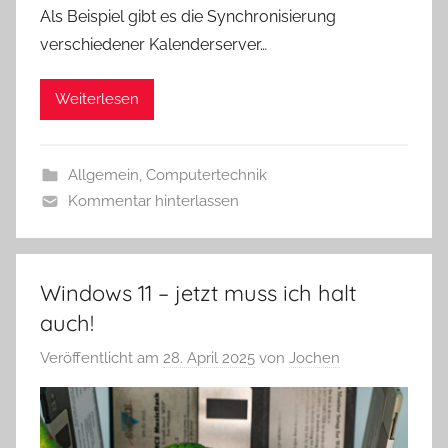
Als Beispiel gibt es die Synchronisierung
verschiedener Kalenderserver…
Weiterlesen
Allgemein
,
Computertechnik
Kommentar hinterlassen
Windows 11 – jetzt muss ich halt
auch!
Veröffentlicht am
28. April 2025
von
Jochen