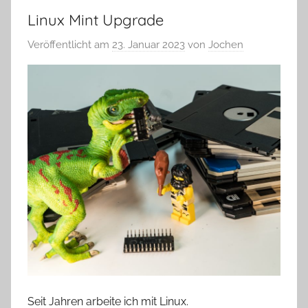
Linux Mint Upgrade
Veröffentlicht am
23. Januar 2023
von
Jochen
Seit Jahren arbeite ich mit Linux.