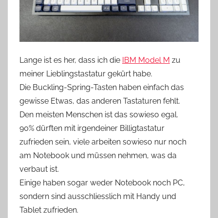
Lange ist es her, dass ich die
IBM Model M
zu
meiner Lieblingstastatur gekürt habe.
Die Buckling-Spring-Tasten haben einfach das
gewisse Etwas, das anderen Tastaturen fehlt.
Den meisten Menschen ist das sowieso egal.
90% dürften mit irgendeiner Billigtastatur
zufrieden sein, viele arbeiten sowieso nur noch
am Notebook und müssen nehmen, was da
verbaut ist.
Einige haben sogar weder Notebook noch PC,
sondern sind ausschliesslich mit Handy und
Tablet zufrieden.