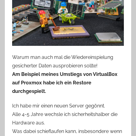
Warum man auch mal die Wiedereinspielung
gesicherter Daten ausprobieren sollte!
Am Beispiel meines Umstiegs von VirtualBox
auf Proxmox habe ich ein Restore
durchgespielt.
Ich habe mir einen neuen Server gegönnt.
Alle 4-5 Jahre wechsle ich sicherheitshalber die
Hardware aus.
Was dabei schieflaufen kann, insbesondere wenn