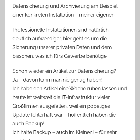
Datensicherung und Archivierung am Beispiel
einer konkreten Installation – meiner eigenen!
Professionelle Installationen sind natürlich
deutlich aufwendiger, hier geht es um die
Sicherung unserer privaten Daten und dem
bisschen, was ich fürs Gewerbe benötige.
Schon wieder ein Artikel zur Datensicherung?
Ja – davon kann man nie genug haben!
Ich habe den Artikel eine Woche ruhen lassen und
heute ist weltweit die IT-Infrastruktur vieler
Großfirmen ausgefallen, weil ein popeliges
Update fehlerhaft war – hoffentlich haben die
auch Backup!
Ich halte Backup – auch im Kleinen! – für sehr