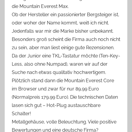
die Mountain Everest Max.
Ob der Hersteller ein passionierter Bergsteiger ist,
oder woher der Name kommt, weiß ich nicht.
Jedenfalls war mir die Marke bisher unbekannt.
Besonders groß scheint die Firma auch noch nicht
zu sein, aber man liest einige gute Rezensionen.
Da der Junior eine TKL-Tastatur möchte (Ten-Key-
Less, also ohne Numpad), waren wir auf der
Suche nach etwas qualitativ hochwertigem.
Plötzlich stand dann die Mountain Everest Core
im Browser und zwar für nur 89,99 Euro
(Normalpreis 179,99 Euro). Die technischen Daten
lasen sich gut – Hot-Plug austauschbare
Schalter!
Metallgehäuse, volle Beleuchtung. Viele positive
Bewertungen und eine deutsche Firma?