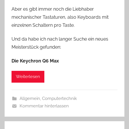
Aber es gibt immer noch die Liebhaber
mechanischer Tastaturen, also Keyboards mit
einzelnen Schaltern pro Taste.
Und da habe ich nach langer Suche ein neues
Meisterstück gefunden:
Die Keychron Q6 Max
Weiterlesen
Allgemein
,
Computertechnik
Kommentar hinterlassen