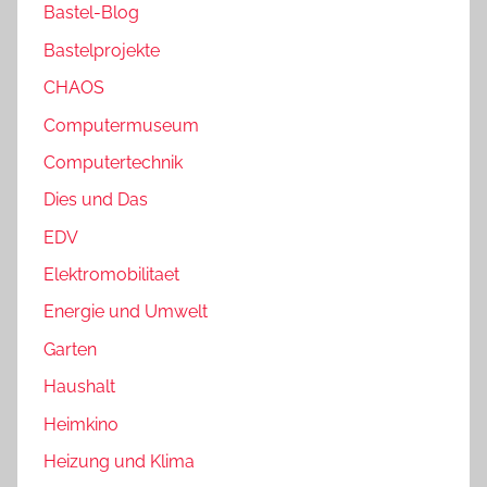
Bastel-Blog
Bastelprojekte
CHAOS
Computermuseum
Computertechnik
Dies und Das
EDV
Elektromobilitaet
Energie und Umwelt
Garten
Haushalt
Heimkino
Heizung und Klima