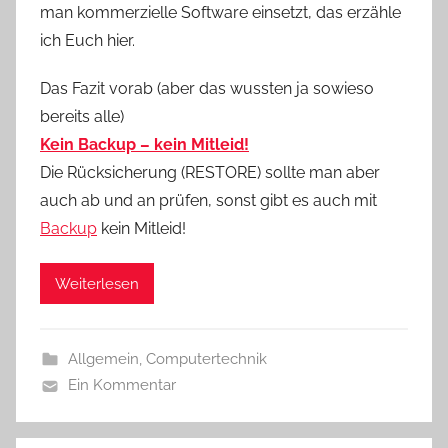
man kommerzielle Software einsetzt, das erzähle
ich Euch hier.
Das Fazit vorab (aber das wussten ja sowieso
bereits alle)
Kein Backup – kein Mitleid!
Die Rücksicherung (RESTORE) sollte man aber
auch ab und an prüfen, sonst gibt es auch mit
Backup
kein Mitleid!
Weiterlesen
Allgemein
,
Computertechnik
Ein Kommentar