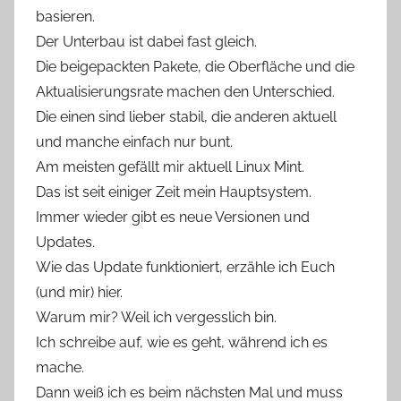
basieren.
Der Unterbau ist dabei fast gleich.
Die beigepackten Pakete, die Oberfläche und die
Aktualisierungsrate machen den Unterschied.
Die einen sind lieber stabil, die anderen aktuell
und manche einfach nur bunt.
Am meisten gefällt mir aktuell Linux Mint.
Das ist seit einiger Zeit mein Hauptsystem.
Immer wieder gibt es neue Versionen und
Updates.
Wie das Update funktioniert, erzähle ich Euch
(und mir) hier.
Warum mir? Weil ich vergesslich bin.
Ich schreibe auf, wie es geht, während ich es
mache.
Dann weiß ich es beim nächsten Mal und muss