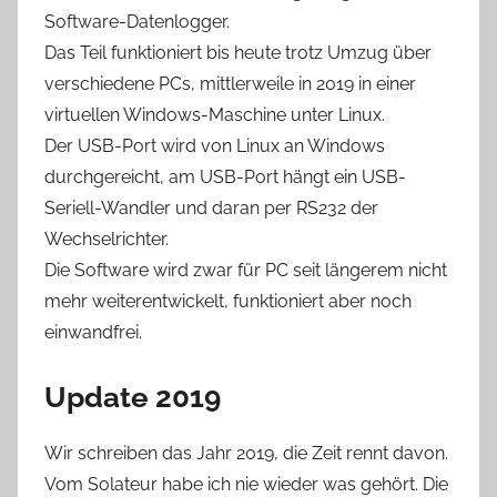
Software-Datenlogger.
Das Teil funktioniert bis heute trotz Umzug über
verschiedene PCs, mittlerweile in 2019 in einer
virtuellen Windows-Maschine unter Linux.
Der USB-Port wird von Linux an Windows
durchgereicht, am USB-Port hängt ein USB-
Seriell-Wandler und daran per RS232 der
Wechselrichter.
Die Software wird zwar für PC seit längerem nicht
mehr weiterentwickelt, funktioniert aber noch
einwandfrei.
Update 2019
Wir schreiben das Jahr 2019, die Zeit rennt davon.
Vom Solateur habe ich nie wieder was gehört. Die