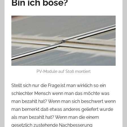
Bin ich böse?
PV-Module auf Stoß montiert
Stellt sich nur die Frage:ist man wirklich so ein
schlechter Mensch wenn man das möchte was
man bezahlt hat? Wenn man sich beschwert wenn
man bemerkt daß etwas anderes geliefert wurde
als man bezahlt hat? Wenn man die einem
gesetzlich zustehende Nachbesserung