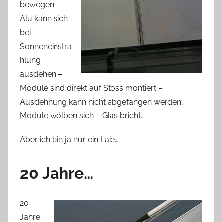
bewegen –
Alu kann sich
bei
Sonneneinstra
hlung
ausdehen –
Module sind direkt auf Stoss montiert –
Ausdehnung kann nicht abgefangen werden,
Module wölben sich – Glas bricht.
Aber ich bin ja nur ein Laie…
20 Jahre…
20
Jahre