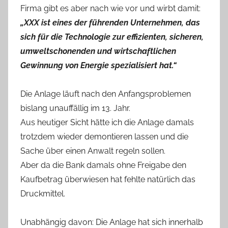
Firma gibt es aber nach wie vor und wirbt damit:
„XXX ist eines der führenden Unternehmen, das
sich für die Technologie zur effizienten, sicheren,
umweltschonenden und wirtschaftlichen
Gewinnung von Energie spezialisiert hat.“
Die Anlage läuft nach den Anfangsproblemen
bislang unauffällig im 13. Jahr.
Aus heutiger Sicht hätte ich die Anlage damals
trotzdem wieder demontieren lassen und die
Sache über einen Anwalt regeln sollen.
Aber da die Bank damals ohne Freigabe den
Kaufbetrag überwiesen hat fehlte natürlich das
Druckmittel.
Unabhängig davon: Die Anlage hat sich innerhalb