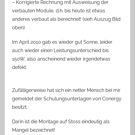
– Korrigierte Rechnung mit Ausweisung der
verbauten Module, d.h. bis heute ist etwas
anderes verbaut als berechnet! (sieh Auszug Bild
oben)
Im April 2010 gab es wieder gut Sonne, leider
auch wieder einen Leistungsunterschied bis
150W, also anscheinend wieder irgendetwas
defekt.
Zufälligerweise hat sich ein netter Mensch bei mir
gemeldet der Schulungsunterlagen von Conergy
besitzt.
Darin ist die Montage auf Stoss eindeutig als
Mangel bezeichnet!