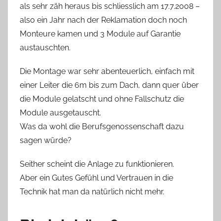
als sehr zäh heraus bis schliesslich am 17.7.2008 –
also ein Jahr nach der Reklamation doch noch
Monteure kamen und 3 Module auf Garantie
austauschten.
Die Montage war sehr abenteuerlich, einfach mit
einer Leiter die 6m bis zum Dach, dann quer über
die Module gelatscht und ohne Fallschutz die
Module ausgetauscht.
Was da wohl die Berufsgenossenschaft dazu
sagen würde?
Seither scheint die Anlage zu funktionieren.
Aber ein Gutes Gefühl und Vertrauen in die
Technik hat man da natürlich nicht mehr.