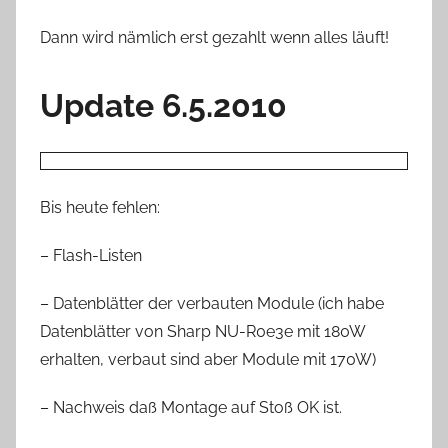
Dann wird nämlich erst gezahlt wenn alles läuft!
Update 6.5.2010
Bis heute fehlen:
– Flash-Listen
– Datenblätter der verbauten Module (ich habe
Datenblätter von Sharp NU-R0e3e mit 180W
erhalten, verbaut sind aber Module mit 170W)
– Nachweis daß Montage auf Stoß OK ist.