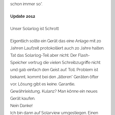
schon immer so“.
Update 2012
Unser Solarlog ist Schrott
Eigentlich sollte ein Gerät das eine Anlage mit 20
Jahren Laufzeit protokolliert auch 20 Jahre halten.
Tat das Solarlog-Teil aber nicht. Der Flash-
Speicher vertrug die vielen Schreibzugriffe nicht
und gab einfach den Geist auf. Toll. Problem ist
bekannt, kommt bei den „älteren“ Geräten öfter
vor. Lösung gibt es keine. Garantie,
Gewährleistung, Kulanz? Man könne ein neues
Gerät kaufen.
Nein Danke!
Ich bin dann auf Solarview umgestiegen. Einen