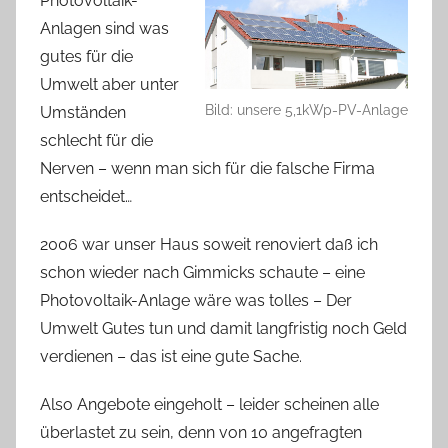
Photovoltaik-
Anlagen sind was
gutes für die
Umwelt aber unter
Bild: unsere 5,1kWp-PV-Anlage
Umständen
schlecht für die
Nerven – wenn man sich für die falsche Firma
entscheidet…
2006 war unser Haus soweit renoviert daß ich
schon wieder nach Gimmicks schaute – eine
Photovoltaik-Anlage wäre was tolles – Der
Umwelt Gutes tun und damit langfristig noch Geld
verdienen – das ist eine gute Sache.
Also Angebote eingeholt – leider scheinen alle
überlastet zu sein, denn von 10 angefragten