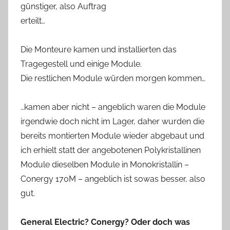
günstiger, also Auftrag
erteilt…
Die Monteure kamen und installierten das
Tragegestell und einige Module.
Die restlichen Module würden morgen kommen…
…kamen aber nicht – angeblich waren die Module
irgendwie doch nicht im Lager, daher wurden die
bereits montierten Module wieder abgebaut und
ich erhielt statt der angebotenen Polykristallinen
Module dieselben Module in Monokristallin –
Conergy 170M – angeblich ist sowas besser, also
gut.
General Electric? Conergy? Oder doch was