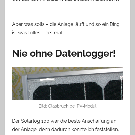
Aber was solls – die Anlage läuft und so ein Ding
ist was tolles – erstmal…
Nie ohne Datenlogger!
Bild: Glasbruch bei PV-Modul
Der Solarlog 100 war die beste Anschaffung an
der Anlage, denn dadurch konnte ich feststellen,