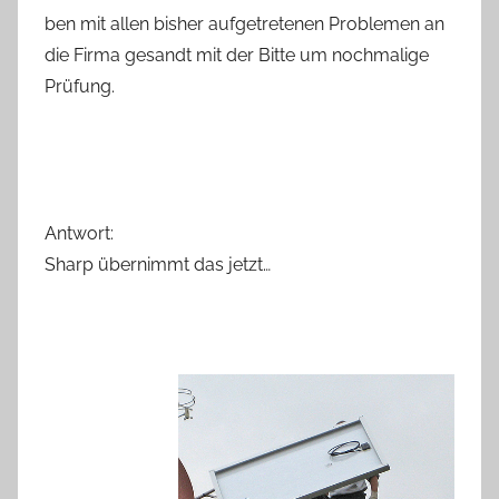
ben mit allen bisher aufgetretenen Problemen an
die Firma gesandt mit der Bitte um nochmalige
Prüfung.
Antwort:
Sharp übernimmt das jetzt…