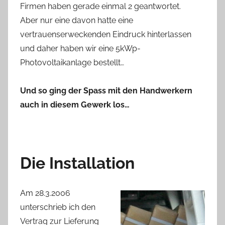
Firmen haben gerade einmal 2 geantwortet.
Aber nur eine davon hatte eine
vertrauenserweckenden Eindruck hinterlassen
und daher haben wir eine 5kWp-
Photovoltaikanlage bestellt…
Und so ging der Spass mit den Handwerkern
auch in diesem Gewerk los…
Die Installation
Am 28.3.2006
unterschrieb ich den
Vertrag zur Lieferung