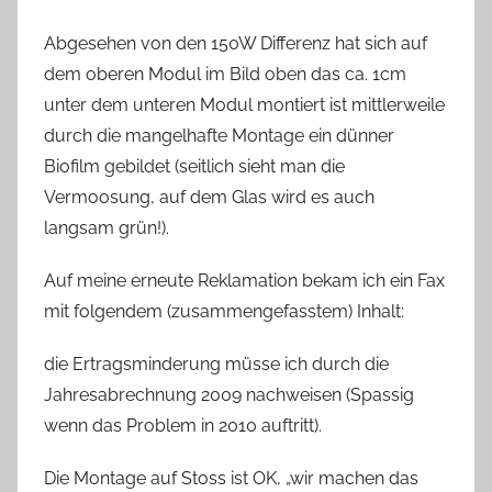
Abgesehen von den 150W Differenz hat sich auf
dem oberen Modul im Bild oben das ca. 1cm
unter dem unteren Modul montiert ist mittlerweile
durch die mangelhafte Montage ein dünner
Biofilm gebildet (seitlich sieht man die
Vermoosung, auf dem Glas wird es auch
langsam grün!).
Auf meine erneute Reklamation bekam ich ein Fax
mit folgendem (zusammengefasstem) Inhalt:
die Ertragsminderung müsse ich durch die
Jahresabrechnung 2009 nachweisen (Spassig
wenn das Problem in 2010 auftritt).
Die Montage auf Stoss ist OK, „wir machen das