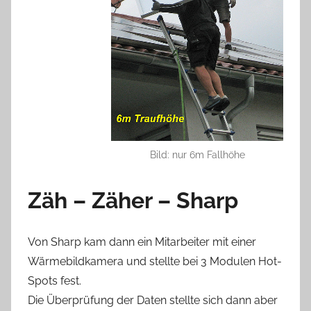
Bild: nur 6m Fallhöhe
Zäh – Zäher – Sharp
Von Sharp kam dann ein Mitarbeiter mit einer
Wärmebildkamera und stellte bei 3 Modulen Hot-
Spots fest.
Die Überprüfung der Daten stellte sich dann aber