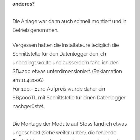
anderes?
Die Anlage war dann auch schnell montiert und in
Betrieb genommen.
Vergessen hatten die Installateure lediglich die
Schnittstelle für den Datenlogger den ich
unbedingt wollte und ausserdem fand ich den
SB4200 etwas unterdimensioniert. (Reklamation
am 11.4.2006)
Für 100,- Euro Aufpreis wurde daher ein
SB5000TL mit Schnittstelle für einen Datenlogger
nachgerüstet.
Die Montage der Module auf Stoss fand ich etwas
ungeschickt (siehe weiter unten), die fehlende