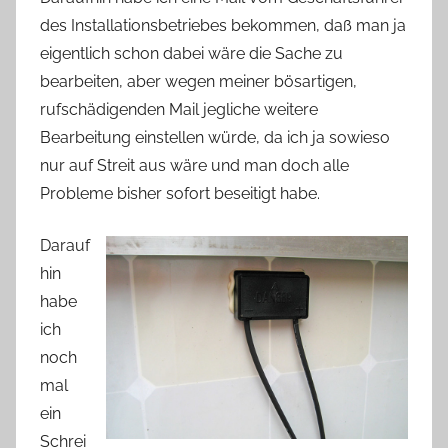
des Installationsbetriebes bekommen, daß man ja
eigentlich schon dabei wäre die Sache zu
bearbeiten, aber wegen meiner bösartigen,
rufschädigenden Mail jegliche weitere
Bearbeitung einstellen würde, da ich ja sowieso
nur auf Streit aus wäre und man doch alle
Probleme bisher sofort beseitigt habe.
Darauf
hin
habe
ich
noch
mal
ein
Schrei