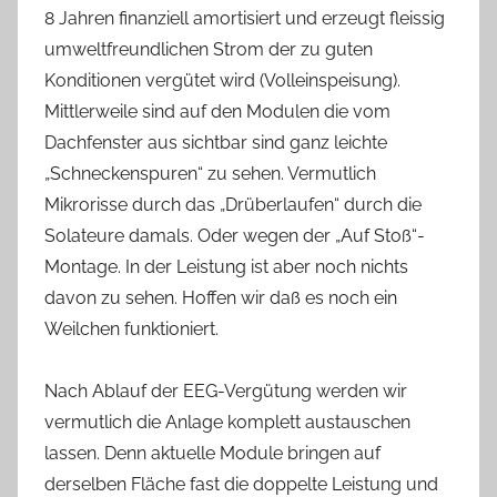
8 Jahren finanziell amortisiert und erzeugt fleissig
umweltfreundlichen Strom der zu guten
Konditionen vergütet wird (Volleinspeisung).
Mittlerweile sind auf den Modulen die vom
Dachfenster aus sichtbar sind ganz leichte
„Schneckenspuren“ zu sehen. Vermutlich
Mikrorisse durch das „Drüberlaufen“ durch die
Solateure damals. Oder wegen der „Auf Stoß“-
Montage. In der Leistung ist aber noch nichts
davon zu sehen. Hoffen wir daß es noch ein
Weilchen funktioniert.
Nach Ablauf der EEG-Vergütung werden wir
vermutlich die Anlage komplett austauschen
lassen. Denn aktuelle Module bringen auf
derselben Fläche fast die doppelte Leistung und