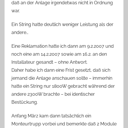
daß an der Anlage irgendetwas nicht in Ordnung
war.
Ein String hatte deutlich weniger Leistung als der
andere…
Eine Reklamation hatte ich dann am 9.2.2007 und
noch eine am 14.2.2007 sowie am 16.2. an den
Installateur gesandt – ohne Antwort.
Daher habe ich dann eine Frist gesetzt, daß sich
jemand die Anlage anschauen sollte – immerhin
hatte ein String nur 1800W gebracht während der
andere 2300W brachte – bei identischer
Bestückung.
Anfang März kam dann tatsächlich ein
Monteurtrupp vorbei und bemerkte daß 2 Module