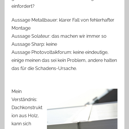
einfordert?
Aussage Metallbauer: klarer Fall von fehlerhafter
Montage
Aussage Solateur: das machen wir immer so
Aussage Sharp: keine
Aussage Photovoltaikforum: keine eindeutige,
einige meinen das sei kein Problem, andere halten
das für die Schadens-Ursache.
Mein
Verständnis:
Dachkonstrukt
ion aus Holz,
kann sich