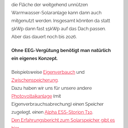
die Fläche der weitgehend unnützen
Warmwasser-Solaranlage kann dann auch
mitgenutzt werden. Insgesamt könnten da statt
5kWp dann fast 15kWp auf das Dach passen.
Aber das dauert noch bis 2026.
Ohne EEG-Vergütung benötigt man natürlich
ein eigenes Konzept.
Beispielsweise
Eigenverbauch
und
Zwischenspeicherung
.
Dazu haben wir uns für unsere andere
Photovoltaikanlage
(mit
Eigenverbrauchsabrechung) einen Speicher
zugelegt, einen
Alpha ESS-Storion T10
.
Den Erfahrungsbericht zum Solarspeicher gibt es