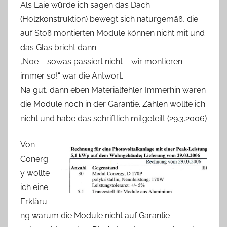
Als Laie würde ich sagen das Dach
(Holzkonstruktion) bewegt sich naturgemäß, die
auf Stoß montierten Module können nicht mit und
das Glas bricht dann.
„Noe – sowas passiert nicht – wir montieren
immer so!“ war die Antwort.
Na gut, dann eben Materialfehler. Immerhin waren
die Module noch in der Garantie. Zahlen wollte ich
nicht und habe das schriftlich mitgeteilt (29.3.2006)
Von
Conerg
y wollte
ich eine
Erkläru
ng warum die Module nicht auf Garantie