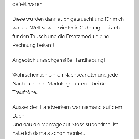
defekt waren.
Diese wurden dann auch getauscht und für mich
war die Welt soweit wieder in Ordnung – bis ich
für den Tausch und die Ersatzmodule eine
Rechnung bekam!
Angeblich unsachgemäße Handhabung!
Wahrscheinlich bin ich Nachtwandler und jede
Nacht über die Module gelaufen – bei 6m
Traufhöhe…
Ausser den Handwerkern war niemand auf dem
Dach.
Und daß die Montage auf Stoss suboptimal ist
hatte ich damals schon moniert.