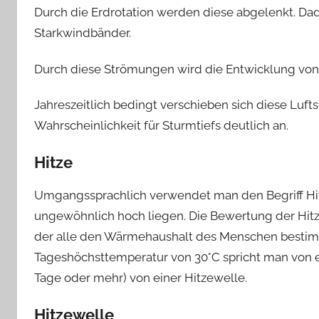
Durch die Erdrotation werden diese abgelenkt. Dad
Starkwindbänder.
Durch diese Strömungen wird die Entwicklung von
Jahreszeitlich bedingt verschieben sich diese Luft
Wahrscheinlichkeit für Sturmtiefs deutlich an.
Hitze
Umgangssprachlich verwendet man den Begriff Hi
ungewöhnlich hoch liegen. Die Bewertung der Hitze
der alle den Wärmehaushalt des Menschen bestim
Tageshöchsttemperatur von 30°C spricht man von e
Tage oder mehr) von einer Hitzewelle.
Hitzewelle