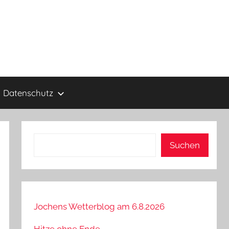
Datenschutz
Suchen
Suchen
Jochens Wetterblog am 6.8.2026