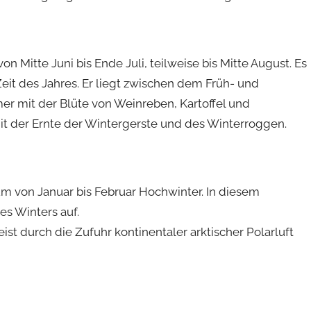
 Mitte Juni bis Ende Juli, teilweise bis Mitte August. Es
t des Jahres. Er liegt zwischen dem Früh- und
 mit der Blüte von Weinreben, Kartoffel und
 der Ernte der Wintergerste und des Winterroggen.
m von Januar bis Februar Hochwinter. In diesem
es Winters auf.
t durch die Zufuhr kontinentaler arktischer Polarluft