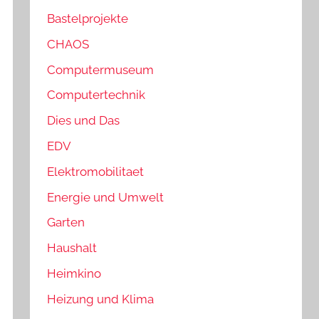
Bastelprojekte
CHAOS
Computermuseum
Computertechnik
Dies und Das
EDV
Elektromobilitaet
Energie und Umwelt
Garten
Haushalt
Heimkino
Heizung und Klima