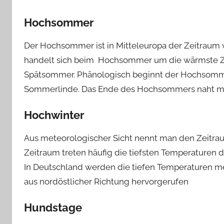
Hochsommer
Der Hochsommer ist in Mitteleuropa der Zeitraum von
handelt sich beim Hochsommer um die wärmste Zei
Spätsommer. Phänologisch beginnt der Hochsommer
Sommerlinde. Das Ende des Hochsommers naht mit
Hochwinter
Aus meteorologischer Sicht nennt man den Zeitrau
Zeitraum treten häufig die tiefsten Temperaturen d
In Deutschland werden die tiefen Temperaturen meis
aus nordöstlicher Richtung hervorgerufen
Hundstage