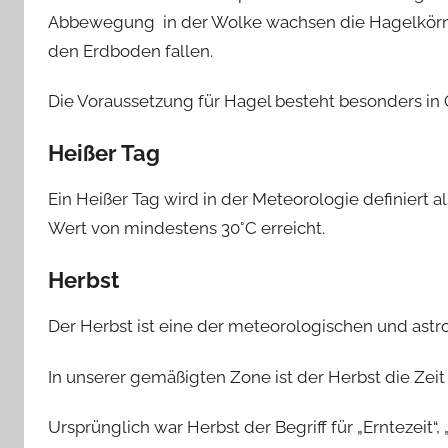
Abbewegung in der Wolke wachsen die Hagelkörner
den Erdboden fallen.
Die Voraussetzung für Hagel besteht besonders in
Heißer Tag
Ein Heißer Tag wird in der Meteorologie definiert
Wert von mindestens 30°C erreicht.
Herbst
Der Herbst ist eine der meteorologischen und ast
In unserer gemäßigten Zone ist der Herbst die Zeit 
Ursprünglich war Herbst der Begriff für „Erntezeit“, „