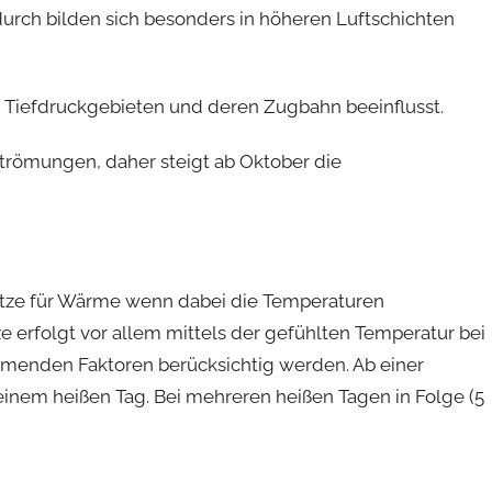
urch bilden sich besonders in höheren Luftschichten
 Tiefdruckgebieten und deren Zugbahn beeinflusst.
strömungen, daher steigt ab Oktober die
tze für Wärme wenn dabei die Temperaturen
 erfolgt vor allem mittels der gefühlten Temperatur bei
menden Faktoren berücksichtig werden. Ab einer
inem heißen Tag. Bei mehreren heißen Tagen in Folge (5