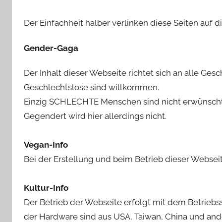
Der Einfachheit halber verlinken diese Seiten auf di
Gender-Gaga
Der Inhalt dieser Webseite richtet sich an alle Ge
Geschlechtslose sind willkommen.
Einzig SCHLECHTE Menschen sind nicht erwünscht
Gegendert wird hier allerdings nicht.
Vegan-Info
Bei der Erstellung und beim Betrieb dieser Websei
Kultur-Info
Der Betrieb der Webseite erfolgt mit dem Betriebs
der Hardware sind aus USA, Taiwan, China und and