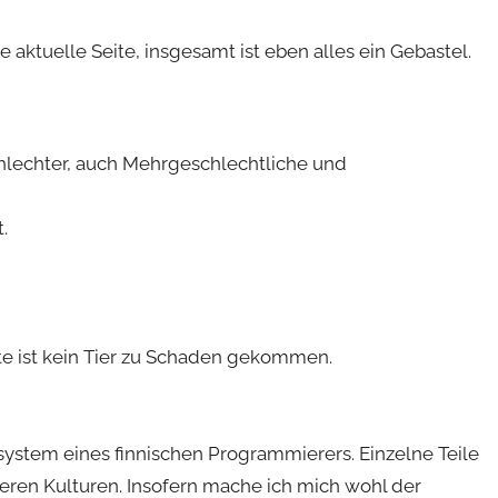
e aktuelle Seite, insgesamt ist eben alles ein Gebastel.
schlechter, auch Mehrgeschlechtliche und
.
te ist kein Tier zu Schaden gekommen.
system eines finnischen Programmierers. Einzelne Teile
eren Kulturen. Insofern mache ich mich wohl der