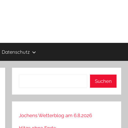
Datenschutz
Suchen
Suchen
Jochens Wetterblog am 6.8.2026