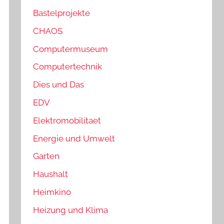
Bastelprojekte
CHAOS
Computermuseum
Computertechnik
Dies und Das
EDV
Elektromobilitaet
Energie und Umwelt
Garten
Haushalt
Heimkino
Heizung und Klima