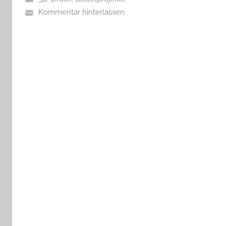
Kommentar hinterlassen