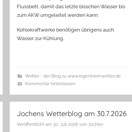
Flussbett, damit das letzte bisschen Wasser bis
zum AKW umgeleitet werden kann.
Kohlekraftwerke benötigen übrigens auch
Wasser zur Kühlung.
Wetter - der Blog zu www.ingersheimwetter.de
Kommentar hinterlassen
Jochens Wetterblog am 30.7.2026
Veröffentlicht am
30. Juli 2026
von
Jochen