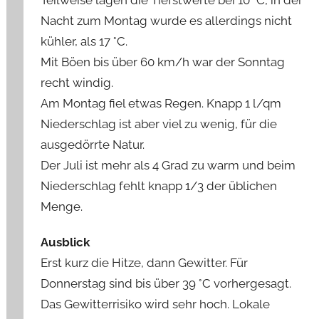
Nacht zum Montag wurde es allerdings nicht
kühler, als 17 °C.
Mit Böen bis über 60 km/h war der Sonntag
recht windig.
Am Montag fiel etwas Regen. Knapp 1 l/qm
Niederschlag ist aber viel zu wenig, für die
ausgedörrte Natur.
Der Juli ist mehr als 4 Grad zu warm und beim
Niederschlag fehlt knapp 1/3 der üblichen
Menge.
Ausblick
Erst kurz die Hitze, dann Gewitter. Für
Donnerstag sind bis über 39 °C vorhergesagt.
Das Gewitterrisiko wird sehr hoch. Lokale