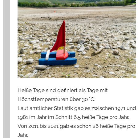
Heiße Tage sind definiert als Tage mit
Höchsttemperaturen über 30 °C.
Laut amtlicher Statistik gab es zwischen 1971 und
1981 im Jahr im Schnitt 6,5 heiße Tage pro Jahr.
Von 2011 bis 2021 gab es schon 26 heiße Tage pro
Jahr.