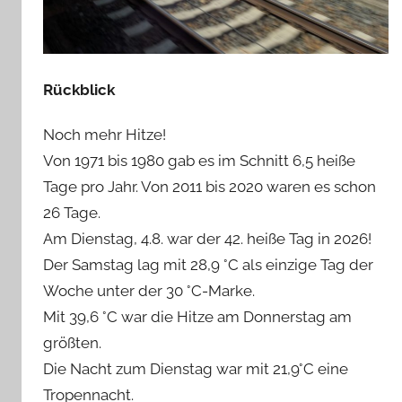
Rückblick
Noch mehr Hitze!
Von 1971 bis 1980 gab es im Schnitt 6,5 heiße
Tage pro Jahr. Von 2011 bis 2020 waren es schon
26 Tage.
Am Dienstag, 4.8. war der 42. heiße Tag in 2026!
Der Samstag lag mit 28,9 °C als einzige Tag der
Woche unter der 30 °C-Marke.
Mit 39,6 °C war die Hitze am Donnerstag am
größten.
Die Nacht zum Dienstag war mit 21,9°C eine
Tropennacht.