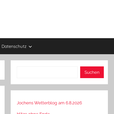
Datenschutz
Suchen
Suchen
Jochens Wetterblog am 6.8.2026