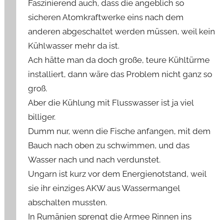
Faszinierend auch, dass die angeblich so
sicheren Atomkraftwerke eins nach dem
anderen abgeschaltet werden müssen, weil kein
Kühlwasser mehr da ist.
Ach hätte man da doch große, teure Kühltürme
installiert, dann wäre das Problem nicht ganz so
groß.
Aber die Kühlung mit Flusswasser ist ja viel
billiger.
Dumm nur, wenn die Fische anfangen, mit dem
Bauch nach oben zu schwimmen, und das
Wasser nach und nach verdunstet.
Ungarn ist kurz vor dem Energienotstand, weil
sie ihr einziges AKW aus Wassermangel
abschalten mussten.
In Rumänien sprengt die Armee Rinnen ins