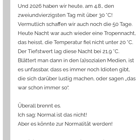
Und 2026 haben wir heute, am 4.8., den
zweiundvierzigsten Tag mit über 30 °C!
Vermutlich schaffen wir auch noch die 50 Tage.
Heute Nacht war auch wieder eine Tropennacht,
das heisst, die Temperatur fiel nicht unter 20 °C.
Der Tiefstwert lag diese Nacht bei 21,9 °C.
Blättert man dann in den (a)sozialen Medien, ist
es unfassbar, dass es immer noch Idioten gibt,
die sich darüber lustig machen, oder sagen „das
war schon immer so“.
Überall brennt es.
Ich sag: Normal ist das nicht!
Aber es könnte zur Normalität werden!