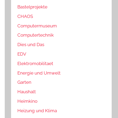
Bastelprojekte
CHAOS
Computermuseum
Computertechnik
Dies und Das
EDV
Elektromobilitaet
Energie und Umwelt
Garten
Haushalt
Heimkino
Heizung und Klima