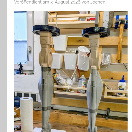
Veröffentlicht am
3. August 2026
von
Jochen