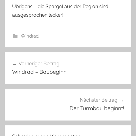
Übrigens – die Spargel aus der Region sind
ausgesprochen lecker!
Windrad
Beitragsnavigation
Vorheriger Beitrag
Windrad – Baubeginn
Nächster Beitrag
Der Turmbau beginnt!