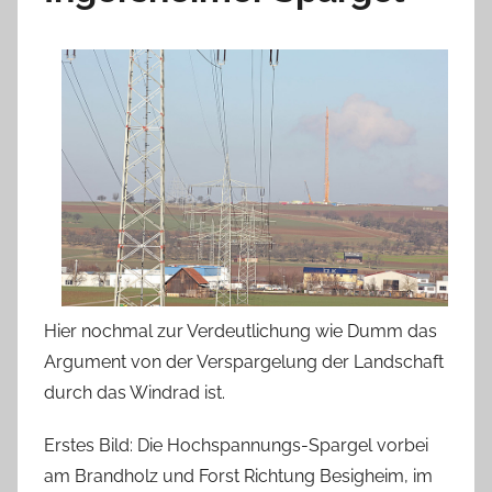
Hier nochmal zur Verdeutlichung wie Dumm das
Argument von der Verspargelung der Landschaft
durch das Windrad ist.
Erstes Bild: Die Hochspannungs-Spargel vorbei
am Brandholz und Forst Richtung Besigheim, im