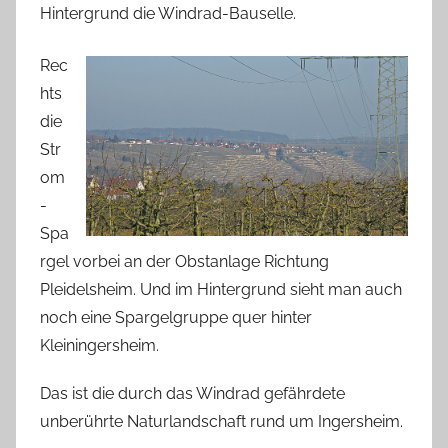
Hintergrund die Windrad-Bauselle.
Rec
hts
die
Str
om
-
Spa
rgel vorbei an der Obstanlage Richtung
Pleidelsheim. Und im Hintergrund sieht man auch
noch eine Spargelgruppe quer hinter
Kleiningersheim.
Das ist die durch das Windrad gefährdete
unberührte Naturlandschaft rund um Ingersheim.