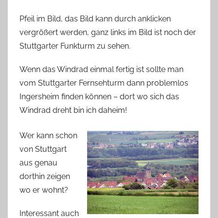
Pfeil im Bild, das Bild kann durch anklicken
vergrößert werden, ganz links im Bild ist noch der
Stuttgarter Funkturm zu sehen.
Wenn das Windrad einmal fertig ist sollte man
vom Stuttgarter Fernsehturm dann problemlos
Ingersheim finden können – dort wo sich das
Windrad dreht bin ich daheim!
Wer kann schon
von Stuttgart
aus genau
dorthin zeigen
wo er wohnt?
Interessant auch