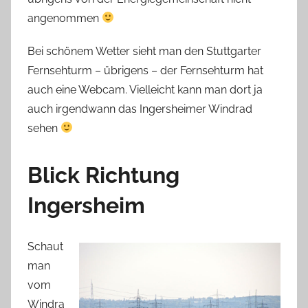
angenommen
Bei schönem Wetter sieht man den Stuttgarter
Fernsehturm – übrigens – der Fernsehturm hat
auch eine Webcam. Vielleicht kann man dort ja
auch irgendwann das Ingersheimer Windrad
sehen
Blick Richtung
Ingersheim
Schaut
man
vom
Windra