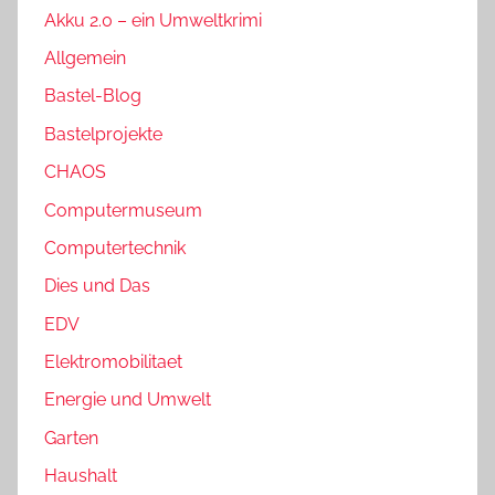
Akku 2.0 – ein Umweltkrimi
Allgemein
Bastel-Blog
Bastelprojekte
CHAOS
Computermuseum
Computertechnik
Dies und Das
EDV
Elektromobilitaet
Energie und Umwelt
Garten
Haushalt