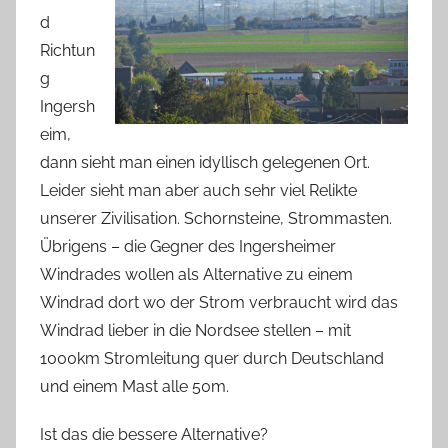
d
Richtun
g
Ingersh
eim,
dann sieht man einen idyllisch gelegenen Ort.
Leider sieht man aber auch sehr viel Relikte
unserer Zivilisation. Schornsteine, Strommasten.
Übrigens – die Gegner des Ingersheimer
Windrades wollen als Alternative zu einem
Windrad dort wo der Strom verbraucht wird das
Windrad lieber in die Nordsee stellen – mit
1000km Stromleitung quer durch Deutschland
und einem Mast alle 50m.
Ist das die bessere Alternative?