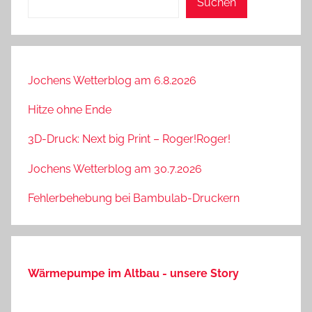
Suchen
Jochens Wetterblog am 6.8.2026
Hitze ohne Ende
3D-Druck: Next big Print – Roger!Roger!
Jochens Wetterblog am 30.7.2026
Fehlerbehebung bei Bambulab-Druckern
Wärmepumpe im Altbau - unsere Story