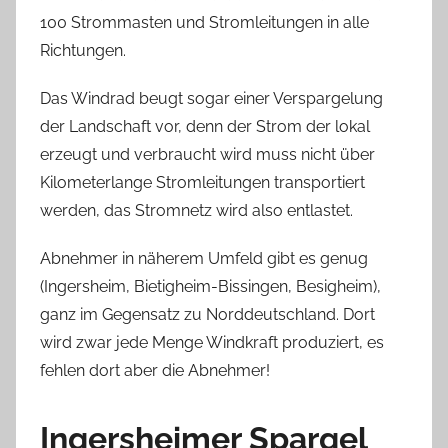
100 Strommasten und Stromleitungen in alle
Richtungen.
Das Windrad beugt sogar einer Verspargelung
der Landschaft vor, denn der Strom der lokal
erzeugt und verbraucht wird muss nicht über
Kilometerlange Stromleitungen transportiert
werden, das Stromnetz wird also entlastet.
Abnehmer in näherem Umfeld gibt es genug
(Ingersheim, Bietigheim-Bissingen, Besigheim),
ganz im Gegensatz zu Norddeutschland. Dort
wird zwar jede Menge Windkraft produziert, es
fehlen dort aber die Abnehmer!
Ingersheimer Spargel