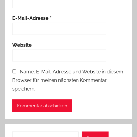
E-Mail-Adresse
*
Website
Name, E-Mail-Adresse und Website in diesem
Browser für meinen nächsten Kommentar
speichern.
Suchen