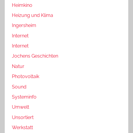
Heimkino
Heizung und Klima
Ingersheim
Internet
Internet
Jochens Geschichten
Natur
Photovoltaik
Sound
Systeminfo
Umwelt
Unsortiert
Werkstatt