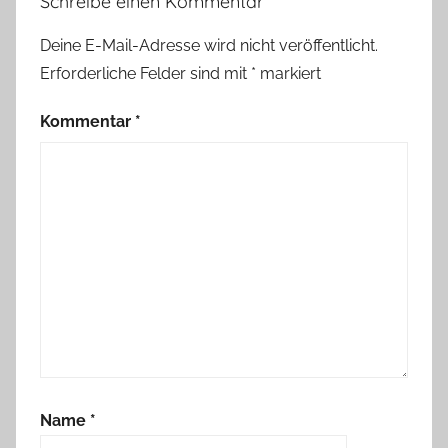
Schreibe einen Kommentar
Deine E-Mail-Adresse wird nicht veröffentlicht.
Erforderliche Felder sind mit
*
markiert
Kommentar
*
Name
*