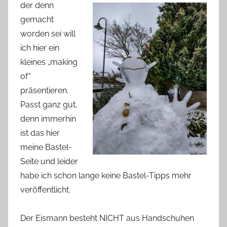
der denn
gemacht
worden sei will
ich hier ein
kleines „making
of“
präsentieren.
Passt ganz gut,
denn immerhin
ist das hier
meine Bastel-
Seite und leider
habe ich schon lange keine Bastel-Tipps mehr
veröffentlicht.
Der Eismann besteht NICHT aus Handschuhen