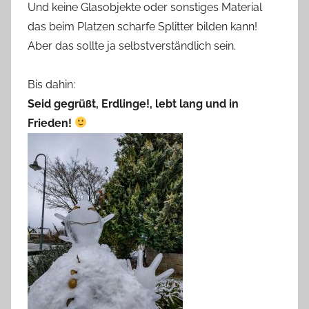
Und keine Glasobjekte oder sonstiges Material
das beim Platzen scharfe Splitter bilden kann!
Aber das sollte ja selbstverständlich sein.
Bis dahin:
Seid gegrüßt, Erdlinge!, lebt lang und in
Frieden!