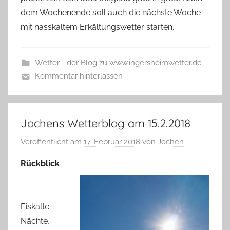
dem Wochenende soll auch die nächste Woche
mit nasskaltem Erkältungswetter starten.
Wetter - der Blog zu www.ingersheimwetter.de
Kommentar hinterlassen
Jochens Wetterblog am 15.2.2018
Veröffentlicht am
17. Februar 2018
von
Jochen
Rückblick
Eiskalte
Nächte,