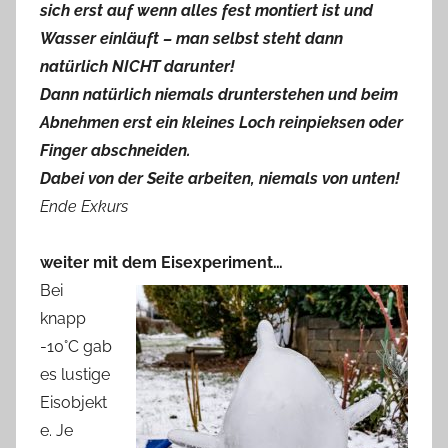
sich erst auf wenn alles fest montiert ist und
Wasser einläuft – man selbst steht dann
natürlich NICHT darunter!
Dann natürlich niemals drunterstehen und beim
Abnehmen erst ein kleines Loch reinpieksen oder
Finger abschneiden.
Dabei von der Seite arbeiten, niemals von unten!
Ende Exkurs
weiter mit dem Eisexperiment…
Bei
knapp
-10°C gab
es lustige
Eisobjekt
e. Je