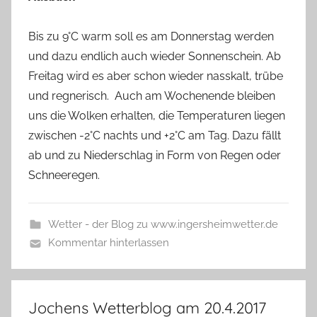
Bis zu 9°C warm soll es am Donnerstag werden
und dazu endlich auch wieder Sonnenschein. Ab
Freitag wird es aber schon wieder nasskalt, trübe
und regnerisch. Auch am Wochenende bleiben
uns die Wolken erhalten, die Temperaturen liegen
zwischen -2°C nachts und +2°C am Tag. Dazu fällt
ab und zu Niederschlag in Form von Regen oder
Schneeregen.
Wetter - der Blog zu www.ingersheimwetter.de
Kommentar hinterlassen
Jochens Wetterblog am 20.4.2017