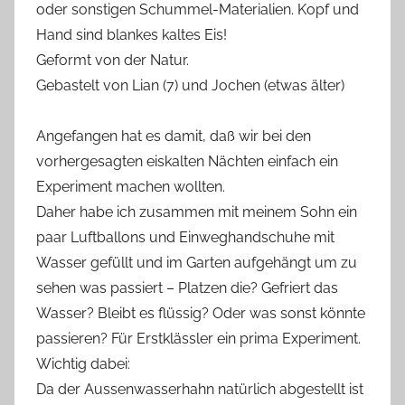
oder sonstigen Schummel-Materialien. Kopf und
Hand sind blankes kaltes Eis!
Geformt von der Natur.
Gebastelt von Lian (7) und Jochen (etwas älter)
Angefangen hat es damit, daß wir bei den
vorhergesagten eiskalten Nächten einfach ein
Experiment machen wollten.
Daher habe ich zusammen mit meinem Sohn ein
paar Luftballons und Einweghandschuhe mit
Wasser gefüllt und im Garten aufgehängt um zu
sehen was passiert – Platzen die? Gefriert das
Wasser? Bleibt es flüssig? Oder was sonst könnte
passieren? Für Erstklässler ein prima Experiment.
Wichtig dabei:
Da der Aussenwasserhahn natürlich abgestellt ist