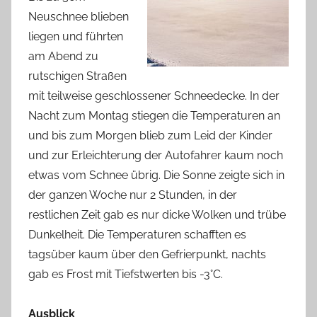
Neuschnee blieben
liegen und führten
am Abend zu
rutschigen Straßen
mit teilweise geschlossener Schneedecke. In der
Nacht zum Montag stiegen die Temperaturen an
und bis zum Morgen blieb zum Leid der Kinder
und zur Erleichterung der Autofahrer kaum noch
etwas vom Schnee übrig. Die Sonne zeigte sich in
der ganzen Woche nur 2 Stunden, in der
restlichen Zeit gab es nur dicke Wolken und trübe
Dunkelheit. Die Temperaturen schafften es
tagsüber kaum über den Gefrierpunkt, nachts
gab es Frost mit Tiefstwerten bis -3°C.
Ausblick