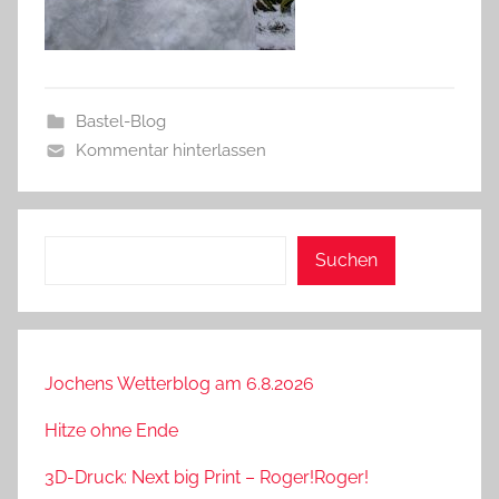
Bastel-Blog
Kommentar hinterlassen
Suchen
Suchen
Jochens Wetterblog am 6.8.2026
Hitze ohne Ende
3D-Druck: Next big Print – Roger!Roger!