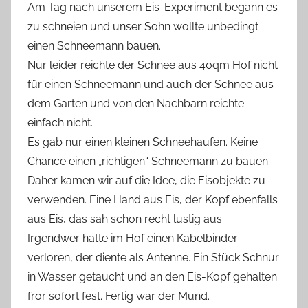
Am Tag nach unserem Eis-Experiment begann es
zu schneien und unser Sohn wollte unbedingt
einen Schneemann bauen.
Nur leider reichte der Schnee aus 40qm Hof nicht
für einen Schneemann und auch der Schnee aus
dem Garten und von den Nachbarn reichte
einfach nicht.
Es gab nur einen kleinen Schneehaufen. Keine
Chance einen „richtigen“ Schneemann zu bauen.
Daher kamen wir auf die Idee, die Eisobjekte zu
verwenden. Eine Hand aus Eis, der Kopf ebenfalls
aus Eis, das sah schon recht lustig aus.
Irgendwer hatte im Hof einen Kabelbinder
verloren, der diente als Antenne. Ein Stück Schnur
in Wasser getaucht und an den Eis-Kopf gehalten
fror sofort fest. Fertig war der Mund.