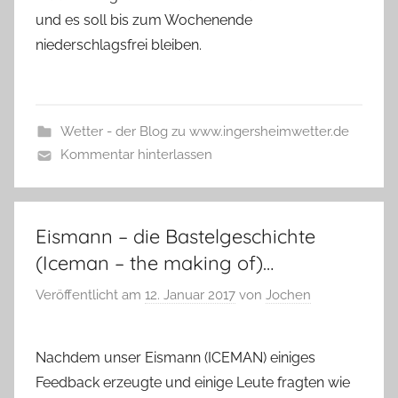
und es soll bis zum Wochenende
niederschlagsfrei bleiben.
Wetter - der Blog zu www.ingersheimwetter.de
Kommentar hinterlassen
Eismann – die Bastelgeschichte
(Iceman – the making of)…
Veröffentlicht am
12. Januar 2017
von
Jochen
Nachdem unser Eismann (ICEMAN) einiges
Feedback erzeugte
und einige Leute fragten wie