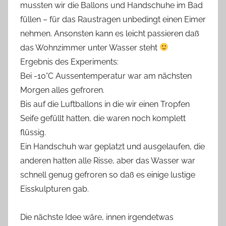
mussten wir die Ballons und Handschuhe im Bad
füllen – für das Raustragen unbedingt einen Eimer
nehmen. Ansonsten kann es leicht passieren daß
das Wohnzimmer unter Wasser steht
Ergebnis des Experiments:
Bei -10°C Aussentemperatur war am nächsten
Morgen alles gefroren.
Bis auf die Luftballons in die wir einen Tropfen
Seife gefüllt hatten, die waren noch komplett
flüssig.
Ein Handschuh war geplatzt und ausgelaufen, die
anderen hatten alle Risse, aber das Wasser war
schnell genug gefroren so daß es einige lustige
Eisskulpturen gab.
Die nächste Idee wäre, innen irgendetwas