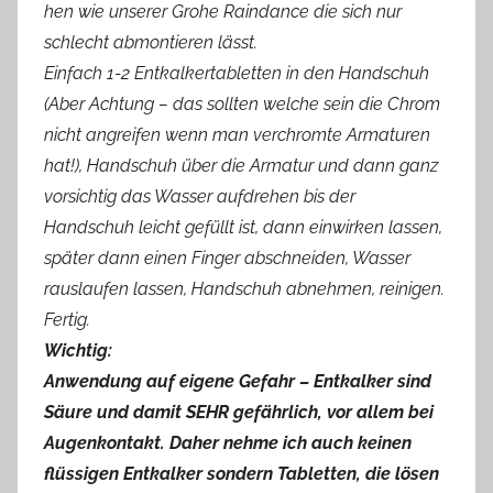
hen wie unserer Grohe Raindance die sich nur
schlecht abmontieren lässt.
Einfach 1-2 Entkalkertabletten in den Handschuh
(Aber Achtung – das sollten welche sein die Chrom
nicht angreifen wenn man verchromte Armaturen
hat!), Handschuh über die Armatur und dann ganz
vorsichtig das Wasser aufdrehen bis der
Handschuh leicht gefüllt ist, dann einwirken lassen,
später dann einen Finger abschneiden, Wasser
rauslaufen lassen, Handschuh abnehmen, reinigen.
Fertig.
Wichtig:
Anwendung auf eigene Gefahr – Entkalker sind
Säure und damit SEHR gefährlich, vor allem bei
Augenkontakt. Daher nehme ich auch keinen
flüssigen Entkalker sondern Tabletten, die lösen