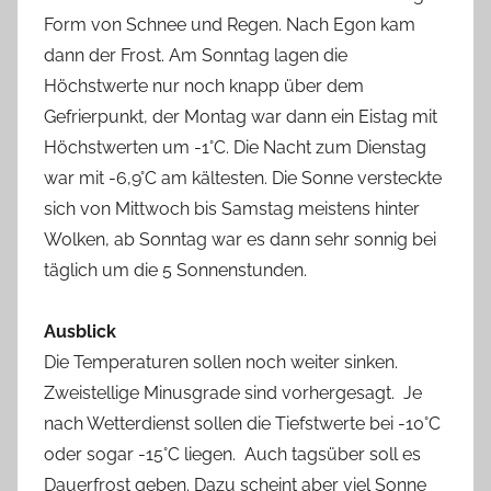
Form von Schnee und Regen. Nach Egon kam
dann der Frost. Am Sonntag lagen die
Höchstwerte nur noch knapp über dem
Gefrierpunkt, der Montag war dann ein Eistag mit
Höchstwerten um -1°C. Die Nacht zum Dienstag
war mit -6,9°C am kältesten. Die Sonne versteckte
sich von Mittwoch bis Samstag meistens hinter
Wolken, ab Sonntag war es dann sehr sonnig bei
täglich um die 5 Sonnenstunden.
Ausblick
Die Temperaturen sollen noch weiter sinken.
Zweistellige Minusgrade sind vorhergesagt. Je
nach Wetterdienst sollen die Tiefstwerte bei -10°C
oder sogar -15°C liegen. Auch tagsüber soll es
Dauerfrost geben. Dazu scheint aber viel Sonne