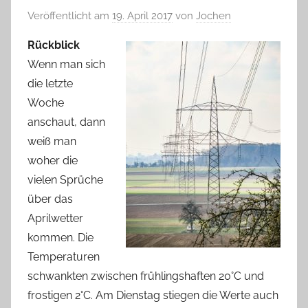
Veröffentlicht am
19. April 2017
von
Jochen
Rückblick
Wenn man sich
die letzte
Woche
anschaut, dann
weiß man
woher die
vielen Sprüche
über das
Aprilwetter
kommen. Die
Temperaturen
schwankten zwischen frühlingshaften 20°C und
frostigen 2°C. Am Dienstag stiegen die Werte auch