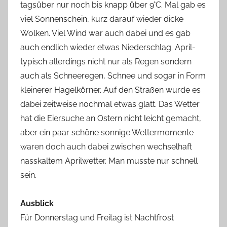
tagsüber nur noch bis knapp über 9°C. Mal gab es
viel Sonnenschein, kurz darauf wieder dicke
Wolken. Viel Wind war auch dabei und es gab
auch endlich wieder etwas Niederschlag. April-
typisch allerdings nicht nur als Regen sondern
auch als Schneeregen, Schnee und sogar in Form
kleinerer Hagelkörner. Auf den Straßen wurde es
dabei zeitweise nochmal etwas glatt. Das Wetter
hat die Eiersuche an Ostern nicht leicht gemacht,
aber ein paar schöne sonnige Wettermomente
waren doch auch dabei zwischen wechselhaft
nasskaltem Aprilwetter. Man musste nur schnell
sein.
Ausblick
Für Donnerstag und Freitag ist Nachtfrost