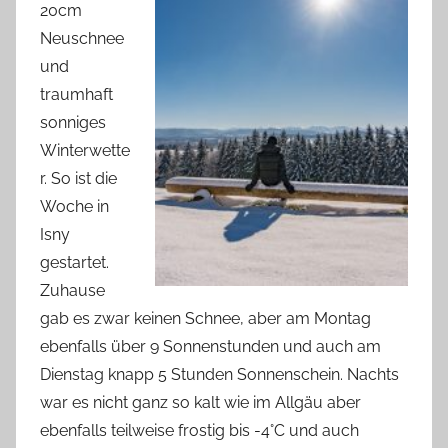
20cm
Neuschnee
und
traumhaft
sonniges
Winterwette
r. So ist die
Woche in
Isny
gestartet.
Zuhause
gab es zwar keinen Schnee, aber am Montag
ebenfalls über 9 Sonnenstunden und auch am
Dienstag knapp 5 Stunden Sonnenschein. Nachts
war es nicht ganz so kalt wie im Allgäu aber
ebenfalls teilweise frostig bis -4°C und auch