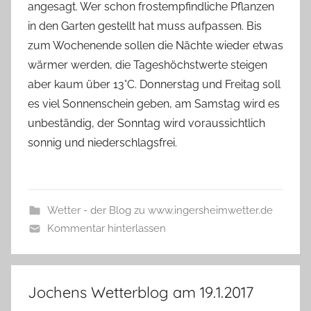
angesagt. Wer schon frostempfindliche Pflanzen
in den Garten gestellt hat muss aufpassen. Bis
zum Wochenende sollen die Nächte wieder etwas
wärmer werden, die Tageshöchstwerte steigen
aber kaum über 13°C. Donnerstag und Freitag soll
es viel Sonnenschein geben, am Samstag wird es
unbeständig, der Sonntag wird voraussichtlich
sonnig und niederschlagsfrei.
Wetter - der Blog zu www.ingersheimwetter.de
Kommentar hinterlassen
Jochens Wetterblog am 19.1.2017