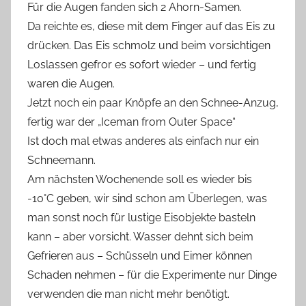
Für die Augen fanden sich 2 Ahorn-Samen.
Da reichte es, diese mit dem Finger auf das Eis zu
drücken. Das Eis schmolz und beim vorsichtigen
Loslassen gefror es sofort wieder – und fertig
waren die Augen.
Jetzt noch ein paar Knöpfe an den Schnee-Anzug,
fertig war der „Iceman from Outer Space“
Ist doch mal etwas anderes als einfach nur ein
Schneemann.
Am nächsten Wochenende soll es wieder bis
-10°C geben, wir sind schon am Überlegen, was
man sonst noch für lustige Eisobjekte basteln
kann – aber vorsicht. Wasser dehnt sich beim
Gefrieren aus – Schüsseln und Eimer können
Schaden nehmen – für die Experimente nur Dinge
verwenden die man nicht mehr benötigt.