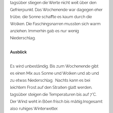
tagsüber stiegen die Werte nicht weit über den
Gefrierpunkt. Das Wochenende war dagegen eher
trübe, die Sonne schaffte es kaum durch die
Wolken. Die Faschingsnarren mussten sich warm
anziehen. Immerhin gab es nur wenig
Niederschlag.
Ausblick
Es wird unbeständig. Bis zum Wochenende gibt
es einen Mix aus Sonne und Wolken und ab und
zu etwas Niederschlag. Nachts kann es bei
leichtem Frost auf den Straßen glatt werden,
tagsüber steigen die Temperaturen bis auf 7°C.
Der Wind weht in Böen frisch bis mäßig.Insgesamt
also ruhiges Winterwetter.