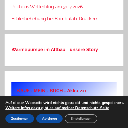
Jochens Wetterblog am 30.7.2026
Fehlerbehebung bei Bambulab-Druckern
Wärmepumpe im Altbau - unsere Story
KAUF - MEIN - BUCH - Akku 2.0
Auf dieser Webseite wird nichts getrackt und nichts gespeichert.
Weitere Infos dazu gibt es auf meiner Datenschutz-Seite
Zustimmen
Ablehnen
Einstellungen