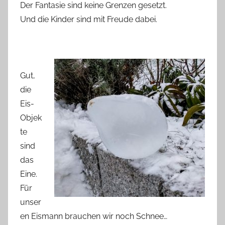
Der Fantasie sind keine Grenzen gesetzt.
Und die Kinder sind mit Freude dabei.
Gut,
die
Eis-
Objek
te
sind
das
Eine.
Für
unser
en Eismann brauchen wir noch Schnee…