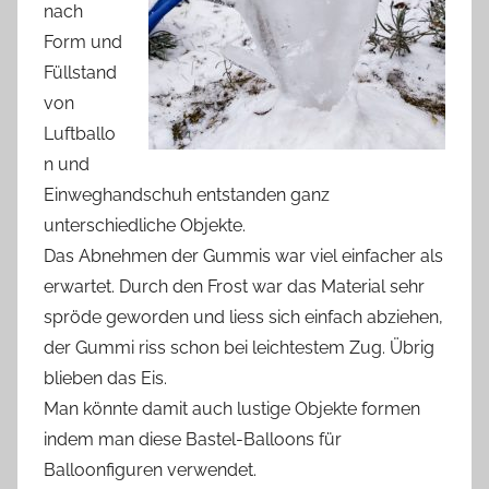
nach
Form und
Füllstand
von
Luftballo
n und
Einweghandschuh entstanden ganz
unterschiedliche Objekte.
Das Abnehmen der Gummis war viel einfacher als
erwartet. Durch den Frost war das Material sehr
spröde geworden und liess sich einfach abziehen,
der Gummi riss schon bei leichtestem Zug. Übrig
blieben das Eis.
Man könnte damit auch lustige Objekte formen
indem man diese Bastel-Balloons für
Balloonfiguren verwendet.