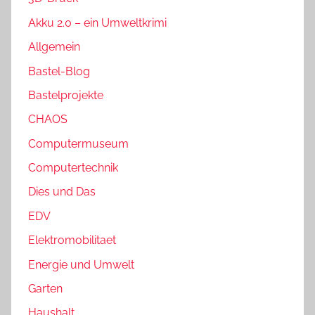
Akku 2.0 – ein Umweltkrimi
Allgemein
Bastel-Blog
Bastelprojekte
CHAOS
Computermuseum
Computertechnik
Dies und Das
EDV
Elektromobilitaet
Energie und Umwelt
Garten
Haushalt