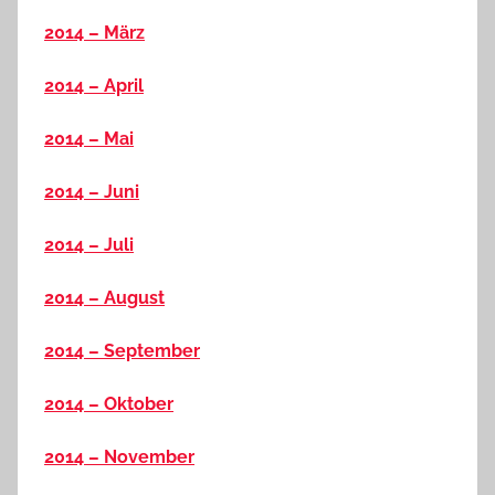
2014 – März
2014 – April
2014 – Mai
2014 – Juni
2014 – Juli
2014 – August
2014 – September
2014 – Oktober
2014 – November