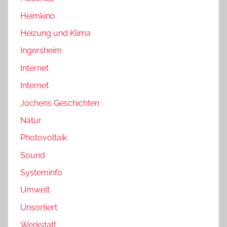
Heimkino
Heizung und Klima
Ingersheim
Internet
Internet
Jochens Geschichten
Natur
Photovoltaik
Sound
Systeminfo
Umwelt
Unsortiert
Werkstatt