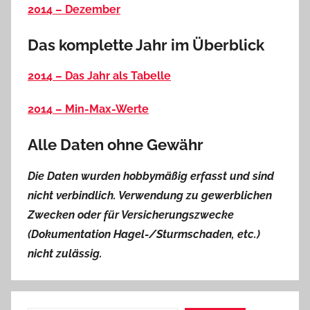
2014 – Dezember
Das komplette Jahr im Überblick
2014 – Das Jahr als Tabelle
2014 – Min-Max-Werte
Alle Daten ohne Gewähr
Die Daten wurden hobbymäßig erfasst und sind
nicht verbindlich. Verwendung zu gewerblichen
Zwecken oder für Versicherungszwecke
(Dokumentation Hagel-/Sturmschaden, etc.)
nicht zulässig.