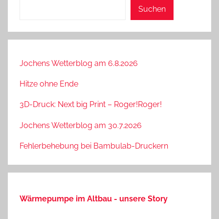
Suchen
Suchen
Jochens Wetterblog am 6.8.2026
Hitze ohne Ende
3D-Druck: Next big Print – Roger!Roger!
Jochens Wetterblog am 30.7.2026
Fehlerbehebung bei Bambulab-Druckern
Wärmepumpe im Altbau - unsere Story