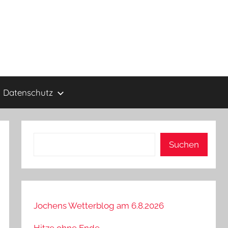
Datenschutz
Suchen
Suchen
Jochens Wetterblog am 6.8.2026