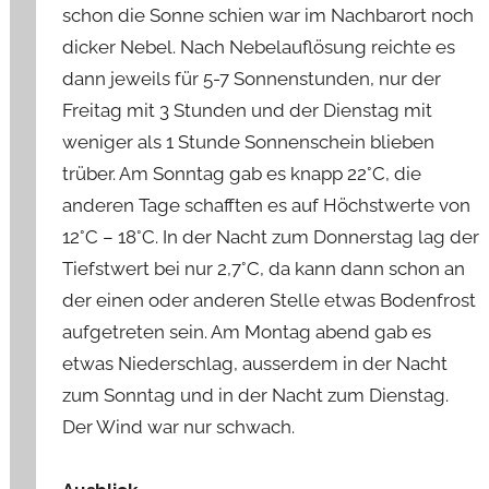
schon die Sonne schien war im Nachbarort noch
dicker Nebel. Nach Nebelauflösung reichte es
dann jeweils für 5-7 Sonnenstunden, nur der
Freitag mit 3 Stunden und der Dienstag mit
weniger als 1 Stunde Sonnenschein blieben
trüber. Am Sonntag gab es knapp 22°C, die
anderen Tage schafften es auf Höchstwerte von
12°C – 18°C. In der Nacht zum Donnerstag lag der
Tiefstwert bei nur 2,7°C, da kann dann schon an
der einen oder anderen Stelle etwas Bodenfrost
aufgetreten sein. Am Montag abend gab es
etwas Niederschlag, ausserdem in der Nacht
zum Sonntag und in der Nacht zum Dienstag.
Der Wind war nur schwach.