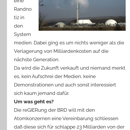
eine
Randno
tiz in
den
System
medien. Dabei ging es um nichts weniger als die
Verlagerung von Milliardenkosten auf die
nächste Generation.
Da wird die Zukunft verkauft und niemand merkt
es, kein Aufschrei der Medien, keine
Demonstrationen und auch sonst interessiert
sich kaum jemand dafür.
Um was geht es?
Die reGIERung der BRD will mit den
Atomkonzernen eine Vereinbarung schliessen
daß diese sich für schlappe 23 Milliarden von der