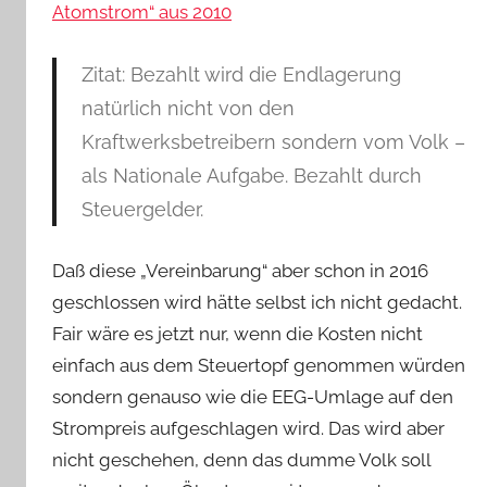
Atomstrom“ aus 2010
Zitat: Bezahlt wird die Endlagerung
natürlich nicht von den
Kraftwerksbetreibern sondern vom Volk –
als Nationale Aufgabe. Bezahlt durch
Steuergelder.
Daß diese „Vereinbarung“ aber schon in 2016
geschlossen wird hätte selbst ich nicht gedacht.
Fair wäre es jetzt nur, wenn die Kosten nicht
einfach aus dem Steuertopf genommen würden
sondern genauso wie die EEG-Umlage auf den
Strompreis aufgeschlagen wird. Das wird aber
nicht geschehen, denn das dumme Volk soll