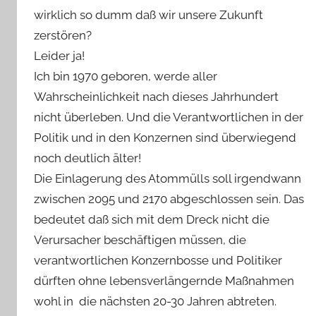
wirklich so dumm daß wir unsere Zukunft
zerstören?
Leider ja!
Ich bin 1970 geboren, werde aller
Wahrscheinlichkeit nach dieses Jahrhundert
nicht überleben. Und die Verantwortlichen in der
Politik und in den Konzernen sind überwiegend
noch deutlich älter!
Die Einlagerung des Atommülls soll irgendwann
zwischen 2095 und 2170 abgeschlossen sein. Das
bedeutet daß sich mit dem Dreck nicht die
Verursacher beschäftigen müssen, die
verantwortlichen Konzernbosse und Politiker
dürften ohne lebensverlängernde Maßnahmen
wohl in die nächsten 20-30 Jahren abtreten.