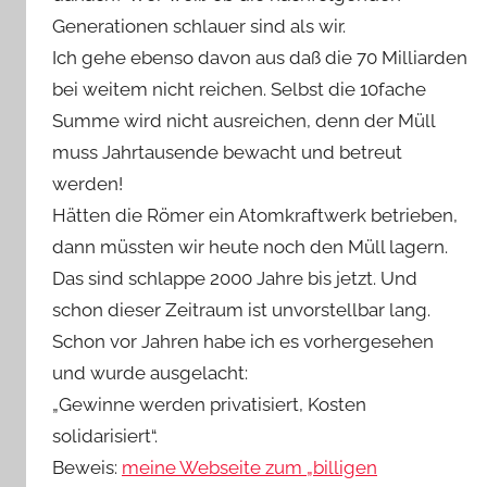
Generationen schlauer sind als wir.
Ich gehe ebenso davon aus daß die 70 Milliarden
bei weitem nicht reichen. Selbst die 10fache
Summe wird nicht ausreichen, denn der Müll
muss Jahrtausende bewacht und betreut
werden!
Hätten die Römer ein Atomkraftwerk betrieben,
dann müssten wir heute noch den Müll lagern.
Das sind schlappe 2000 Jahre bis jetzt. Und
schon dieser Zeitraum ist unvorstellbar lang.
Schon vor Jahren habe ich es vorhergesehen
und wurde ausgelacht:
„Gewinne werden privatisiert, Kosten
solidarisiert“.
Beweis:
meine Webseite zum „billigen