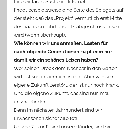
Eine einfache Suche im Internet
findet beispielsweise eine Seite des Spiegels auf
der steht daß das „Projekt“ vermutlich erst Mitte
des nächsten Jahrhunderts abgeschlossen sein
wird (wenn überhaupt).
Wie können wir uns anmaßen, Lasten für
nachfolgende Generationen zu planen nur
damit wir ein schönes Leben haben?
Wer seinen Dreck dem Nachbar in den Garten
wirft ist schon ziemlich asozial. Aber wer seine
eigene Zukunft zerstört, der ist nur noch krank.
Und die eigene Zukunft, das sind nun mal
unsere Kinder!
Denn im nächsten Jahrhundert sind wir
Erwachsenen sicher alle tot!
Unsere Zukunft sind unsere Kinder, sind wir