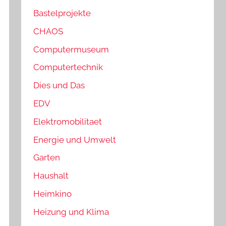
Bastelprojekte
CHAOS
Computermuseum
Computertechnik
Dies und Das
EDV
Elektromobilitaet
Energie und Umwelt
Garten
Haushalt
Heimkino
Heizung und Klima