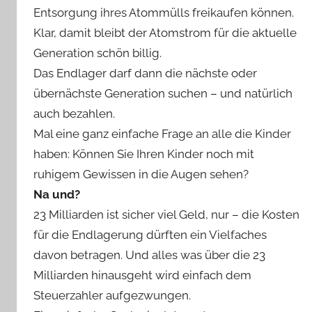
Entsorgung ihres Atommülls freikaufen können.
Klar, damit bleibt der Atomstrom für die aktuelle
Generation schön billig.
Das Endlager darf dann die nächste oder
übernächste Generation suchen – und natürlich
auch bezahlen.
Mal eine ganz einfache Frage an alle die Kinder
haben: Können Sie Ihren Kinder noch mit
ruhigem Gewissen in die Augen sehen?
Na und?
23 Milliarden ist sicher viel Geld, nur – die Kosten
für die Endlagerung dürften ein Vielfaches
davon betragen. Und alles was über die 23
Milliarden hinausgeht wird einfach dem
Steuerzahler aufgezwungen.