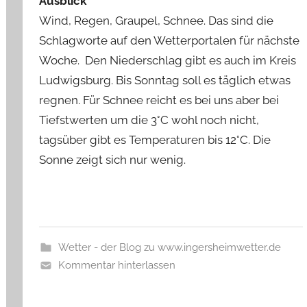
Ausblick
Wind, Regen, Graupel, Schnee. Das sind die
Schlagworte auf den Wetterportalen für nächste
Woche. Den Niederschlag gibt es auch im Kreis
Ludwigsburg. Bis Sonntag soll es täglich etwas
regnen. Für Schnee reicht es bei uns aber bei
Tiefstwerten um die 3°C wohl noch nicht,
tagsüber gibt es Temperaturen bis 12°C. Die
Sonne zeigt sich nur wenig.
Wetter - der Blog zu www.ingersheimwetter.de
Kommentar hinterlassen