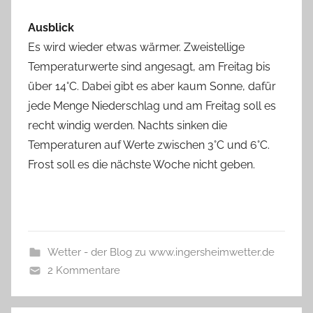
Ausblick
Es wird wieder etwas wärmer. Zweistellige
Temperaturwerte sind angesagt, am Freitag bis
über 14°C. Dabei gibt es aber kaum Sonne, dafür
jede Menge Niederschlag und am Freitag soll es
recht windig werden. Nachts sinken die
Temperaturen auf Werte zwischen 3°C und 6°C.
Frost soll es die nächste Woche nicht geben.
Wetter - der Blog zu www.ingersheimwetter.de
2 Kommentare