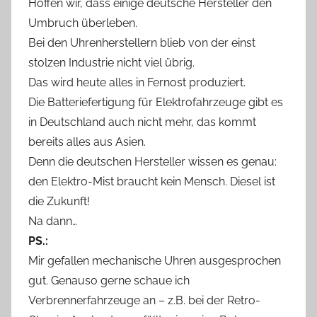
Hoffen wir, dass einige deutsche Hersteller den
Umbruch überleben.
Bei den Uhrenherstellern blieb von der einst
stolzen Industrie nicht viel übrig.
Das wird heute alles in Fernost produziert.
Die Batteriefertigung für Elektrofahrzeuge gibt es
in Deutschland auch nicht mehr, das kommt
bereits alles aus Asien.
Denn die deutschen Hersteller wissen es genau:
den Elektro-Mist braucht kein Mensch. Diesel ist
die Zukunft!
Na dann…
PS.:
Mir gefallen mechanische Uhren ausgesprochen
gut. Genauso gerne schaue ich
Verbrennerfahrzeuge an – z.B. bei der Retro-