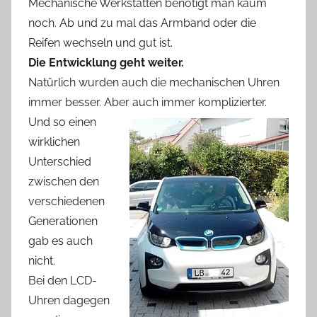
Mechanische Werkstätten benötigt man kaum
noch. Ab und zu mal das Armband oder die
Reifen wechseln und gut ist.
Die Entwicklung geht weiter.
Natürlich wurden auch die mechanischen Uhren
immer besser. Aber auch immer komplizierter.
Und so einen
wirklichen
Unterschied
zwischen den
verschiedenen
Generationen
gab es auch
nicht.
Bei den LCD-
Uhren dagegen