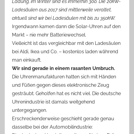
Ladung, im Winter sind es immerhin 300. Die 20kW-
Ladesäulen aus 2017 sind mittlerweile veraltet,
aktuell sind wir bei Ladesäulen mit bis zu 350kW.
Irgendwann kamen dann die Solar-Uhren auf den
Markt – nie mehr Batteriewechsel.
Vielleicht ist das vergleichbar mit den Ladesäulen
bei Aldi, Ikea und Co. – kostenlos laden während
man einkauft.
Wir sind gerade in einem rasanten Umbruch.
Die Uhrenmanufakturen hatten sich mit Händen
und Füßen gegen dieses elektronische Zeug
gesträubt. Geholfen hat es nicht viel. Die deutsche
Uhrenindustrie ist damals weitgehend
untergegangen.
Erschreckenderweise geschieht gerade genau
dasselbe bei der Automobilindustrie: