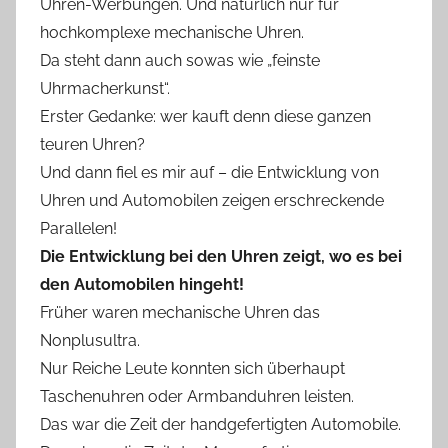
Uhren-Werbungen. Und natürlich nur für
hochkomplexe mechanische Uhren.
Da steht dann auch sowas wie „feinste
Uhrmacherkunst“.
Erster Gedanke: wer kauft denn diese ganzen
teuren Uhren?
Und dann fiel es mir auf – die Entwicklung von
Uhren und Automobilen zeigen erschreckende
Parallelen!
Die Entwicklung bei den Uhren zeigt, wo es bei
den Automobilen hingeht!
Früher waren mechanische Uhren das
Nonplusultra.
Nur Reiche Leute konnten sich überhaupt
Taschenuhren oder Armbanduhren leisten.
Das war die Zeit der handgefertigten Automobile.