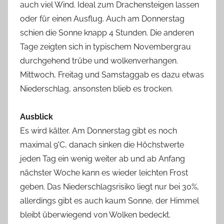
auch viel Wind. Ideal zum Drachensteigen lassen
oder für einen Ausflug. Auch am Donnerstag
schien die Sonne knapp 4 Stunden. Die anderen
Tage zeigten sich in typischem Novembergrau
durchgehend trübe und wolkenverhangen.
Mittwoch, Freitag und Samstaggab es dazu etwas
Niederschlag, ansonsten blieb es trocken.
Ausblick
Es wird kälter. Am Donnerstag gibt es noch
maximal 9°C, danach sinken die Höchstwerte
jeden Tag ein wenig weiter ab und ab Anfang
nächster Woche kann es wieder leichten Frost
geben. Das Niederschlagsrisiko liegt nur bei 30%,
allerdings gibt es auch kaum Sonne, der Himmel
bleibt überwiegend von Wolken bedeckt.