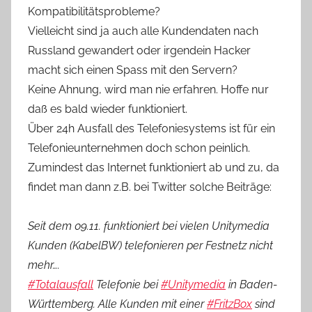
Kompatibilitätsprobleme?
Vielleicht sind ja auch alle Kundendaten nach
Russland gewandert oder irgendein Hacker
macht sich einen Spass mit den Servern?
Keine Ahnung, wird man nie erfahren. Hoffe nur
daß es bald wieder funktioniert.
Über 24h Ausfall des Telefoniesystems ist für ein
Telefonieunternehmen doch schon peinlich.
Zumindest das Internet funktioniert ab und zu, da
findet man dann z.B. bei Twitter solche Beiträge:
Seit dem 09.11. funktioniert bei vielen Unitymedia
Kunden (KabelBW) telefonieren per Festnetz nicht
mehr….
#
Totalausfall
Telefonie bei
#
Unitymedia
in Baden-
Württemberg. Alle Kunden mit einer
#
FritzBox
sind