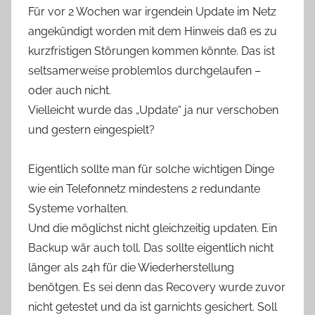
Für vor 2 Wochen war irgendein Update im Netz
angekündigt worden mit dem Hinweis daß es zu
kurzfristigen Störungen kommen könnte. Das ist
seltsamerweise problemlos durchgelaufen –
oder auch nicht.
Vielleicht wurde das „Update“ ja nur verschoben
und gestern eingespielt?
Eigentlich sollte man für solche wichtigen Dinge
wie ein Telefonnetz mindestens 2 redundante
Systeme vorhalten.
Und die möglichst nicht gleichzeitig updaten. Ein
Backup wär auch toll. Das sollte eigentlich nicht
länger als 24h für die Wiederherstellung
benötgen. Es sei denn das Recovery wurde zuvor
nicht getestet und da ist garnichts gesichert. Soll