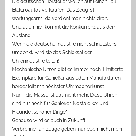
Die deutschen Hersteller wollen auf keinen Fall
Elektroautos verkaufen. Das Zeug ist
wartungsarm, da verdient man nichts dran.
Und auch hier kommt die Konkurrenz aus dem
Ausland.
Wenn die deutsche Industrie nicht schnellstens
umdenkt, wird sie das Schicksal der
Uhrenindustrie teilen!
Mechanische Uhren gibt es immer noch. Limitierte
Exemplare für Genießer aus edlen Manufakturen
hergestellt mit höchster Uhrmacherkunst.
Nur – die Masse ist das nicht mehr. Diese Uhren
sind nur noch für Genießer, Nostalgiker und
Freunde „schöner Dinge“.
Genauso wird es auch in Zukunft
Verbrennerfahrzeuge geben, nur eben nicht mehr