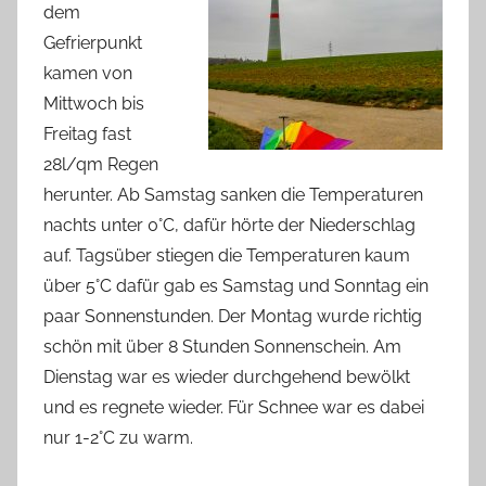
dem
Gefrierpunkt
kamen von
Mittwoch bis
Freitag fast
28l/qm Regen
herunter. Ab Samstag sanken die Temperaturen
nachts unter 0°C, dafür hörte der Niederschlag
auf. Tagsüber stiegen die Temperaturen kaum
über 5°C dafür gab es Samstag und Sonntag ein
paar Sonnenstunden. Der Montag wurde richtig
schön mit über 8 Stunden Sonnenschein. Am
Dienstag war es wieder durchgehend bewölkt
und es regnete wieder. Für Schnee war es dabei
nur 1-2°C zu warm.