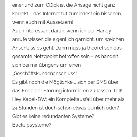
einer und zum Glück ist die Ansage nicht ganz
korrekt – das Internet tut zumindest ein bisschen,
wenn auch mit Aussetzern)
Auch interessant daran: wenn ich per Handy
anrufe wissen die eigentlich garnicht, um welchen
Anschluss es geht. Dann muss ja theoretisch das
gesamte Netzgebiet betroffen sein – es handelt
sich bei mir übrigens um einen
„Geschäftskundenanschluss“.
Es gibt noch die Möglichkeit, sich per SMS über
das Ende der Störung informieren zu lassen. Toll!
Hey Kabel-BW: ein Komplettausfall über mehr als
24 Stunden ist doch schon etwas peinlich oder?
Gibt es keine redundanten Systeme?
Backupsysteme?