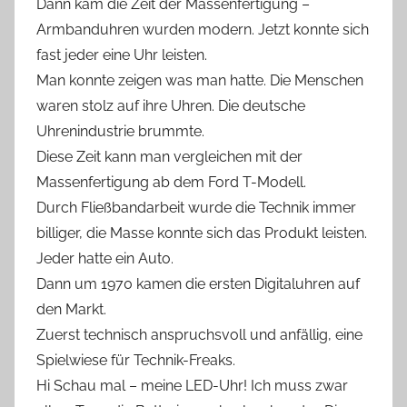
Dann kam die Zeit der Massenfertigung –
Armbanduhren wurden modern. Jetzt konnte sich
fast jeder eine Uhr leisten.
Man konnte zeigen was man hatte. Die Menschen
waren stolz auf ihre Uhren. Die deutsche
Uhrenindustrie brummte.
Diese Zeit kann man vergleichen mit der
Massenfertigung ab dem Ford T-Modell.
Durch Fließbandarbeit wurde die Technik immer
billiger, die Masse konnte sich das Produkt leisten.
Jeder hatte ein Auto.
Dann um 1970 kamen die ersten Digitaluhren auf
den Markt.
Zuerst technisch anspruchsvoll und anfällig, eine
Spielwiese für Technik-Freaks.
Hi Schau mal – meine LED-Uhr! Ich muss zwar