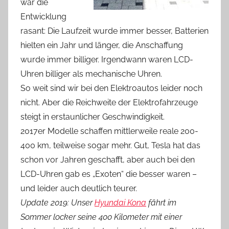
war die
Entwicklung
rasant: Die Laufzeit wurde immer besser, Batterien
hielten ein Jahr und länger, die Anschaffung
wurde immer billiger. Irgendwann waren LCD-
Uhren billiger als mechanische Uhren.
So weit sind wir bei den Elektroautos leider noch
nicht. Aber die Reichweite der Elektrofahrzeuge
steigt in erstaunlicher Geschwindigkeit.
2017er Modelle schaffen mittlerweile reale 200-
400 km, teilweise sogar mehr. Gut, Tesla hat das
schon vor Jahren geschafft, aber auch bei den
LCD-Uhren gab es „Exoten“ die besser waren –
und leider auch deutlich teurer.
Update 2019: Unser
Hyundai Kona
fährt im
Sommer locker seine 400 Kilometer mit einer