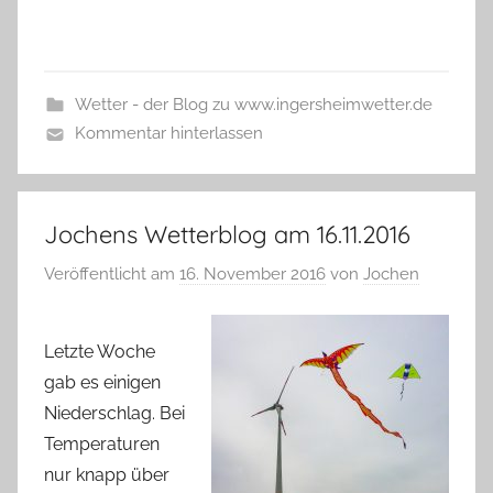
Wetter - der Blog zu www.ingersheimwetter.de
Kommentar hinterlassen
Jochens Wetterblog am 16.11.2016
Veröffentlicht am
16. November 2016
von
Jochen
Letzte Woche
gab es einigen
Niederschlag. Bei
Temperaturen
nur knapp über