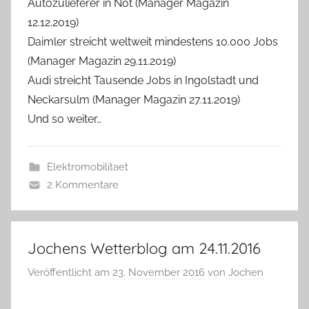
Autozulieferer in Not (Manager Magazin
12.12.2019)
Daimler streicht weltweit mindestens 10.000 Jobs
(Manager Magazin 29.11.2019)
Audi streicht Tausende Jobs in Ingolstadt und
Neckarsulm (Manager Magazin 27.11.2019)
Und so weiter…
Elektromobilitaet
2 Kommentare
Jochens Wetterblog am 24.11.2016
Veröffentlicht am
23. November 2016
von
Jochen