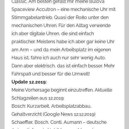
Classic. Am besten gefällt mir meine Bulova
Spaceview Accutron – eine mechanische Uhr mit
Stimmgabelantrieb. Quasi der Ro80 unter den
mechanischen Uhren. Für den Alltag verwende
ich aber digitale Uhren, die sind einfach
praktischer. Meistens habe ich aber gar keine Uhr
am Arm – und da mein Arbeitsplatz im eigenen
Haus ist, fahre ich auch nur sehr wenig Auto.
Dann aber elektrisch, das ist einfach besser. Mehr
Fahrspaß und besser für die Umwelt!
Update 12.2019:
Meine Vorhersage beginnt einzutreffen. Aktuelle
Schlagzeilen aus 12.2019:
Bosch: Kurzarbeit, Arbeitsplatzabbau,
Gehaltverzicht (Google News 12.12.2019)
Schaeffler, Bosch, Conti, Aumann – deutsche