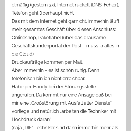
elmäßig (gestern 3x), Internet ruckelt (DNS-Fehler),
Telefon geht überhaupt nicht.
Das mit dem Internet geht garnicht, immerhin läuft
mein gesamtes Geschäft über diesen Anschluss:
Onlineshop, Paketlabel (über das grausame
Geschäftskundenportal der Post – muss ja alles in
die Cloud).
Druckaufträge kommen per Mail.
Aber immerhin – es ist schön ruhig. Denn
telefonisch bin ich nicht erreichbar.
Habe per Handy bei der Störungsstelle
angerufen. Da kommt nur eine Ansage daß bei
mir eine „Großstörung mit Ausfall aller Dienste“
vorliege und natürlich „arbeiten die Techniker mit
Hochdruck daran“.
(naja „DIE“ Techniker sind dann immerhin mehr als