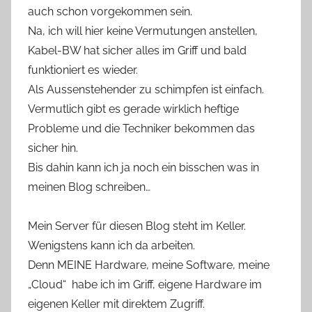
auch schon vorgekommen sein.
Na, ich will hier keine Vermutungen anstellen,
Kabel-BW hat sicher alles im Griff und bald
funktioniert es wieder.
Als Aussenstehender zu schimpfen ist einfach.
Vermutlich gibt es gerade wirklich heftige
Probleme und die Techniker bekommen das
sicher hin.
Bis dahin kann ich ja noch ein bisschen was in
meinen Blog schreiben…
Mein Server für diesen Blog steht im Keller.
Wenigstens kann ich da arbeiten.
Denn MEINE Hardware, meine Software, meine
„Cloud“ habe ich im Griff, eigene Hardware im
eigenen Keller mit direktem Zugriff.