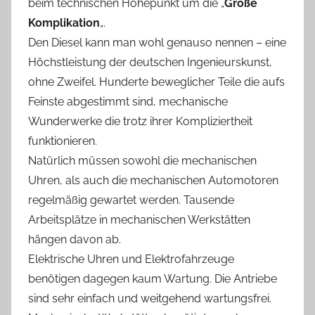
beim technischen Höhepunkt um die „
Große
Komplikation
„.
Den Diesel kann man wohl genauso nennen – eine
Höchstleistung der deutschen Ingenieurskunst,
ohne Zweifel. Hunderte beweglicher Teile die aufs
Feinste abgestimmt sind, mechanische
Wunderwerke die trotz ihrer Kompliziertheit
funktionieren.
Natürlich müssen sowohl die mechanischen
Uhren, als auch die mechanischen Automotoren
regelmäßig gewartet werden. Tausende
Arbeitsplätze in mechanischen Werkstätten
hängen davon ab.
Elektrische Uhren und Elektrofahrzeuge
benötigen dagegen kaum Wartung. Die Antriebe
sind sehr einfach und weitgehend wartungsfrei.