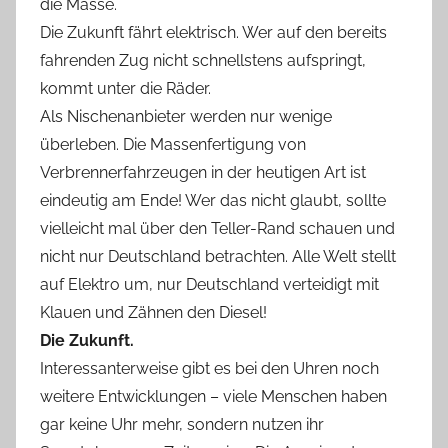
die Masse.
Die Zukunft fährt elektrisch. Wer auf den bereits
fahrenden Zug nicht schnellstens aufspringt,
kommt unter die Räder.
Als Nischenanbieter werden nur wenige
überleben. Die Massenfertigung von
Verbrennerfahrzeugen in der heutigen Art ist
eindeutig am Ende! Wer das nicht glaubt, sollte
vielleicht mal über den Teller-Rand schauen und
nicht nur Deutschland betrachten. Alle Welt stellt
auf Elektro um, nur Deutschland verteidigt mit
Klauen und Zähnen den Diesel!
Die Zukunft.
Interessanterweise gibt es bei den Uhren noch
weitere Entwicklungen – viele Menschen haben
gar keine Uhr mehr, sondern nutzen ihr