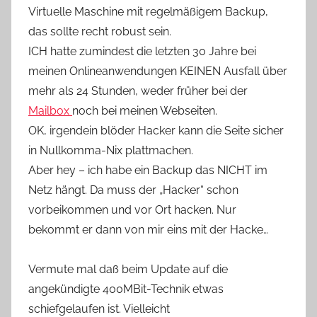
Virtuelle Maschine mit regelmäßigem Backup,
das sollte recht robust sein.
ICH hatte zumindest die letzten 30 Jahre bei
meinen Onlineanwendungen KEINEN Ausfall über
mehr als 24 Stunden, weder früher bei der
Mailbox
noch bei meinen Webseiten.
OK, irgendein blöder Hacker kann die Seite sicher
in Nullkomma-Nix plattmachen.
Aber hey – ich habe ein Backup das NICHT im
Netz hängt. Da muss der „Hacker“ schon
vorbeikommen und vor Ort hacken. Nur
bekommt er dann von mir eins mit der Hacke…
Vermute mal daß beim Update auf die
angekündigte 400MBit-Technik etwas
schiefgelaufen ist. Vielleicht