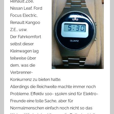
Renault Zoe,
Nissan Leaf, Ford
Focus Electric,
Renault Kangoo
Z.E., usw.
Der Fahrkomfort
selbst dieser
Kleinwagen lag
teilweise über
dem, was die
Verbrenner-
Konkurrenz zu bieten hatte.
Allerdings die Reichweite machte immer noch
Probleme. Effektiv 100- 150km sind für Elektro-
Freunde eine tolle Sache, aber für
Normalmenschen einfach noch nicht so das