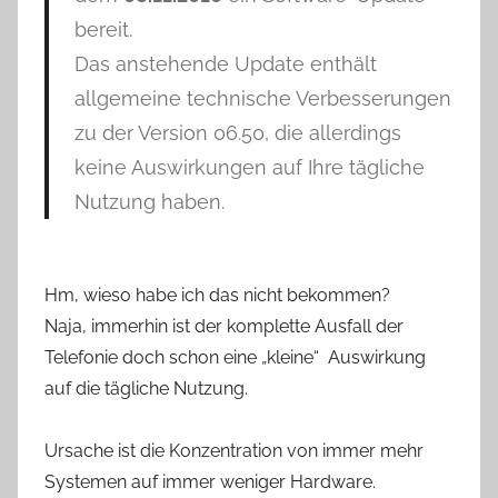
bereit.
Das anstehende Update enthält
allgemeine technische Verbesserungen
zu der Version 06.50, die allerdings
keine Auswirkungen auf Ihre tägliche
Nutzung haben.
Hm, wieso habe ich das nicht bekommen?
Naja, immerhin ist der komplette Ausfall der
Telefonie doch schon eine „kleine“ Auswirkung
auf die tägliche Nutzung.
Ursache ist die Konzentration von immer mehr
Systemen auf immer weniger Hardware.