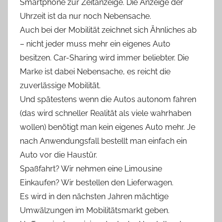
Smartphone zur Zeitanzeige. Die Anzeige der
Uhrzeit ist da nur noch Nebensache.
Auch bei der Mobilität zeichnet sich Ähnliches ab
– nicht jeder muss mehr ein eigenes Auto
besitzen. Car-Sharing wird immer beliebter. Die
Marke ist dabei Nebensache, es reicht die
zuverlässige Mobilität.
Und spätestens wenn die Autos autonom fahren
(das wird schneller Realität als viele wahrhaben
wollen) benötigt man kein eigenes Auto mehr. Je
nach Anwendungsfall bestellt man einfach ein
Auto vor die Haustür.
Spaßfahrt? Wir nehmen eine Limousine
Einkaufen? Wir bestellen den Lieferwagen.
Es wird in den nächsten Jahren mächtige
Umwälzungen im Mobilitätsmarkt geben.