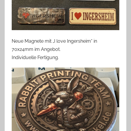
Neue Magnete mit „I love Ingersheim“ in
70x24mm im Angebot.
Individuelle Fertigung.