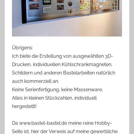
Übrigens:
Ich biete die Erstellung von ausgewählten 3D-
Drucken, individuellen Kühlschrankmagneten,
Schildern und anderen Bastelarbeiten natürlich
auch kommerziell an.
Keine Serienfertigung, keine Massenware.
Alles in kleinen Stückzahlen, individuell
hergestellt!
Da www.bastel-bastel.de meine reine Hobby-
Seite ist, hier der Verweis auf meine gewerbliche