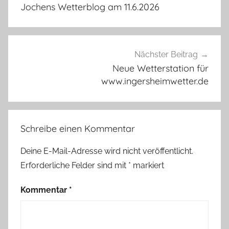
Jochens Wetterblog am 11.6.2026
Nächster Beitrag
Neue Wetterstation für
www.ingersheimwetter.de
Schreibe einen Kommentar
Deine E-Mail-Adresse wird nicht veröffentlicht.
Erforderliche Felder sind mit
*
markiert
Kommentar
*