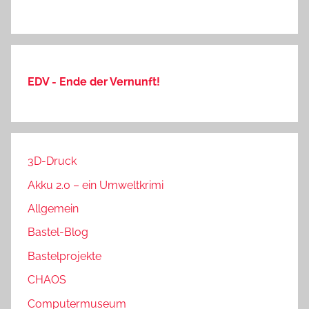
EDV - Ende der Vernunft!
3D-Druck
Akku 2.0 – ein Umweltkrimi
Allgemein
Bastel-Blog
Bastelprojekte
CHAOS
Computermuseum