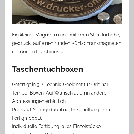
Ein kleiner Magnet in rund mit 1mm Strukturhöhe,
gedruckt auf einen runden Kühlschrankmagneten
mit 60mm Durchmesser.
Taschentuchboxen
Gefertigt in 3D-Technik. Geeignet für Original
Tempo-Boxen. Auf Wunsch auch in anderen
Abmessungen erhältlich.
Preis auf Anfrage (Rohling, Beschriftung oder
Fertigmodell).
Individuelle Fertigung, alles Einzelstücke