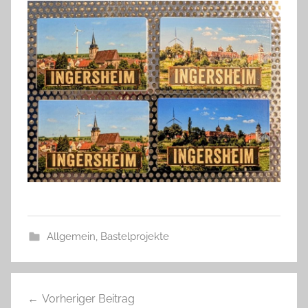
Allgemein
,
Bastelprojekte
Beitragsnavigation
Vorheriger Beitrag