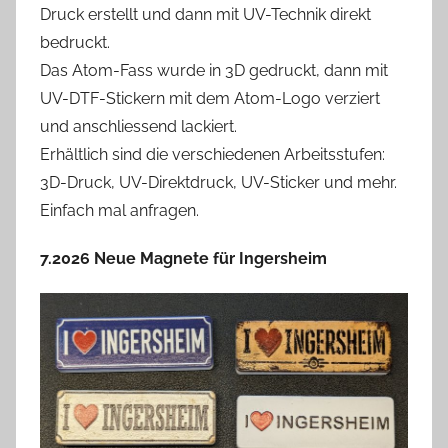
Druck erstellt und dann mit UV-Technik direkt
bedruckt.
Das Atom-Fass wurde in 3D gedruckt, dann mit
UV-DTF-Stickern mit dem Atom-Logo verziert
und anschliessend lackiert.
Erhältlich sind die verschiedenen Arbeitsstufen:
3D-Druck, UV-Direktdruck, UV-Sticker und mehr.
Einfach mal anfragen.
7.2026 Neue Magnete für Ingersheim