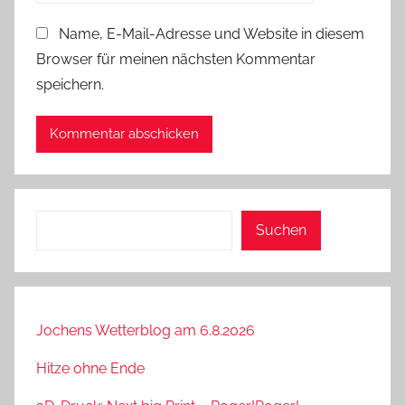
Name, E-Mail-Adresse und Website in diesem
Browser für meinen nächsten Kommentar
speichern.
Suchen
Suchen
Jochens Wetterblog am 6.8.2026
Hitze ohne Ende