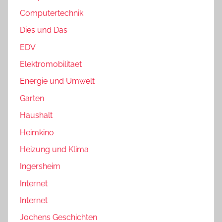
Computertechnik
Dies und Das
EDV
Elektromobilitaet
Energie und Umwelt
Garten
Haushalt
Heimkino
Heizung und Klima
Ingersheim
Internet
Internet
Jochens Geschichten