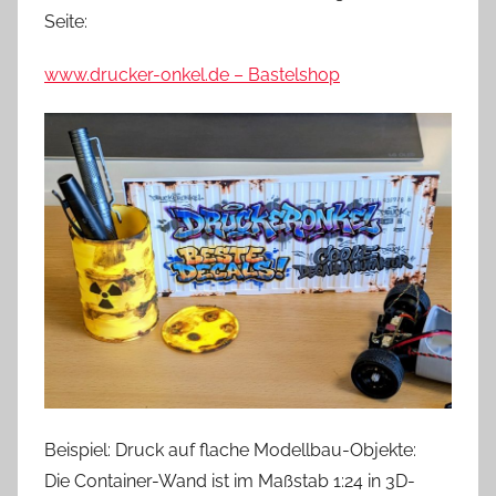
Seite:
www.drucker-onkel.de – Bastelshop
Beispiel: Druck auf flache Modellbau-Objekte:
Die Container-Wand ist im Maßstab 1:24 in 3D-