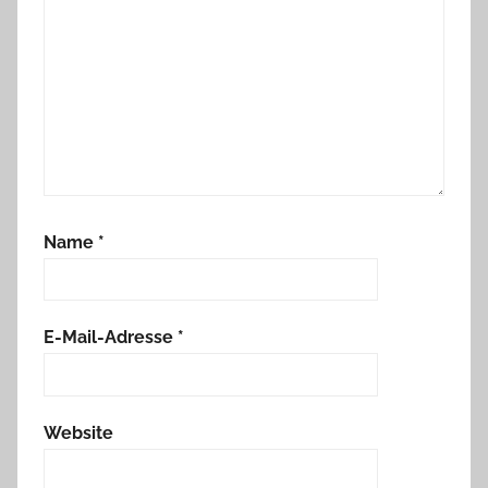
Name
*
E-Mail-Adresse
*
Website