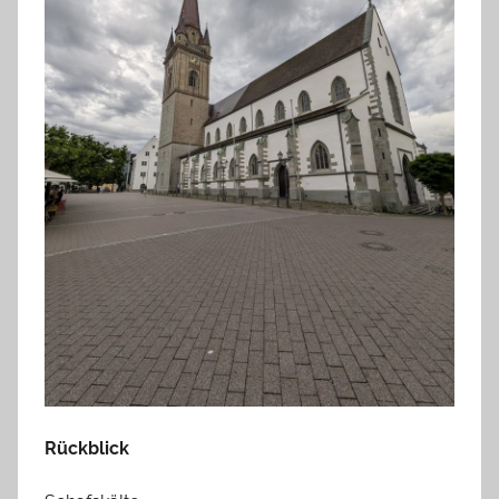
Rückblick