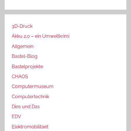
3D-Druck
Akku 2.0 – ein Umweltkrimi
Allgemein
Bastel-Blog
Bastelprojekte
CHAOS
Computermuseum
Computertechnik
Dies und Das
EDV
Elektromobilitaet