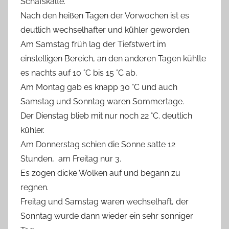
Schafskälte.
Nach den heißen Tagen der Vorwochen ist es
deutlich wechselhafter und kühler geworden.
Am Samstag früh lag der Tiefstwert im
einstelligen Bereich, an den anderen Tagen kühlte
es nachts auf 10 °C bis 15 °C ab.
Am Montag gab es knapp 30 °C und auch
Samstag und Sonntag waren Sommertage.
Der Dienstag blieb mit nur noch 22 °C. deutlich
kühler.
Am Donnerstag schien die Sonne satte 12
Stunden, am Freitag nur 3.
Es zogen dicke Wolken auf und begann zu
regnen.
Freitag und Samstag waren wechselhaft, der
Sonntag wurde dann wieder ein sehr sonniger