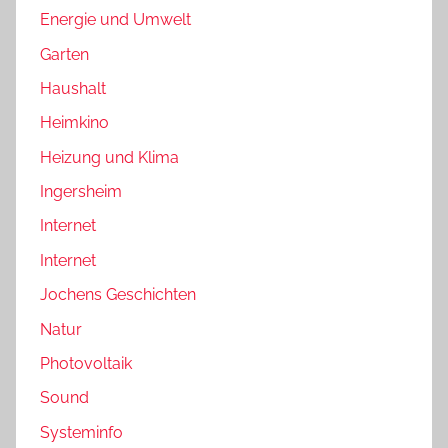
Energie und Umwelt
Garten
Haushalt
Heimkino
Heizung und Klima
Ingersheim
Internet
Internet
Jochens Geschichten
Natur
Photovoltaik
Sound
Systeminfo