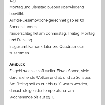
Tag.
Montag und Dienstag blieben überwiegend
bewölkt.
Auf die Gesamtwoche gerechnet gab es 56
Sonnenstunden.
Niederschlag fiel am Donnerstag, Freitag, Montag
und Dienstag.
Insgesamt kamen 5 Liter pro Quadratmeter
zusammen.
Ausblick
Es geht wechselhaft weiter. Etwas Sonne, viele
durchziehende Wolken und ab und zu Schauer.
Am Freitag soll es nur bis 17 °C warm werden,
danach steigen die Temperaturen am
Wochenende bis auf 23 °C.