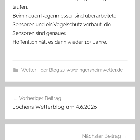
laufen.
Beim neuen Regenmesser sind überarbeitete
Sensoren und ein Vogelschutz verbaut, die
Sensoren sind genauer.
Hoffentlich hält es dann wieder 10+ Jahre.
Wetter - der Blog zu www.ingersheimwetter.de
Beitragsnavigation
Vorheriger Beitrag
Jochens Wetterblog am 4.6.2026
Nächster Beitrag