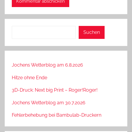
Suchen
Suchen
Jochens Wetterblog am 6.8.2026
Hitze ohne Ende
3D-Druck: Next big Print – Roger!Roger!
Jochens Wetterblog am 30.7.2026
Fehlerbehebung bei Bambulab-Druckern