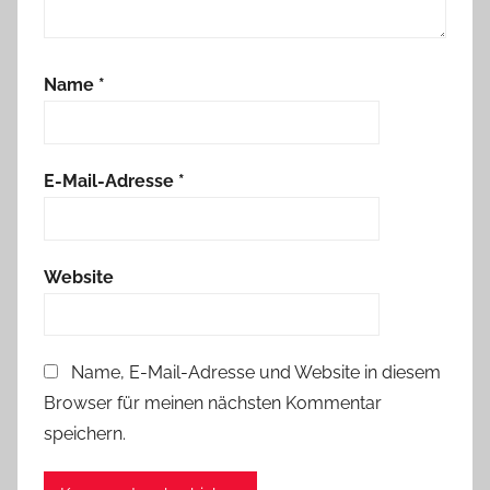
Name
*
E-Mail-Adresse
*
Website
Name, E-Mail-Adresse und Website in diesem
Browser für meinen nächsten Kommentar
speichern.