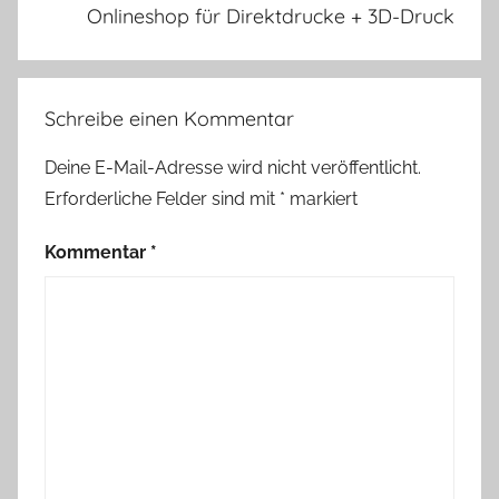
Onlineshop für Direktdrucke + 3D-Druck
Schreibe einen Kommentar
Deine E-Mail-Adresse wird nicht veröffentlicht.
Erforderliche Felder sind mit
*
markiert
Kommentar
*