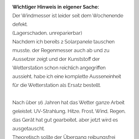
Wichtiger Hinweis in eigener Sache:
Der Windmesser ist leider seit dem Wochenende
defekt.
(Lagerschaden, unreparierbar)
Nachdem ich bereits 2 Solarpanele tauschen
musste, der Regenmesser auch ab und zu
Aussetzer zeigt und der Kunststoff der
Wetterstation schon reichlich angegriffen
aussieht, habe ich eine komplette Ausseneinheit
für die Wetterstation als Ersatz bestellt.
Nach über 16 Jahren hat das Wetter ganze Arbeit
geleistet. UV-Strahlung, Hitze, Frost, Wind, Regen,
das Gerät hat gut gearbeitet, aber jetzt wird es
ausgetauscht.
Theoretisch sollte der Übergang reibungsfrei