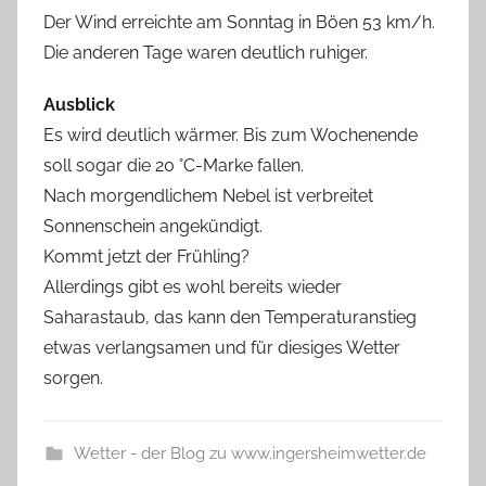
Der Wind erreichte am Sonntag in Böen 53 km/h.
Die anderen Tage waren deutlich ruhiger.
Ausblick
Es wird deutlich wärmer. Bis zum Wochenende
soll sogar die 20 °C-Marke fallen.
Nach morgendlichem Nebel ist verbreitet
Sonnenschein angekündigt.
Kommt jetzt der Frühling?
Allerdings gibt es wohl bereits wieder
Saharastaub, das kann den Temperaturanstieg
etwas verlangsamen und für diesiges Wetter
sorgen.
Wetter - der Blog zu www.ingersheimwetter.de