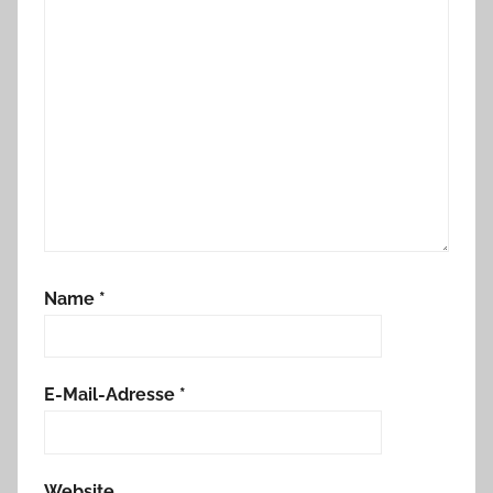
Name
*
E-Mail-Adresse
*
Website