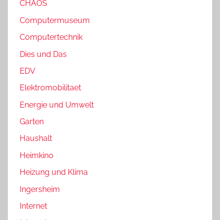
CHAOS
Computermuseum
Computertechnik
Dies und Das
EDV
Elektromobilitaet
Energie und Umwelt
Garten
Haushalt
Heimkino
Heizung und Klima
Ingersheim
Internet