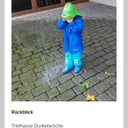
Rückblick
Triefnasse Dunkelwoche.