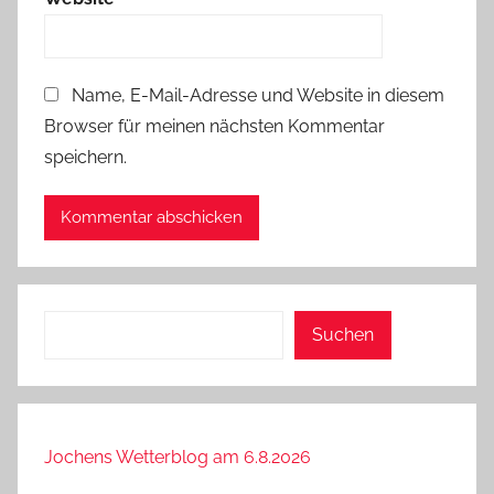
Name, E-Mail-Adresse und Website in diesem
Browser für meinen nächsten Kommentar
speichern.
Suchen
Suchen
Jochens Wetterblog am 6.8.2026