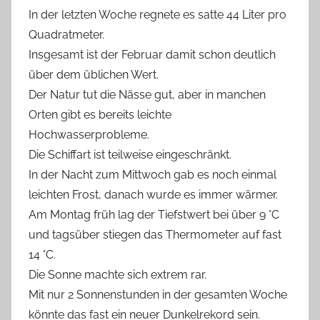
In der letzten Woche regnete es satte 44 Liter pro
Quadratmeter.
Insgesamt ist der Februar damit schon deutlich
über dem üblichen Wert.
Der Natur tut die Nässe gut, aber in manchen
Orten gibt es bereits leichte
Hochwasserprobleme.
Die Schiffart ist teilweise eingeschränkt.
In der Nacht zum Mittwoch gab es noch einmal
leichten Frost, danach wurde es immer wärmer.
Am Montag früh lag der Tiefstwert bei über 9 °C
und tagsüber stiegen das Thermometer auf fast
14 °C.
Die Sonne machte sich extrem rar.
Mit nur 2 Sonnenstunden in der gesamten Woche
könnte das fast ein neuer Dunkelrekord sein.