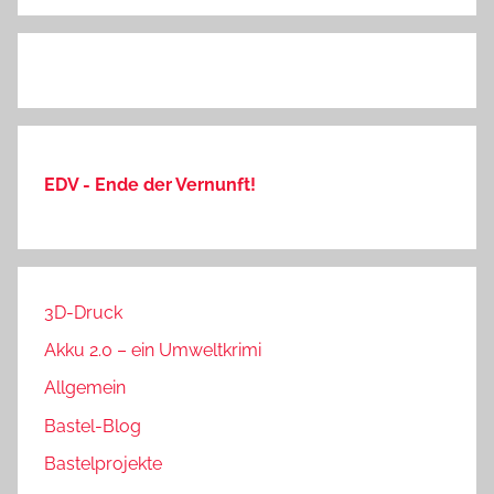
EDV - Ende der Vernunft!
3D-Druck
Akku 2.0 – ein Umweltkrimi
Allgemein
Bastel-Blog
Bastelprojekte