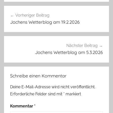
Beitragsnavigation
Vorheriger Beitrag
Jochens Wetterblog am 19.2.2026
Nächster Beitrag
Jochens Wetterblog am 5.3.2026
Schreibe einen Kommentar
Deine E-Mail-Adresse wird nicht veröffentlicht.
Erforderliche Felder sind mit
*
markiert
Kommentar
*