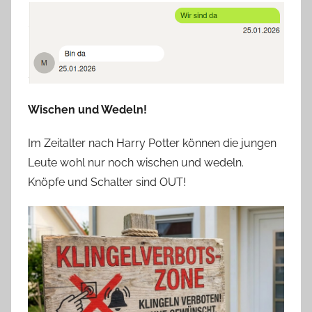
Wischen und Wedeln!
Im Zeitalter nach Harry Potter können die jungen
Leute wohl nur noch wischen und wedeln.
Knöpfe und Schalter sind OUT!