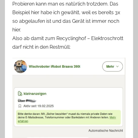
Probieren kann man es natürlich trotzdem. Das
Beispiel hier habe ich gewählt, weil es bereits 3x
so abgelaufen ist und das Gerät ist immer noch
hier.
Also ab damit zum Recyclinghof – Elektroschrott
darf nicht in den Restmüll: