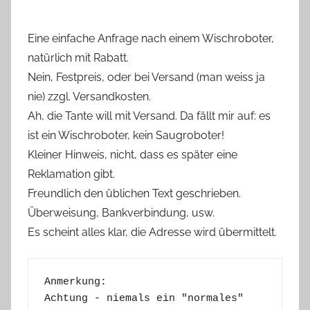
Eine einfache Anfrage nach einem Wischroboter,
natürlich mit Rabatt.
Nein, Festpreis, oder bei Versand (man weiss ja
nie) zzgl. Versandkosten.
Ah, die Tante will mit Versand. Da fällt mir auf: es
ist ein Wischroboter, kein Saugroboter!
Kleiner Hinweis, nicht, dass es später eine
Reklamation gibt.
Freundlich den üblichen Text geschrieben.
Überweisung, Bankverbindung, usw.
Es scheint alles klar, die Adresse wird übermittelt.
Anmerkung:
Achtung - niemals ein "normales" 