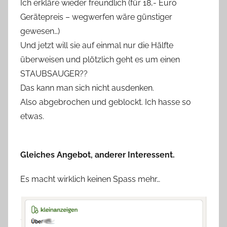
Ich erkläre wieder freundlich (für 18,- Euro
Gerätepreis – wegwerfen wäre günstiger
gewesen…)
Und jetzt will sie auf einmal nur die Hälfte
überweisen und plötzlich geht es um einen
STAUBSAUGER??
Das kann man sich nicht ausdenken.
Also abgebrochen und geblockt. Ich hasse so
etwas.
Gleiches Angebot, anderer Interessent.
Es macht wirklich keinen Spass mehr…