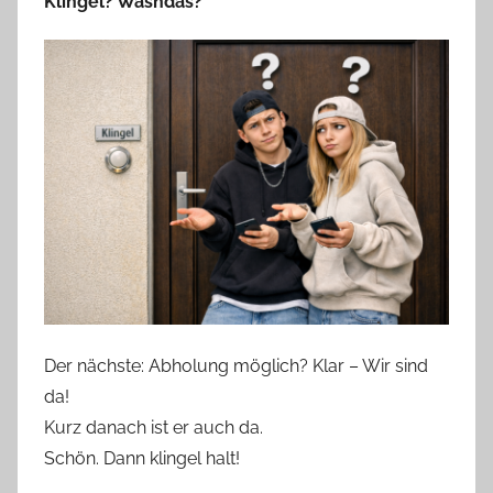
Klingel? Wasndas?
Der nächste: Abholung möglich? Klar – Wir sind
da!
Kurz danach ist er auch da.
Schön. Dann klingel halt!