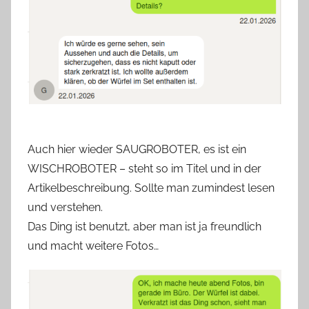
Auch hier wieder SAUGROBOTER, es ist ein
WISCHROBOTER – steht so im Titel und in der
Artikelbeschreibung. Sollte man zumindest lesen
und verstehen.
Das Ding ist benutzt, aber man ist ja freundlich
und macht weitere Fotos…