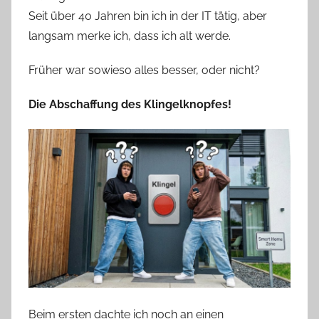
Seit über 40 Jahren bin ich in der IT tätig, aber
langsam merke ich, dass ich alt werde.
Früher war sowieso alles besser, oder nicht?
Die Abschaffung des Klingelknopfes!
Beim ersten dachte ich noch an einen