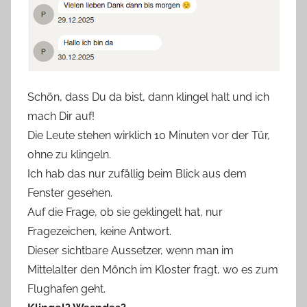
Schön, dass Du da bist, dann klingel halt und ich
mach Dir auf!
Die Leute stehen wirklich 10 Minuten vor der Tür,
ohne zu klingeln.
Ich hab das nur zufällig beim Blick aus dem
Fenster gesehen.
Auf die Frage, ob sie geklingelt hat, nur
Fragezeichen, keine Antwort.
Dieser sichtbare Aussetzer, wenn man im
Mittelalter den Mönch im Kloster fragt, wo es zum
Flughafen geht.