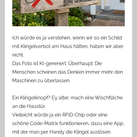
Ich würde es ja verstehen, wenn wir so ein Schild
mit Klingelverbot am Haus hätten, haben wir aber
nicht.
Das Foto ist KI-generiert. Überhaupt: Die
Menschen scheinen das Denken immer mehr den
Maschinen zu überlassen.
Ein Klingelknopf? Ey alter, mach eine Wischfläche
an die Haustür.
Vielleicht würde ja ein RFID-Chip oder eine
schöne Code-Matrix funktionieren, dazu eine App,
mit der man per Handy die Klingel auslösen