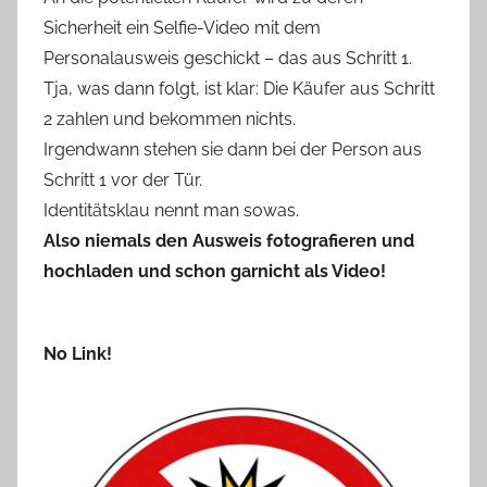
Sicherheit ein Selfie-Video mit dem
Personalausweis geschickt – das aus Schritt 1.
Tja, was dann folgt, ist klar: Die Käufer aus Schritt
2 zahlen und bekommen nichts.
Irgendwann stehen sie dann bei der Person aus
Schritt 1 vor der Tür.
Identitätsklau nennt man sowas.
Also niemals den Ausweis fotografieren und
hochladen und schon garnicht als Video!
No Link!