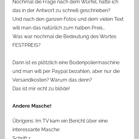
Nochmal die Frage nach dem Würfel, hatte ich
das in der Antwort zu schnell geschrieben?
Und nach den ganzen Fotos und dem vielen Text
will man das natürlich zum halben Preis…
Was war nochmal die Bedeutung des Wortes
FESTPREIS?
Dann ist es plötzlich eine Bodenpoliermaschine
und man will per Paypal bezahlen, aber nur die
Versandkosten? Warum das denn?
Das ist mir echt zu blöde!
Andere Masche!
Übrigens: Im TV kam ein Bericht über eine
interessante Masche:
Schritt 1: