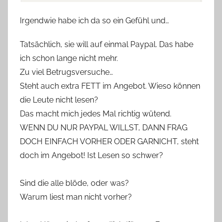
Irgendwie habe ich da so ein Gefühl und…
Tatsächlich, sie will auf einmal Paypal. Das habe
ich schon lange nicht mehr.
Zu viel Betrugsversuche…
Steht auch extra FETT im Angebot. Wieso können
die Leute nicht lesen?
Das macht mich jedes Mal richtig wütend.
WENN DU NUR PAYPAL WILLST, DANN FRAG
DOCH EINFACH VORHER ODER GARNICHT, steht
doch im Angebot! Ist Lesen so schwer?
Sind die alle blöde, oder was?
Warum liest man nicht vorher?