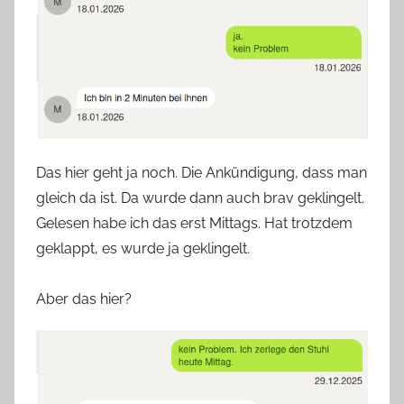
Das hier geht ja noch. Die Ankündigung, dass man
gleich da ist. Da wurde dann auch brav geklingelt.
Gelesen habe ich das erst Mittags. Hat trotzdem
geklappt, es wurde ja geklingelt.
Aber das hier?