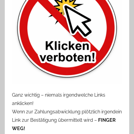
Ganz wichtig – niemals irgendwelche Links
anklicken!
Wenn zur Zahlungsabwicklung plötzlich irgendein
Link zur Bestätigung übermittelt wird –
FINGER
WEG!