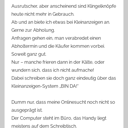
Ausrutscher, aber anscheinend sind Klingelknöpfe
heute nicht mehr in Gebrauch.
Ab und an biete ich etwas bei Kleinanzeigen an.
Gerne zur Abholung.
Anfragen gehen ein, man verabredet einen
Abholtermin und die Käufer kommen vorbei.
Soweit ganz gut.
Nur – manche frieren dann in der Kälte, oder
wundern sich, dass ich nicht aufmache!
Dabei schreiben sie doch ganz eindeutig über das
Kleinanzeigen-System „BIN DA!“
Dumm nur, dass meine Onlinesucht noch nicht so
ausgeprägt ist.
Der Computer steht im Büro, das Handy liegt
meistens auf dem Schreibtisch.