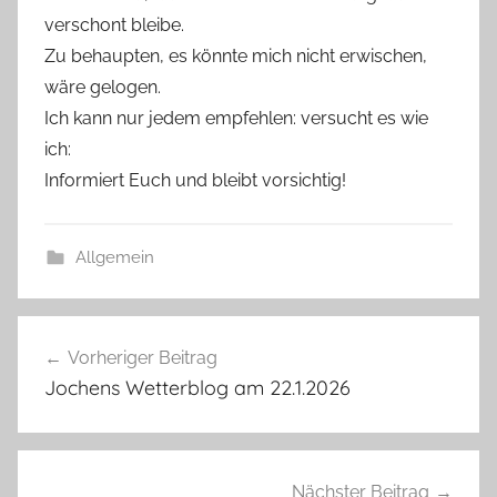
verschont bleibe.
Zu behaupten, es könnte mich nicht erwischen,
wäre gelogen.
Ich kann nur jedem empfehlen: versucht es wie
ich:
Informiert Euch und bleibt vorsichtig!
Allgemein
Beitragsnavigation
Vorheriger Beitrag
Jochens Wetterblog am 22.1.2026
Nächster Beitrag