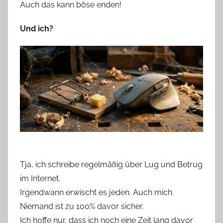
Auch das kann böse enden!
Und ich?
Tja, ich schreibe regelmäßig über Lug und Betrug
im Internet.
Irgendwann erwischt es jeden. Auch mich.
Niemand ist zu 100% davor sicher.
Ich hoffe nur, dass ich noch eine Zeit lang davor