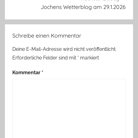
Jochens Wetterblog am 29.1.2026
Schreibe einen Kommentar
Deine E-Mail-Adresse wird nicht veröffentlicht.
Erforderliche Felder sind mit
*
markiert
Kommentar
*