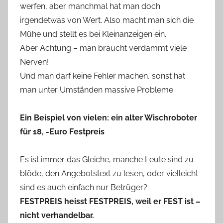
werfen, aber manchmal hat man doch
irgendetwas von Wert. Also macht man sich die
Mühe und stellt es bei Kleinanzeigen ein.
Aber Achtung – man braucht verdammt viele
Nerven!
Und man darf keine Fehler machen, sonst hat
man unter Umständen massive Probleme.
Ein Beispiel von vielen: ein alter Wischroboter
für 18, -Euro Festpreis
Es ist immer das Gleiche, manche Leute sind zu
blöde, den Angebotstext zu lesen, oder vielleicht
sind es auch einfach nur Betrüger?
FESTPREIS heisst FESTPREIS, weil er FEST ist –
nicht verhandelbar.