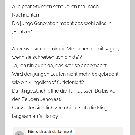
Alle paar Stunden schaue ich mal nach
Nachrichten.
Die junge Generation macht das wohl alles in
„Echtzeit“.
Aber was wollen mir die Menschen damit sagen,
wenn sie schreiben „ich bin da“?
Ja, ich bin auch da, das war so abgemacht.
Wird den jungen Leuten nicht mehr beigebracht,
wie ein Klingelknopf funktioniert?
Du klingelst, ich öffne die Tür (ausser, Du bis von
den Zeugen Jehovas).
Ganz offensichtlich verschiebt sich die Klingel
langsam aufs Handy.