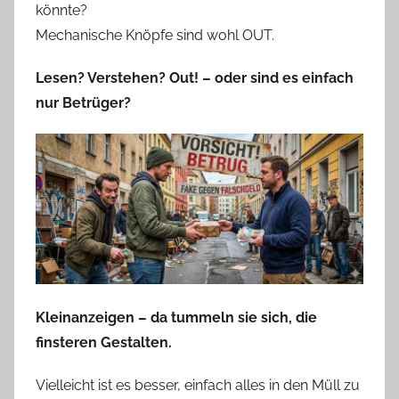
könnte?
Mechanische Knöpfe sind wohl OUT.
Lesen? Verstehen? Out! – oder sind es einfach
nur Betrüger?
Kleinanzeigen – da tummeln sie sich, die
finsteren Gestalten.
Vielleicht ist es besser, einfach alles in den Müll zu