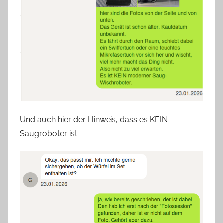
Und auch hier der Hinweis, dass es KEIN
Saugroboter ist.