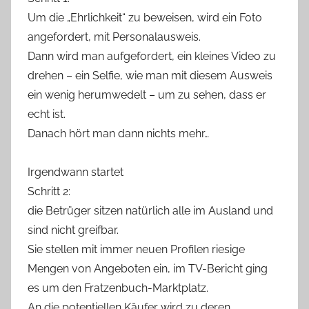
Um die „Ehrlichkeit“ zu beweisen, wird ein Foto
angefordert, mit Personalausweis.
Dann wird man aufgefordert, ein kleines Video zu
drehen – ein Selfie, wie man mit diesem Ausweis
ein wenig herumwedelt – um zu sehen, dass er
echt ist.
Danach hört man dann nichts mehr…
Irgendwann startet
Schritt 2:
die Betrüger sitzen natürlich alle im Ausland und
sind nicht greifbar.
Sie stellen mit immer neuen Profilen riesige
Mengen von Angeboten ein, im TV-Bericht ging
es um den Fratzenbuch-Marktplatz.
An die potentiellen Käufer wird zu deren