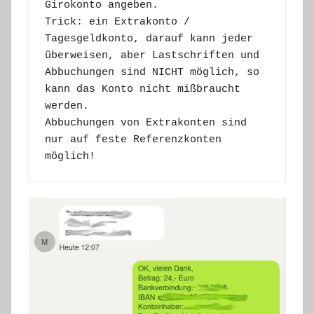
Girokonto angeben.
Trick: ein Extrakonto / 
Tagesgeldkonto, darauf kann jeder 
überweisen, aber Lastschriften und 
Abbuchungen sind NICHT möglich, so 
kann das Konto nicht mißbraucht 
werden.
Abbuchungen von Extrakonten sind 
nur auf feste Referenzkonten 
möglich!