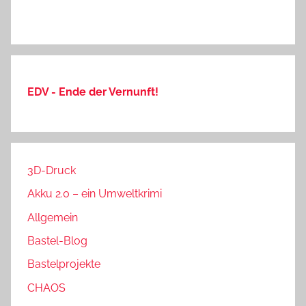
EDV - Ende der Vernunft!
3D-Druck
Akku 2.0 – ein Umweltkrimi
Allgemein
Bastel-Blog
Bastelprojekte
CHAOS