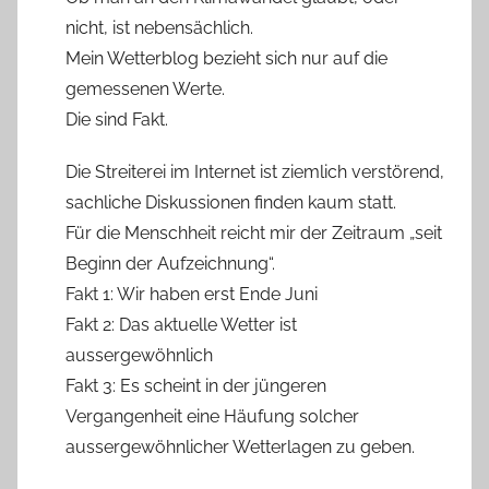
nicht, ist nebensächlich.
Mein Wetterblog bezieht sich nur auf die
gemessenen Werte.
Die sind Fakt.
Die Streiterei im Internet ist ziemlich verstörend,
sachliche Diskussionen finden kaum statt.
Für die Menschheit reicht mir der Zeitraum „seit
Beginn der Aufzeichnung“.
Fakt 1: Wir haben erst Ende Juni
Fakt 2: Das aktuelle Wetter ist
aussergewöhnlich
Fakt 3: Es scheint in der jüngeren
Vergangenheit eine Häufung solcher
aussergewöhnlicher Wetterlagen zu geben.