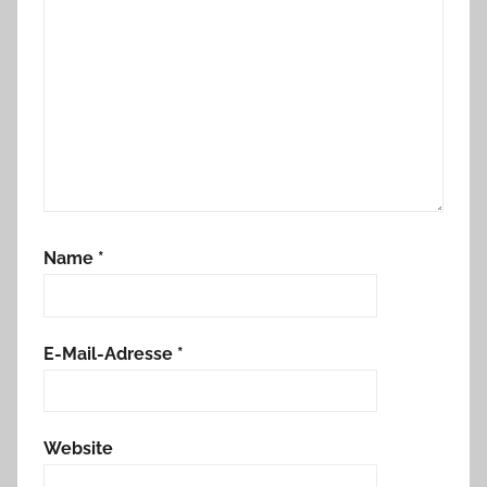
Name
*
E-Mail-Adresse
*
Website