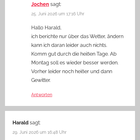
Jochen
sagt:
25. Juni 2026 um 17:16 Uhr
Hallo Harald,
ich berichte nur über das Wetter, ändern
kann ich daran leider auch nichts.
Komm gut durch die heißen Tage. Ab
Montag soll es wieder besser werden.
Vorher leider noch heißer und dann
Gewitter.
Antworten
Harald
sagt:
29. Juni 2026 um 16:48 Uhr