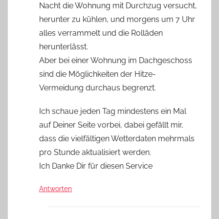
Nacht die Wohnung mit Durchzug versucht,
herunter zu kühlen, und morgens um 7 Uhr
alles verrammelt und die Rolläden
herunterlässt.
Aber bei einer Wohnung im Dachgeschoss
sind die Möglichkeiten der Hitze-
Vermeidung durchaus begrenzt.
Ich schaue jeden Tag mindestens ein Mal
auf Deiner Seite vorbei, dabei gefällt mir,
dass die vielfältigen Wetterdaten mehrmals
pro Stunde aktualisiert werden.
Ich Danke Dir für diesen Service
Antworten