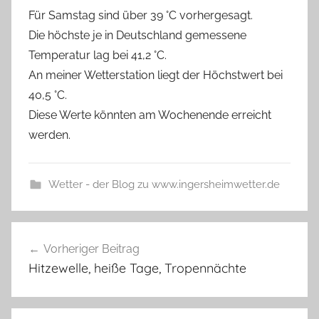
Für Samstag sind über 39 °C vorhergesagt.
Die höchste je in Deutschland gemessene
Temperatur lag bei 41,2 °C.
An meiner Wetterstation liegt der Höchstwert bei
40,5 °C.
Diese Werte könnten am Wochenende erreicht
werden.
Wetter - der Blog zu www.ingersheimwetter.de
Beitragsnavigation
Vorheriger Beitrag
Hitzewelle, heiße Tage, Tropennächte