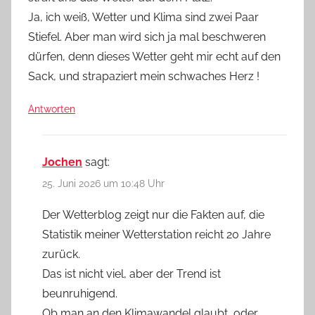
Ja, ich weiß, Wetter und Klima sind zwei Paar
Stiefel. Aber man wird sich ja mal beschweren
dürfen, denn dieses Wetter geht mir echt auf den
Sack, und strapaziert mein schwaches Herz !
Antworten
Jochen
sagt:
25. Juni 2026 um 10:48 Uhr
Der Wetterblog zeigt nur die Fakten auf, die
Statistik meiner Wetterstation reicht 20 Jahre
zurück.
Das ist nicht viel, aber der Trend ist
beunruhigend.
Ob man an den Klimawandel glaubt, oder