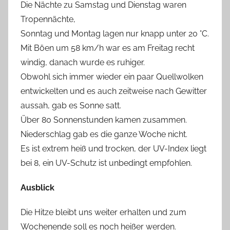
Die Nächte zu Samstag und Dienstag waren
Tropennächte,
Sonntag und Montag lagen nur knapp unter 20 °C.
Mit Böen um 58 km/h war es am Freitag recht
windig, danach wurde es ruhiger.
Obwohl sich immer wieder ein paar Quellwolken
entwickelten und es auch zeitweise nach Gewitter
aussah, gab es Sonne satt.
Über 80 Sonnenstunden kamen zusammen.
Niederschlag gab es die ganze Woche nicht.
Es ist extrem heiß und trocken, der UV-Index liegt
bei 8, ein UV-Schutz ist unbedingt empfohlen.
Ausblick
Die Hitze bleibt uns weiter erhalten und zum
Wochenende soll es noch heißer werden.