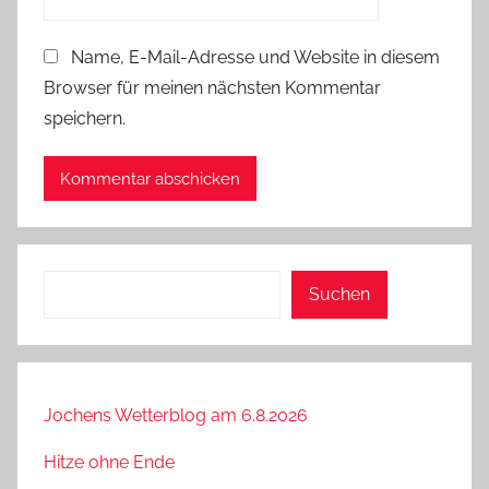
Name, E-Mail-Adresse und Website in diesem
Browser für meinen nächsten Kommentar
speichern.
Suchen
Suchen
Jochens Wetterblog am 6.8.2026
Hitze ohne Ende