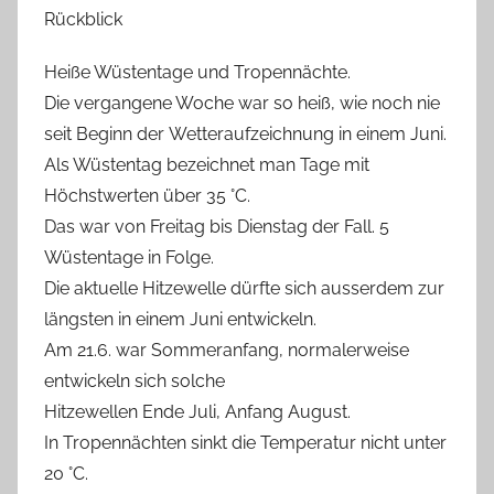
Rückblick
Heiße Wüstentage und Tropennächte.
Die vergangene Woche war so heiß, wie noch nie
seit Beginn der Wetteraufzeichnung in einem Juni.
Als Wüstentag bezeichnet man Tage mit
Höchstwerten über 35 °C.
Das war von Freitag bis Dienstag der Fall. 5
Wüstentage in Folge.
Die aktuelle Hitzewelle dürfte sich ausserdem zur
längsten in einem Juni entwickeln.
Am 21.6. war Sommeranfang, normalerweise
entwickeln sich solche
Hitzewellen Ende Juli, Anfang August.
In Tropennächten sinkt die Temperatur nicht unter
20 °C.