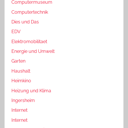
Computermuseum
Computertechnik
Dies und Das
EDV
Elektromobilitaet
Energie und Umwelt
Garten
Haushalt
Heimkino
Heizung und Klima
Ingersheim
Internet
Internet