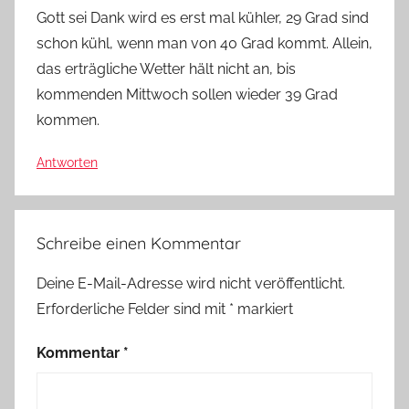
Gott sei Dank wird es erst mal kühler, 29 Grad sind
schon kühl, wenn man von 40 Grad kommt. Allein,
das erträgliche Wetter hält nicht an, bis
kommenden Mittwoch sollen wieder 39 Grad
kommen.
Antworten
Schreibe einen Kommentar
Deine E-Mail-Adresse wird nicht veröffentlicht.
Erforderliche Felder sind mit
*
markiert
Kommentar
*