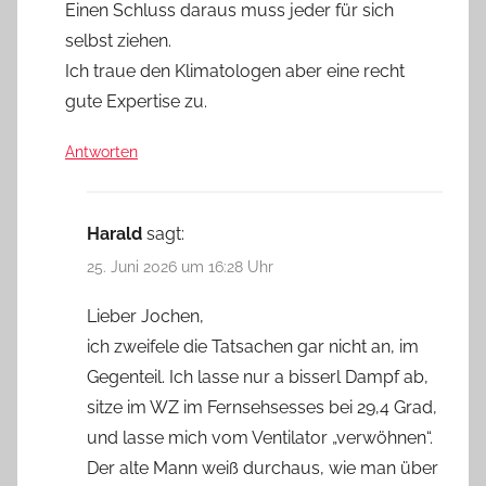
Einen Schluss daraus muss jeder für sich
selbst ziehen.
Ich traue den Klimatologen aber eine recht
gute Expertise zu.
Antworten
Harald
sagt:
25. Juni 2026 um 16:28 Uhr
Lieber Jochen,
ich zweifele die Tatsachen gar nicht an, im
Gegenteil. Ich lasse nur a bisserl Dampf ab,
sitze im WZ im Fernsehsesses bei 29,4 Grad,
und lasse mich vom Ventilator „verwöhnen“.
Der alte Mann weiß durchaus, wie man über