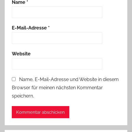
Name
*
E-Mail-Adresse
*
Website
Name, E-Mail-Adresse und Website in diesem
Browser für meinen nächsten Kommentar
speichern.