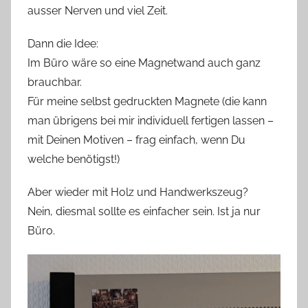
ausser Nerven und viel Zeit.
Dann die Idee:
Im Büro wäre so eine Magnetwand auch ganz
brauchbar.
Für meine selbst gedruckten Magnete (die kann
man übrigens bei mir individuell fertigen lassen –
mit Deinen Motiven – frag einfach, wenn Du
welche benötigst!)
Aber wieder mit Holz und Handwerkszeug?
Nein, diesmal sollte es einfacher sein. Ist ja nur
Büro.