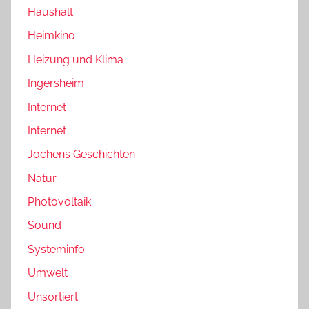
Haushalt
Heimkino
Heizung und Klima
Ingersheim
Internet
Internet
Jochens Geschichten
Natur
Photovoltaik
Sound
Systeminfo
Umwelt
Unsortiert