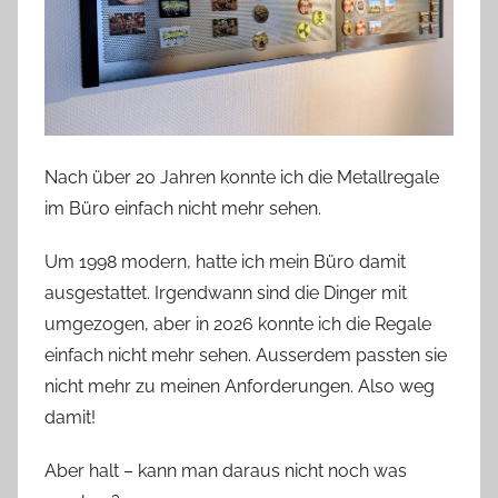
Nach über 20 Jahren konnte ich die Metallregale
im Büro einfach nicht mehr sehen.
Um 1998 modern, hatte ich mein Büro damit
ausgestattet. Irgendwann sind die Dinger mit
umgezogen, aber in 2026 konnte ich die Regale
einfach nicht mehr sehen. Ausserdem passten sie
nicht mehr zu meinen Anforderungen. Also weg
damit!
Aber halt – kann man daraus nicht noch was