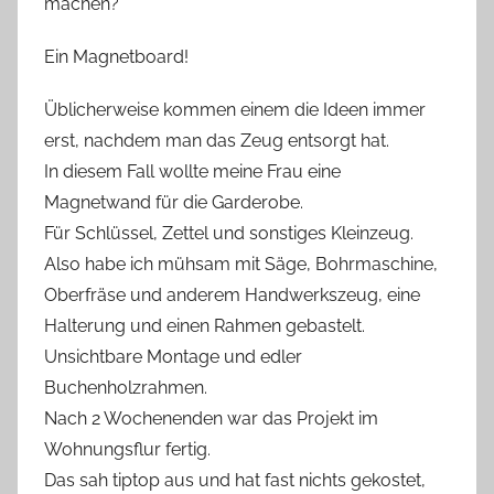
machen?
Ein Magnetboard!
Üblicherweise kommen einem die Ideen immer
erst, nachdem man das Zeug entsorgt hat.
In diesem Fall wollte meine Frau eine
Magnetwand für die Garderobe.
Für Schlüssel, Zettel und sonstiges Kleinzeug.
Also habe ich mühsam mit Säge, Bohrmaschine,
Oberfräse und anderem Handwerkszeug, eine
Halterung und einen Rahmen gebastelt.
Unsichtbare Montage und edler
Buchenholzrahmen.
Nach 2 Wochenenden war das Projekt im
Wohnungsflur fertig.
Das sah tiptop aus und hat fast nichts gekostet,