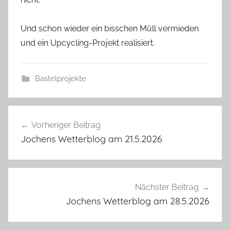
Und schon wieder ein bisschen Müll vermieden
und ein Upcycling-Projekt realisiert.
Bastelprojekte
Beitragsnavigation
Vorheriger Beitrag
Jochens Wetterblog am 21.5.2026
Nächster Beitrag
Jochens Wetterblog am 28.5.2026