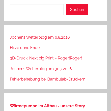
Suchen
Suchen
Jochens Wetterblog am 6.8.2026
Hitze ohne Ende
3D-Druck: Next big Print – Roger!Roger!
Jochens Wetterblog am 30.7.2026
Fehlerbehebung bei Bambulab-Druckern
Wärmepumpe im Altbau - unsere Story