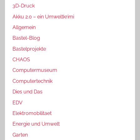
3D-Druck
Akku 2.0 – ein Umweltkrimi
Allgemein
Bastel-Blog
Bastelprojekte
CHAOS
Computermuseum
Computertechnik
Dies und Das
EDV
Elektromobilitaet
Energie und Umwelt
Garten