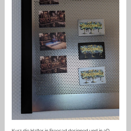
Kurz die Halter in Freecad designed und in 3D-