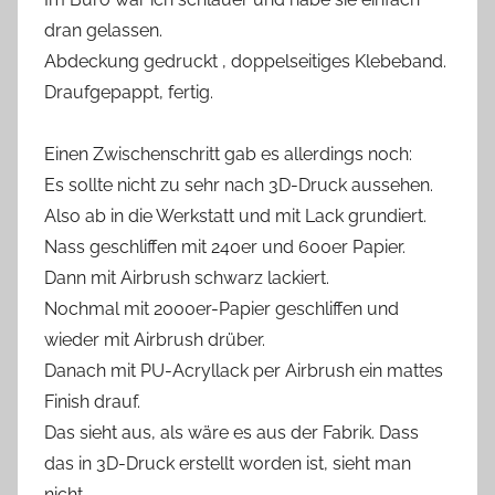
dran gelassen.
Abdeckung gedruckt , doppelseitiges Klebeband.
Draufgepappt, fertig.
Einen Zwischenschritt gab es allerdings noch:
Es sollte nicht zu sehr nach 3D-Druck aussehen.
Also ab in die Werkstatt und mit Lack grundiert.
Nass geschliffen mit 240er und 600er Papier.
Dann mit Airbrush schwarz lackiert.
Nochmal mit 2000er-Papier geschliffen und
wieder mit Airbrush drüber.
Danach mit PU-Acryllack per Airbrush ein mattes
Finish drauf.
Das sieht aus, als wäre es aus der Fabrik. Dass
das in 3D-Druck erstellt worden ist, sieht man
nicht.