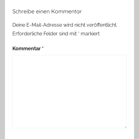
Schreibe einen Kommentar
Deine E-Mail-Adresse wird nicht veröffentlicht.
Erforderliche Felder sind mit
*
markiert
Kommentar
*