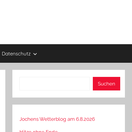
Datenschutz
Suchen
Suchen
Jochens Wetterblog am 6.8.2026