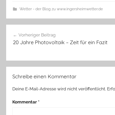
Wetter - der Blog zu www.ingersheimwetter.de
Beitragsnavigation
Vorheriger Beitrag
20 Jahre Photovoltaik – Zeit für ein Fazit
Schreibe einen Kommentar
Deine E-Mail-Adresse wird nicht veröffentlicht.
Erf
Kommentar
*