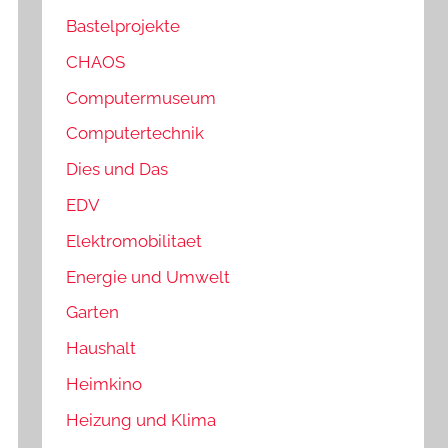
Bastelprojekte
CHAOS
Computermuseum
Computertechnik
Dies und Das
EDV
Elektromobilitaet
Energie und Umwelt
Garten
Haushalt
Heimkino
Heizung und Klima