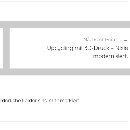
Nächster Beitrag
Upcycling mit 3D-Druck – Nixie
modernisiert.
orderliche Felder sind mit
*
markiert