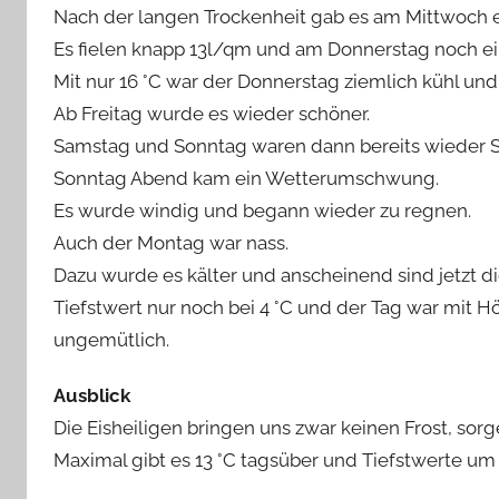
Nach der langen Trockenheit gab es am Mittwoch 
Es fielen knapp 13l/qm und am Donnerstag noch ei
Mit nur 16 °C war der Donnerstag ziemlich kühl und
Ab Freitag wurde es wieder schöner.
Samstag und Sonntag waren dann bereits wieder S
Sonntag Abend kam ein Wetterumschwung.
Es wurde windig und begann wieder zu regnen.
Auch der Montag war nass.
Dazu wurde es kälter und anscheinend sind jetzt di
Tiefstwert nur noch bei 4 °C und der Tag war mit H
ungemütlich.
Ausblick
Die Eisheiligen bringen uns zwar keinen Frost, sorg
Maximal gibt es 13 °C tagsüber und Tiefstwerte um 