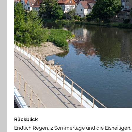
Rückblick
Endlich Regen, 2 Sommertage und die Eisheiligen.