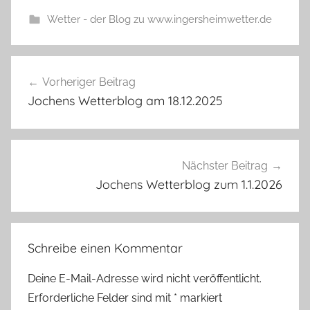
Wetter - der Blog zu www.ingersheimwetter.de
Beitragsnavigation
Vorheriger Beitrag
Jochens Wetterblog am 18.12.2025
Nächster Beitrag
Jochens Wetterblog zum 1.1.2026
Schreibe einen Kommentar
Deine E-Mail-Adresse wird nicht veröffentlicht.
Erforderliche Felder sind mit
*
markiert