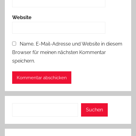
Website
Name, E-Mail-Adresse und Website in diesem
Browser für meinen nächsten Kommentar
speichern.
Suchen
Suchen