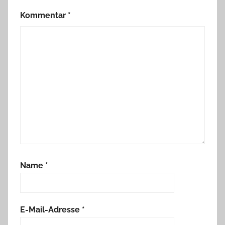
Kommentar
*
Name
*
E-Mail-Adresse
*