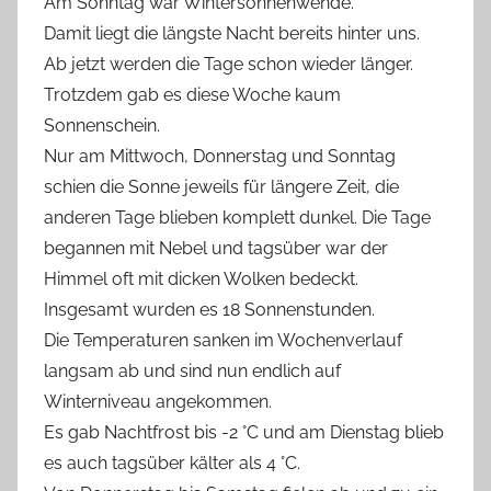
Am Sonntag war Wintersonnenwende.
Damit liegt die längste Nacht bereits hinter uns.
Ab jetzt werden die Tage schon wieder länger.
Trotzdem gab es diese Woche kaum
Sonnenschein.
Nur am Mittwoch, Donnerstag und Sonntag
schien die Sonne jeweils für längere Zeit, die
anderen Tage blieben komplett dunkel. Die Tage
begannen mit Nebel und tagsüber war der
Himmel oft mit dicken Wolken bedeckt.
Insgesamt wurden es 18 Sonnenstunden.
Die Temperaturen sanken im Wochenverlauf
langsam ab und sind nun endlich auf
Winterniveau angekommen.
Es gab Nachtfrost bis -2 °C und am Dienstag blieb
es auch tagsüber kälter als 4 °C.