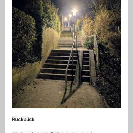
Rückblick