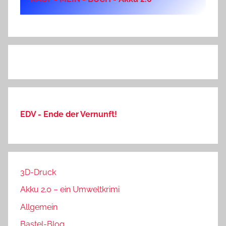
EDV - Ende der Vernunft!
3D-Druck
Akku 2.0 – ein Umweltkrimi
Allgemein
Bastel-Blog