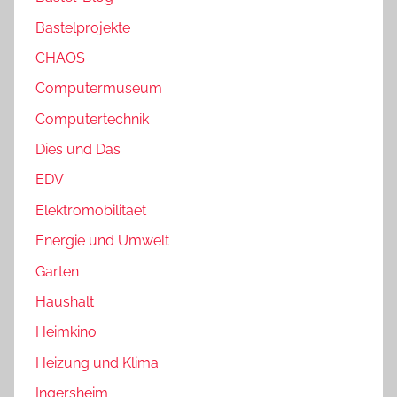
Bastelprojekte
CHAOS
Computermuseum
Computertechnik
Dies und Das
EDV
Elektromobilitaet
Energie und Umwelt
Garten
Haushalt
Heimkino
Heizung und Klima
Ingersheim