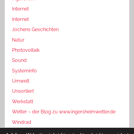
Internet
Internet
Jochens Geschichten
Natur
Photovoltaik
Sound
Systeminfo
Umwelt
Unsortiert
Werkstatt
Wetter – der Blog zu www.ingersheimwetter.de
Windrad