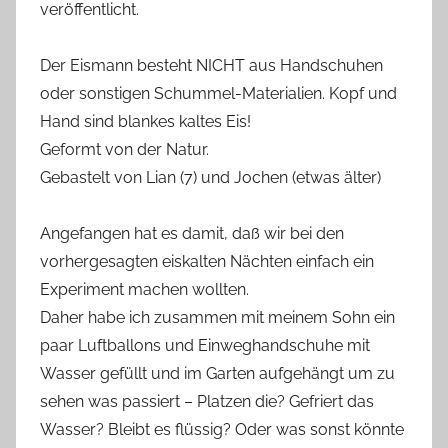
veröffentlicht.
Der Eismann besteht NICHT aus Handschuhen
oder sonstigen Schummel-Materialien. Kopf und
Hand sind blankes kaltes Eis!
Geformt von der Natur.
Gebastelt von Lian (7) und Jochen (etwas älter)
Angefangen hat es damit, daß wir bei den
vorhergesagten eiskalten Nächten einfach ein
Experiment machen wollten.
Daher habe ich zusammen mit meinem Sohn ein
paar Luftballons und Einweghandschuhe mit
Wasser gefüllt und im Garten aufgehängt um zu
sehen was passiert – Platzen die? Gefriert das
Wasser? Bleibt es flüssig? Oder was sonst könnte