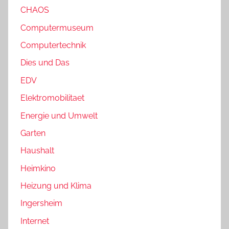
CHAOS
Computermuseum
Computertechnik
Dies und Das
EDV
Elektromobilitaet
Energie und Umwelt
Garten
Haushalt
Heimkino
Heizung und Klima
Ingersheim
Internet