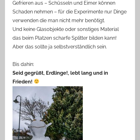
Gefrieren aus – Schüsseln und Eimer können
Schaden nehmen – für die Experimente nur Dinge
verwenden die man nicht mehr benötigt.
Und keine Glasobjekte oder sonstiges Material
das beim Platzen scharfe Splitter bilden kann!
Aber das sollte ja selbstverständlich sein.
Bis dahin:
Seid gegrüßt, Erdlinge!, lebt lang und in
Frieden!