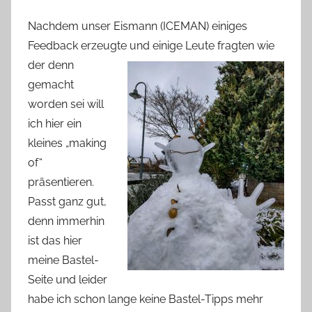
Nachdem unser Eismann (ICEMAN) einiges
Feedback erzeugte
und einige Leute fragten wie
der denn
gemacht
worden sei will
ich hier ein
kleines „making
of“
präsentieren.
Passt ganz gut,
denn immerhin
ist das hier
meine Bastel-
Seite und leider
habe ich schon lange keine Bastel-Tipps mehr