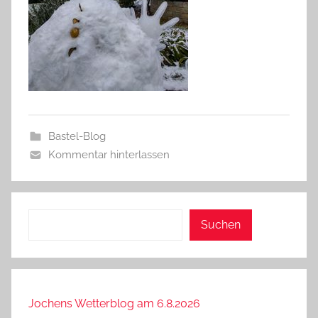
Bastel-Blog
Kommentar hinterlassen
Suchen
Suchen
Jochens Wetterblog am 6.8.2026