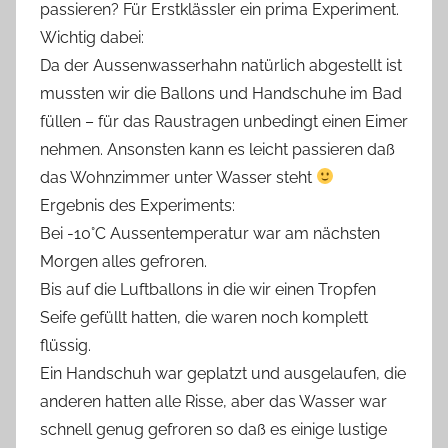
passieren? Für Erstklässler ein prima Experiment.
Wichtig dabei:
Da der Aussenwasserhahn natürlich abgestellt ist
mussten wir die Ballons und Handschuhe im Bad
füllen – für das Raustragen unbedingt einen Eimer
nehmen. Ansonsten kann es leicht passieren daß
das Wohnzimmer unter Wasser steht
Ergebnis des Experiments:
Bei -10°C Aussentemperatur war am nächsten
Morgen alles gefroren.
Bis auf die Luftballons in die wir einen Tropfen
Seife gefüllt hatten, die waren noch komplett
flüssig.
Ein Handschuh war geplatzt und ausgelaufen, die
anderen hatten alle Risse, aber das Wasser war
schnell genug gefroren so daß es einige lustige