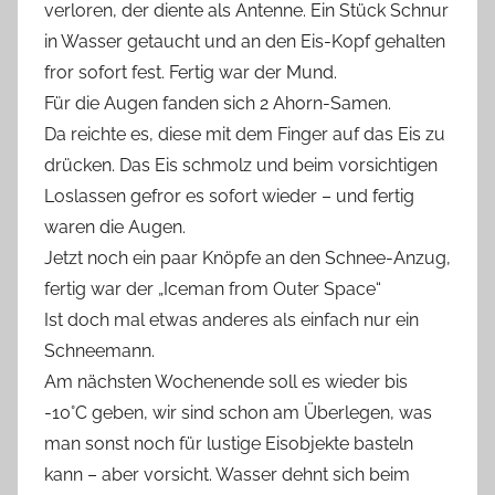
verloren, der diente als Antenne. Ein Stück Schnur
in Wasser getaucht und an den Eis-Kopf gehalten
fror sofort fest. Fertig war der Mund.
Für die Augen fanden sich 2 Ahorn-Samen.
Da reichte es, diese mit dem Finger auf das Eis zu
drücken. Das Eis schmolz und beim vorsichtigen
Loslassen gefror es sofort wieder – und fertig
waren die Augen.
Jetzt noch ein paar Knöpfe an den Schnee-Anzug,
fertig war der „Iceman from Outer Space“
Ist doch mal etwas anderes als einfach nur ein
Schneemann.
Am nächsten Wochenende soll es wieder bis
-10°C geben, wir sind schon am Überlegen, was
man sonst noch für lustige Eisobjekte basteln
kann – aber vorsicht. Wasser dehnt sich beim