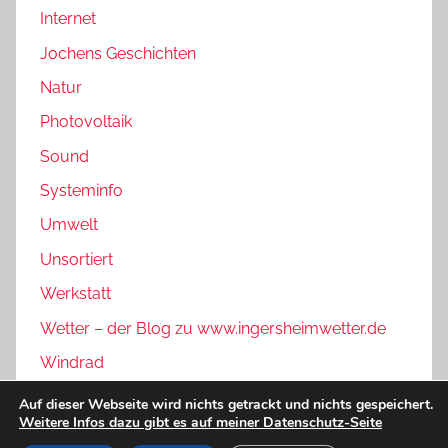
Internet
Jochens Geschichten
Natur
Photovoltaik
Sound
Systeminfo
Umwelt
Unsortiert
Werkstatt
Wetter – der Blog zu www.ingersheimwetter.de
Windrad
Auf dieser Webseite wird nichts getrackt und nichts gespeichert.
Weitere Infos dazu gibt es auf meiner Datenschutz-Seite