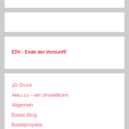
EDV - Ende der Vernunft!
3D-Druck
Akku 2.0 – ein Umweltkrimi
Allgemein
Bastel-Blog
Bastelprojekte