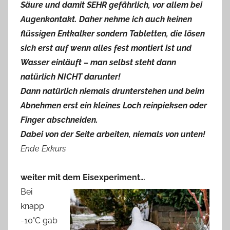
Säure und damit SEHR gefährlich, vor allem bei
Augenkontakt. Daher nehme ich auch keinen
flüssigen Entkalker sondern Tabletten, die lösen
sich erst auf wenn alles fest montiert ist und
Wasser einläuft – man selbst steht dann
natürlich NICHT darunter!
Dann natürlich niemals drunterstehen und beim
Abnehmen erst ein kleines Loch reinpieksen oder
Finger abschneiden.
Dabei von der Seite arbeiten, niemals von unten!
Ende Exkurs
weiter mit dem Eisexperiment…
Bei
knapp
-10°C gab