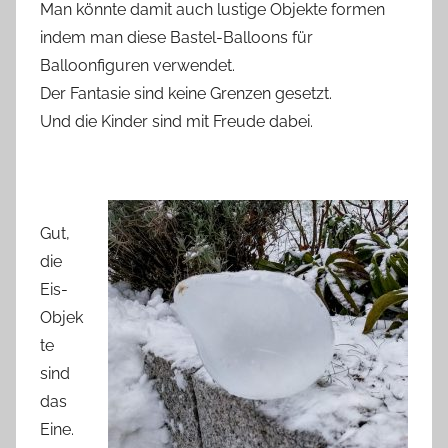
Man könnte damit auch lustige Objekte formen
indem man diese Bastel-Balloons für
Balloonfiguren verwendet.
Der Fantasie sind keine Grenzen gesetzt.
Und die Kinder sind mit Freude dabei.
Gut,
die
Eis-
Objek
te
sind
das
Eine.