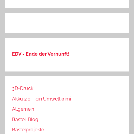
EDV - Ende der Vernunft!
3D-Druck
Akku 2.0 – ein Umweltkrimi
Allgemein
Bastel-Blog
Bastelprojekte