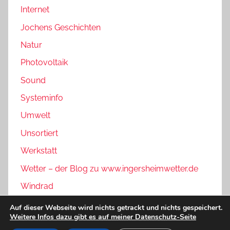
Internet
Jochens Geschichten
Natur
Photovoltaik
Sound
Systeminfo
Umwelt
Unsortiert
Werkstatt
Wetter – der Blog zu www.ingersheimwetter.de
Windrad
Auf dieser Webseite wird nichts getrackt und nichts gespeichert.
Weitere Infos dazu gibt es auf meiner Datenschutz-Seite