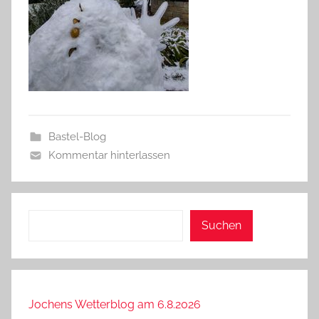
Bastel-Blog
Kommentar hinterlassen
Suchen
Suchen
Jochens Wetterblog am 6.8.2026