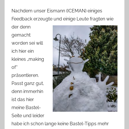
Nachdem unser Eismann (ICEMAN) einiges
Feedback erzeugte
und einige Leute fragten wie
der denn
gemacht
worden sei will
ich hier ein
kleines „making
of“
präsentieren.
Passt ganz gut,
denn immerhin
ist das hier
meine Bastel-
Seite und leider
habe ich schon lange keine Bastel-Tipps mehr