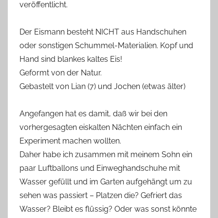
veröffentlicht.
Der Eismann besteht NICHT aus Handschuhen
oder sonstigen Schummel-Materialien. Kopf und
Hand sind blankes kaltes Eis!
Geformt von der Natur.
Gebastelt von Lian (7) und Jochen (etwas älter)
Angefangen hat es damit, daß wir bei den
vorhergesagten eiskalten Nächten einfach ein
Experiment machen wollten.
Daher habe ich zusammen mit meinem Sohn ein
paar Luftballons und Einweghandschuhe mit
Wasser gefüllt und im Garten aufgehängt um zu
sehen was passiert – Platzen die? Gefriert das
Wasser? Bleibt es flüssig? Oder was sonst könnte