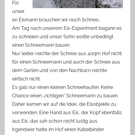
Für
unser
en Eismann brauchen wir noch Schnee…
Am Tag nach unserem Eis-Experiment begann es
zu schneien und unser Sohn wollte unbedingt
einen Schneemann bauen.
Nur leider reichte der Schnee aus 40qm Hof nicht
für einen Schneemann und auch der Schnee aus
dem Garten und von den Nachbarn reichte
einfach nicht.
Es gab nur einen kleinen Schneehaufen. Keine
Chance einen „richtigen“ Schneemann zu bauen.
Daher kamen wir auf die Idee, die Eisobjekte zu
verwenden. Eine Hand aus Eis, der Kopf ebenfalls
aus Eis, das sah schon recht lustig aus.
Irgendwer hatte im Hof einen Kabelbinder