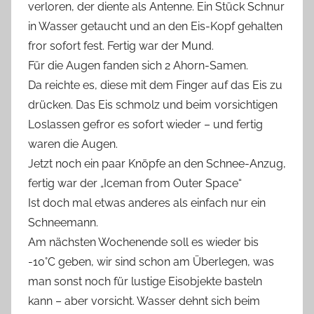
verloren, der diente als Antenne. Ein Stück Schnur
in Wasser getaucht und an den Eis-Kopf gehalten
fror sofort fest. Fertig war der Mund.
Für die Augen fanden sich 2 Ahorn-Samen.
Da reichte es, diese mit dem Finger auf das Eis zu
drücken. Das Eis schmolz und beim vorsichtigen
Loslassen gefror es sofort wieder – und fertig
waren die Augen.
Jetzt noch ein paar Knöpfe an den Schnee-Anzug,
fertig war der „Iceman from Outer Space“
Ist doch mal etwas anderes als einfach nur ein
Schneemann.
Am nächsten Wochenende soll es wieder bis
-10°C geben, wir sind schon am Überlegen, was
man sonst noch für lustige Eisobjekte basteln
kann – aber vorsicht. Wasser dehnt sich beim