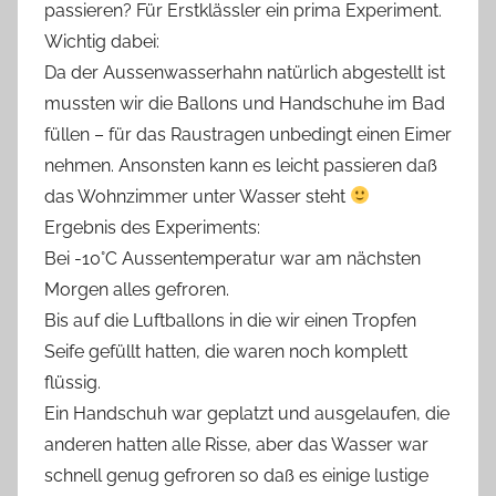
passieren? Für Erstklässler ein prima Experiment.
Wichtig dabei:
Da der Aussenwasserhahn natürlich abgestellt ist
mussten wir die Ballons und Handschuhe im Bad
füllen – für das Raustragen unbedingt einen Eimer
nehmen. Ansonsten kann es leicht passieren daß
das Wohnzimmer unter Wasser steht
Ergebnis des Experiments:
Bei -10°C Aussentemperatur war am nächsten
Morgen alles gefroren.
Bis auf die Luftballons in die wir einen Tropfen
Seife gefüllt hatten, die waren noch komplett
flüssig.
Ein Handschuh war geplatzt und ausgelaufen, die
anderen hatten alle Risse, aber das Wasser war
schnell genug gefroren so daß es einige lustige