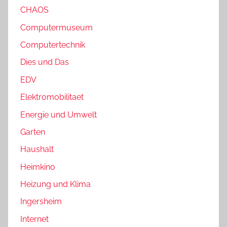
CHAOS
Computermuseum
Computertechnik
Dies und Das
EDV
Elektromobilitaet
Energie und Umwelt
Garten
Haushalt
Heimkino
Heizung und Klima
Ingersheim
Internet