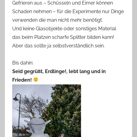
Gefrieren aus – Schüsseln und Eimer können
Schaden nehmen – für die Experimente nur Dinge
verwenden die man nicht mehr benötigt.
Und keine Glasobjekte oder sonstiges Material
das beim Platzen scharfe Splitter bilden kann!
Aber das sollte ja selbstverständlich sein.
Bis dahin:
Seid gegrüßt, Erdlinge!, lebt lang und in
Frieden!