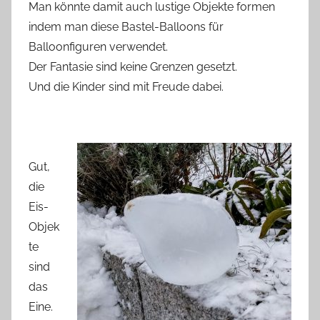
Man könnte damit auch lustige Objekte formen
indem man diese Bastel-Balloons für
Balloonfiguren verwendet.
Der Fantasie sind keine Grenzen gesetzt.
Und die Kinder sind mit Freude dabei.
Gut,
die
Eis-
Objek
te
sind
das
Eine.