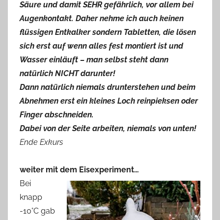
Säure und damit SEHR gefährlich, vor allem bei
Augenkontakt. Daher nehme ich auch keinen
flüssigen Entkalker sondern Tabletten, die lösen
sich erst auf wenn alles fest montiert ist und
Wasser einläuft – man selbst steht dann
natürlich NICHT darunter!
Dann natürlich niemals drunterstehen und beim
Abnehmen erst ein kleines Loch reinpieksen oder
Finger abschneiden.
Dabei von der Seite arbeiten, niemals von unten!
Ende Exkurs
weiter mit dem Eisexperiment…
Bei
knapp
-10°C gab