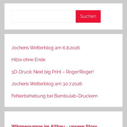
Suchen
Suchen
Jochens Wetterblog am 6.8.2026
Hitze ohne Ende
3D-Druck: Next big Print – Roger!Roger!
Jochens Wetterblog am 30.7.2026
Fehlerbehebung bei Bambulab-Druckern
Wärmepumpe im Altbau - unsere Story