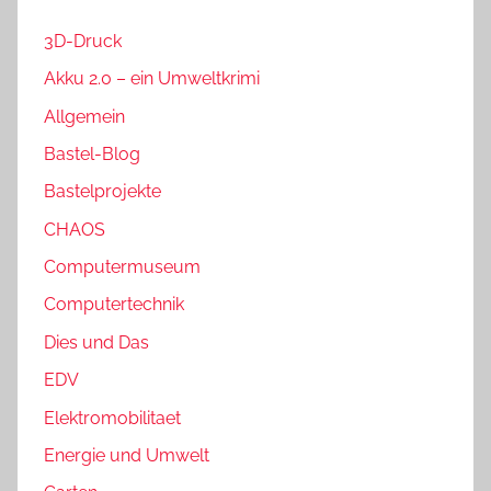
3D-Druck
Akku 2.0 – ein Umweltkrimi
Allgemein
Bastel-Blog
Bastelprojekte
CHAOS
Computermuseum
Computertechnik
Dies und Das
EDV
Elektromobilitaet
Energie und Umwelt