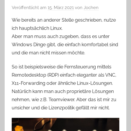
Veröffentlicht am
15. März 2021
von
Jochen
Wie bereits an anderer Stelle geschrieben, nutze
ich hauptsächlich Linux.
Aber man muss auch zugeben, dass es unter
Windows Dinge gibt, die einfach komfortabel sind
und die man nicht missen möchte.
So ist beispielsweise die Fernsteuerung mittels
Remotedesktop (RDP) einfach eleganter als VNC,
X11-Forwarding oder ähnliche Linux-Lösungen.
Natürlich kann man auch proprietäre Lösungen
nehmen, wie z.B. Teamviewer. Aber das ist mir zu
unsicher und die Lizenzpolitik gefällt mir nicht.