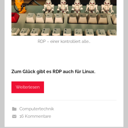
RDP – einer kontrolliert alle…
Zum Glück gibt es RDP auch für Linux.
Weiterlesen
Computertechnik
16 Kommentare