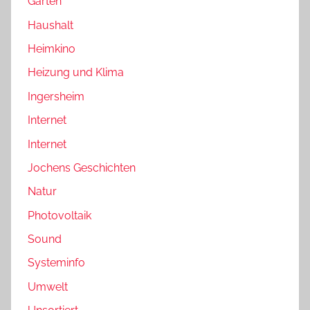
Garten
Haushalt
Heimkino
Heizung und Klima
Ingersheim
Internet
Internet
Jochens Geschichten
Natur
Photovoltaik
Sound
Systeminfo
Umwelt