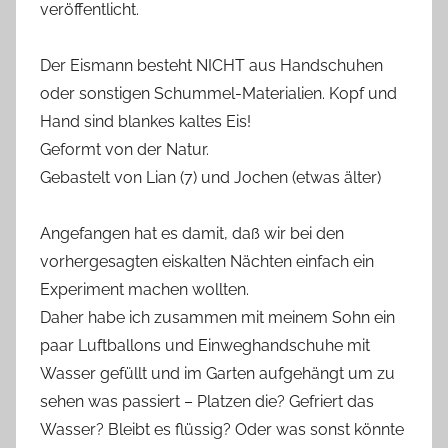
veröffentlicht.
Der Eismann besteht NICHT aus Handschuhen
oder sonstigen Schummel-Materialien. Kopf und
Hand sind blankes kaltes Eis!
Geformt von der Natur.
Gebastelt von Lian (7) und Jochen (etwas älter)
Angefangen hat es damit, daß wir bei den
vorhergesagten eiskalten Nächten einfach ein
Experiment machen wollten.
Daher habe ich zusammen mit meinem Sohn ein
paar Luftballons und Einweghandschuhe mit
Wasser gefüllt und im Garten aufgehängt um zu
sehen was passiert – Platzen die? Gefriert das
Wasser? Bleibt es flüssig? Oder was sonst könnte