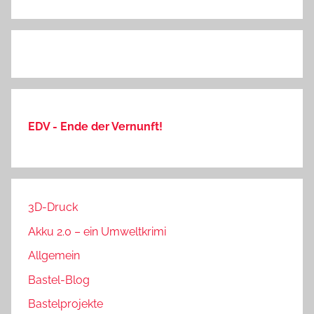
EDV - Ende der Vernunft!
3D-Druck
Akku 2.0 – ein Umweltkrimi
Allgemein
Bastel-Blog
Bastelprojekte