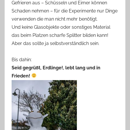
Gefrieren aus – Schüsseln und Eimer können
Schaden nehmen – für die Experimente nur Dinge
verwenden die man nicht mehr benötigt.
Und keine Glasobjekte oder sonstiges Material
das beim Platzen scharfe Splitter bilden kann!
Aber das sollte ja selbstverständlich sein.
Bis dahin:
Seid gegrüßt, Erdlinge!, lebt lang und in
Frieden!