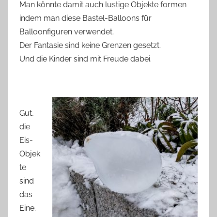
Man könnte damit auch lustige Objekte formen
indem man diese Bastel-Balloons für
Balloonfiguren verwendet.
Der Fantasie sind keine Grenzen gesetzt.
Und die Kinder sind mit Freude dabei.
Gut,
die
Eis-
Objek
te
sind
das
Eine.