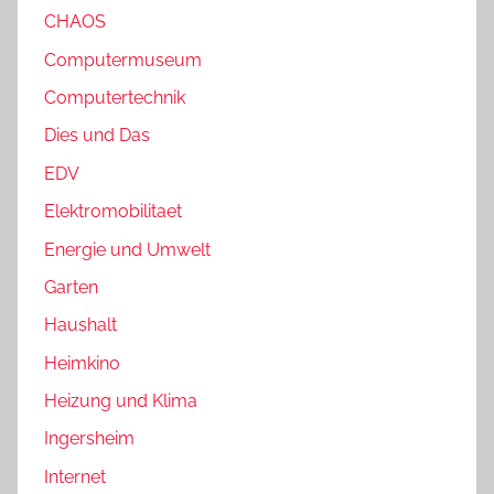
CHAOS
Computermuseum
Computertechnik
Dies und Das
EDV
Elektromobilitaet
Energie und Umwelt
Garten
Haushalt
Heimkino
Heizung und Klima
Ingersheim
Internet