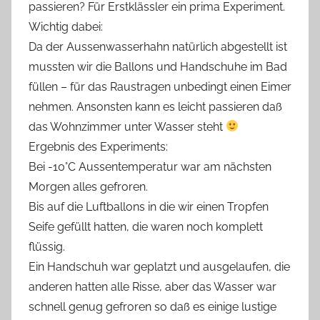
passieren? Für Erstklässler ein prima Experiment.
Wichtig dabei:
Da der Aussenwasserhahn natürlich abgestellt ist
mussten wir die Ballons und Handschuhe im Bad
füllen – für das Raustragen unbedingt einen Eimer
nehmen. Ansonsten kann es leicht passieren daß
das Wohnzimmer unter Wasser steht
Ergebnis des Experiments:
Bei -10°C Aussentemperatur war am nächsten
Morgen alles gefroren.
Bis auf die Luftballons in die wir einen Tropfen
Seife gefüllt hatten, die waren noch komplett
flüssig.
Ein Handschuh war geplatzt und ausgelaufen, die
anderen hatten alle Risse, aber das Wasser war
schnell genug gefroren so daß es einige lustige