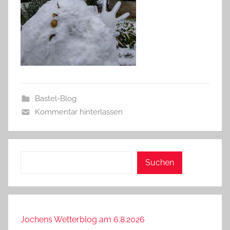
Bastel-Blog
Kommentar hinterlassen
Suchen
Suchen
Jochens Wetterblog am 6.8.2026