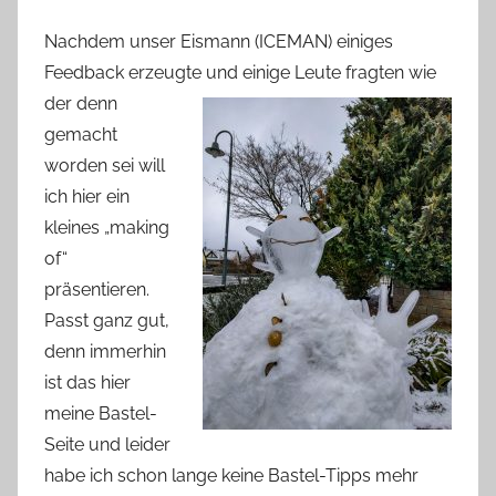
Nachdem unser Eismann (ICEMAN) einiges
Feedback erzeugte
und einige Leute fragten wie
der denn
gemacht
worden sei will
ich hier ein
kleines „making
of“
präsentieren.
Passt ganz gut,
denn immerhin
ist das hier
meine Bastel-
Seite und leider
habe ich schon lange keine Bastel-Tipps mehr