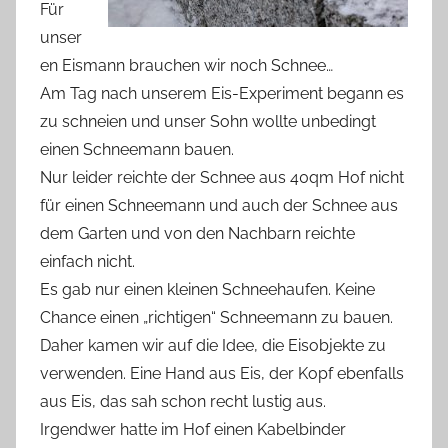
Für
unser
en Eismann brauchen wir noch Schnee…
Am Tag nach unserem Eis-Experiment begann es
zu schneien und unser Sohn wollte unbedingt
einen Schneemann bauen.
Nur leider reichte der Schnee aus 40qm Hof nicht
für einen Schneemann und auch der Schnee aus
dem Garten und von den Nachbarn reichte
einfach nicht.
Es gab nur einen kleinen Schneehaufen. Keine
Chance einen „richtigen“ Schneemann zu bauen.
Daher kamen wir auf die Idee, die Eisobjekte zu
verwenden. Eine Hand aus Eis, der Kopf ebenfalls
aus Eis, das sah schon recht lustig aus.
Irgendwer hatte im Hof einen Kabelbinder