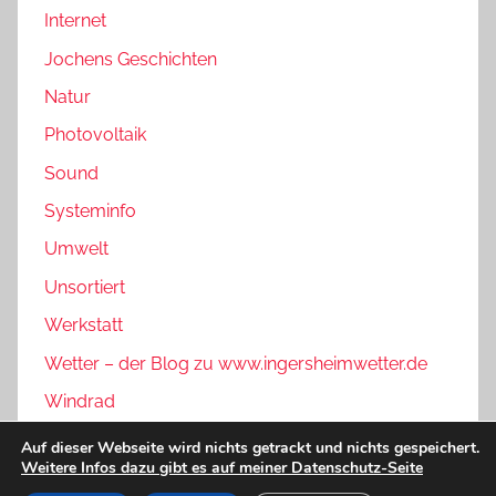
Internet
Jochens Geschichten
Natur
Photovoltaik
Sound
Systeminfo
Umwelt
Unsortiert
Werkstatt
Wetter – der Blog zu www.ingersheimwetter.de
Windrad
Auf dieser Webseite wird nichts getrackt und nichts gespeichert.
Weitere Infos dazu gibt es auf meiner Datenschutz-Seite