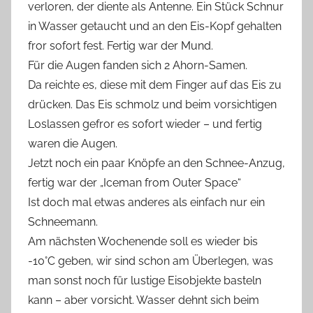
verloren, der diente als Antenne. Ein Stück Schnur
in Wasser getaucht und an den Eis-Kopf gehalten
fror sofort fest. Fertig war der Mund.
Für die Augen fanden sich 2 Ahorn-Samen.
Da reichte es, diese mit dem Finger auf das Eis zu
drücken. Das Eis schmolz und beim vorsichtigen
Loslassen gefror es sofort wieder – und fertig
waren die Augen.
Jetzt noch ein paar Knöpfe an den Schnee-Anzug,
fertig war der „Iceman from Outer Space“
Ist doch mal etwas anderes als einfach nur ein
Schneemann.
Am nächsten Wochenende soll es wieder bis
-10°C geben, wir sind schon am Überlegen, was
man sonst noch für lustige Eisobjekte basteln
kann – aber vorsicht. Wasser dehnt sich beim