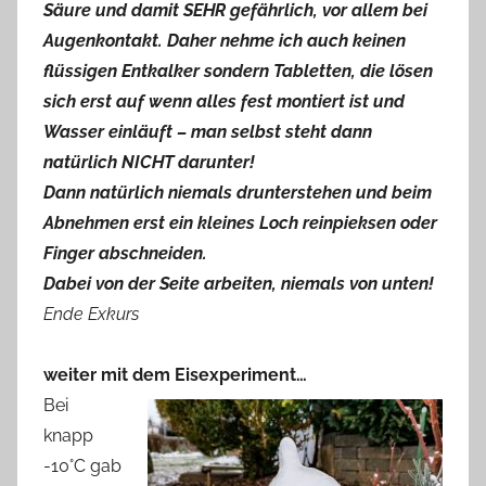
Säure und damit SEHR gefährlich, vor allem bei
Augenkontakt. Daher nehme ich auch keinen
flüssigen Entkalker sondern Tabletten, die lösen
sich erst auf wenn alles fest montiert ist und
Wasser einläuft – man selbst steht dann
natürlich NICHT darunter!
Dann natürlich niemals drunterstehen und beim
Abnehmen erst ein kleines Loch reinpieksen oder
Finger abschneiden.
Dabei von der Seite arbeiten, niemals von unten!
Ende Exkurs
weiter mit dem Eisexperiment…
Bei
knapp
-10°C gab