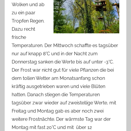
Wolken und ab
zu ein paar
Tropfen Regen.
Dazu recht
frische
Temperaturen. Der Mittwoch schaffte es tagsüber
nur auf knapp 8°C und in der Nacht zum
Donnerstag sanken die Werte bis auf unter -3°C.
Der Frost war nicht gut für viele Pflanzen die bei
dem tollen Wetter am Monatsanfang schon
kräftig ausgetrieben waren und viele Blüten
hatten. Danach stiegen die Temperaturen
tagsüber zwar wieder auf zweistellige Werte, mit
Freitag und Montag gab es aber noch zwei
weitere Frostnächte. Der wärmste Tag war der
Montag mit fast 20°C und mit über 12