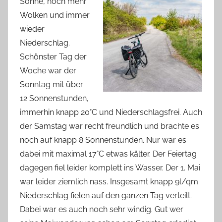
Sonne, noch mehr
Wolken und immer
wieder
Niederschlag.
Schönster Tag der
Woche war der
Sonntag mit über
12 Sonnenstunden,
immerhin knapp 20°C und Niederschlagsfrei. Auch
der Samstag war recht freundlich und brachte es
noch auf knapp 8 Sonnenstunden. Nur war es
dabei mit maximal 17°C etwas kälter. Der Feiertag
dagegen fiel leider komplett ins Wasser. Der 1. Mai
war leider ziemlich nass. Insgesamt knapp 9l/qm
Niederschlag fielen auf den ganzen Tag verteilt.
Dabei war es auch noch sehr windig. Gut wer