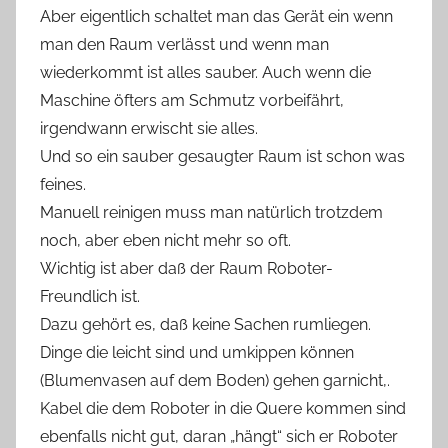
Aber eigentlich schaltet man das Gerät ein wenn
man den Raum verlässt und wenn man
wiederkommt ist alles sauber. Auch wenn die
Maschine öfters am Schmutz vorbeifährt,
irgendwann erwischt sie alles.
Und so ein sauber gesaugter Raum ist schon was
feines.
Manuell reinigen muss man natürlich trotzdem
noch, aber eben nicht mehr so oft.
Wichtig ist aber daß der Raum Roboter-
Freundlich ist.
Dazu gehört es, daß keine Sachen rumliegen.
Dinge die leicht sind und umkippen können
(Blumenvasen auf dem Boden) gehen garnicht,.
Kabel die dem Roboter in die Quere kommen sind
ebenfalls nicht gut, daran „hängt“ sich er Roboter