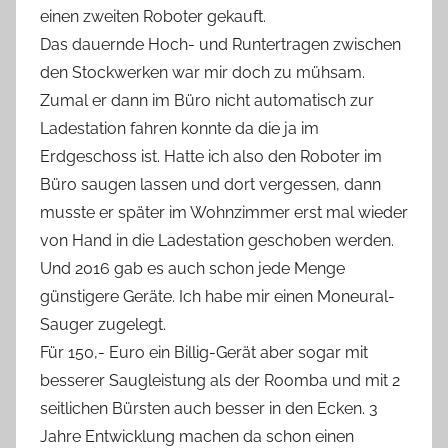
einen zweiten Roboter gekauft.
Das dauernde Hoch- und Runtertragen zwischen
den Stockwerken war mir doch zu mühsam.
Zumal er dann im Büro nicht automatisch zur
Ladestation fahren konnte da die ja im
Erdgeschoss ist. Hatte ich also den Roboter im
Büro saugen lassen und dort vergessen, dann
musste er später im Wohnzimmer erst mal wieder
von Hand in die Ladestation geschoben werden.
Und 2016 gab es auch schon jede Menge
günstigere Geräte. Ich habe mir einen Moneural-
Sauger zugelegt.
Für 150,- Euro ein Billig-Gerät aber sogar mit
besserer Saugleistung als der Roomba und mit 2
seitlichen Bürsten auch besser in den Ecken. 3
Jahre Entwicklung machen da schon einen