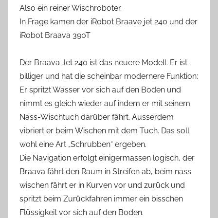
Also ein reiner Wischroboter.
In Frage kamen der iRobot Braave jet 240 und der
iRobot Braava 390T
Der Braava Jet 240 ist das neuere Modell. Er ist
billiger und hat die scheinbar modernere Funktion:
Er spritzt Wasser vor sich auf den Boden und
nimmt es gleich wieder auf indem er mit seinem
Nass-Wischtuch darüber fährt. Ausserdem
vibriert er beim Wischen mit dem Tuch. Das soll
wohl eine Art „Schrubben“ ergeben.
Die Navigation erfolgt einigermassen logisch, der
Braava fährt den Raum in Streifen ab, beim nass
wischen fährt er in Kurven vor und zurück und
spritzt beim Zurückfahren immer ein bisschen
Flüssigkeit vor sich auf den Boden.