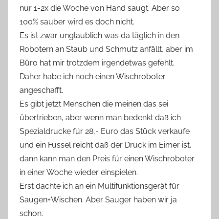
nur 1-2x die Woche von Hand saugt. Aber so
100% sauber wird es doch nicht.
Es ist zwar unglaublich was da täglich in den
Robotern an Staub und Schmutz anfällt, aber im
Büro hat mir trotzdem irgendetwas gefehlt.
Daher habe ich noch einen Wischroboter
angeschafft.
Es gibt jetzt Menschen die meinen das sei
übertrieben, aber wenn man bedenkt daß ich
Spezialdrucke für 28,- Euro das Stück verkaufe
und ein Fussel reicht daß der Druck im Eimer ist,
dann kann man den Preis für einen Wischroboter
in einer Woche wieder einspielen.
Erst dachte ich an ein Multifunktionsgerät für
Saugen+Wischen. Aber Sauger haben wir ja
schon.