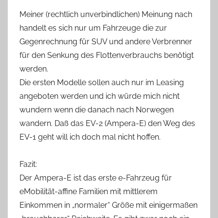
Meiner (rechtlich unverbindlichen) Meinung nach
handelt es sich nur um Fahrzeuge die zur
Gegenrechnung für SUV und andere Verbrenner
für den Senkung des Flottenverbrauchs benötigt
werden.
Die ersten Modelle sollen auch nur im Leasing
angeboten werden und ich würde mich nicht
wundern wenn die danach nach Norwegen
wandern. Daß das EV-2 (Ampera-E) den Weg des
EV-1 geht will ich doch mal nicht hoffen.
Fazit:
Der Ampera-E ist das erste e-Fahrzeug für
eMobilität-affine Familien mit mittlerem
Einkommen in „normaler“ Größe mit einigermaßen