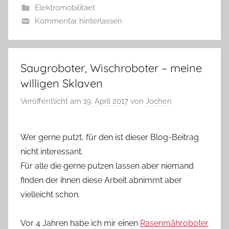
Elektromobilitaet
Kommentar hinterlassen
Saugroboter, Wischroboter – meine
willigen Sklaven
Veröffentlicht am
19. April 2017
von
Jochen
Wer gerne putzt, für den ist dieser Blog-Beitrag
nicht interessant.
Für alle die gerne putzen lassen aber niemand
finden der ihnen diese Arbeit abnimmt aber
vielleicht schon.
Vor 4 Jahren habe ich mir einen
Rasenmähroboter