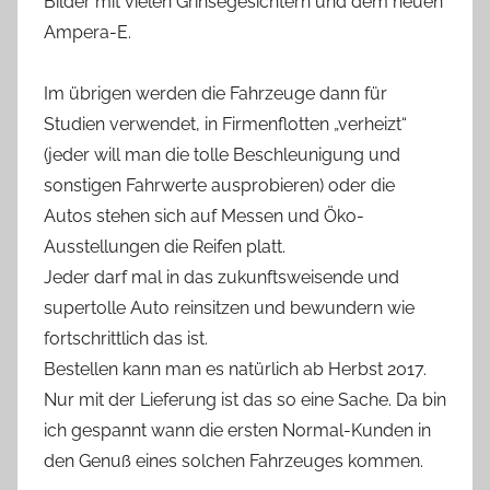
Bilder mit vielen Grinsegesichtern und dem neuen
Ampera-E.
Im übrigen werden die Fahrzeuge dann für
Studien verwendet, in Firmenflotten „verheizt“
(jeder will man die tolle Beschleunigung und
sonstigen Fahrwerte ausprobieren) oder die
Autos stehen sich auf Messen und Öko-
Ausstellungen die Reifen platt.
Jeder darf mal in das zukunftsweisende und
supertolle Auto reinsitzen und bewundern wie
fortschrittlich das ist.
Bestellen kann man es natürlich ab Herbst 2017.
Nur mit der Lieferung ist das so eine Sache. Da bin
ich gespannt wann die ersten Normal-Kunden in
den Genuß eines solchen Fahrzeuges kommen.