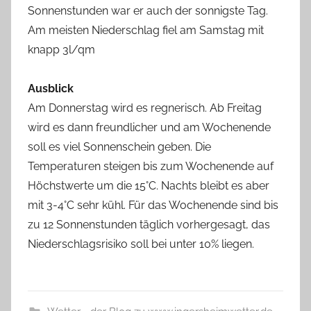
Sonnenstunden war er auch der sonnigste Tag.
Am meisten Niederschlag fiel am Samstag mit
knapp 3l/qm
Ausblick
Am Donnerstag wird es regnerisch. Ab Freitag
wird es dann freundlicher und am Wochenende
soll es viel Sonnenschein geben. Die
Temperaturen steigen bis zum Wochenende auf
Höchstwerte um die 15°C. Nachts bleibt es aber
mit 3-4°C sehr kühl. Für das Wochenende sind bis
zu 12 Sonnenstunden täglich vorhergesagt, das
Niederschlagsrisiko soll bei unter 10% liegen.