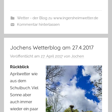
Wetter - der Blog zu www.ingersheimwetter.de
Kommentar hinterlassen
Jochens Wetterblog am 27.4.2017
Veröffentlicht am
27. April 2017
von
Jochen
Rückblick
Aprilwetter wie
aus dem
Schulbuch. Viel
Sonne aber
auch immer
wieder ein paar