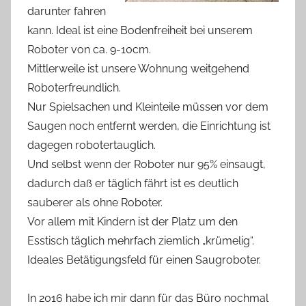
darunter fahren
kann. Ideal ist eine Bodenfreiheit bei unserem
Roboter von ca. 9-10cm.
Mittlerweile ist unsere Wohnung weitgehend
Roboterfreundlich.
Nur Spielsachen und Kleinteile müssen vor dem
Saugen noch entfernt werden, die Einrichtung ist
dagegen robotertauglich.
Und selbst wenn der Roboter nur 95% einsaugt,
dadurch daß er täglich fährt ist es deutlich
sauberer als ohne Roboter.
Vor allem mit Kindern ist der Platz um den
Esstisch täglich mehrfach ziemlich „krümelig“.
Ideales Betätigungsfeld für einen Saugroboter.
In 2016 habe ich mir dann für das Büro nochmal