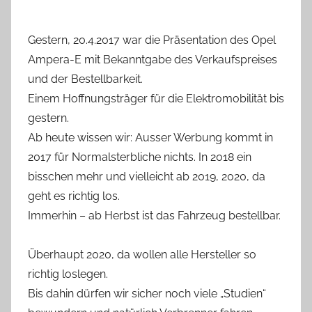
Gestern, 20.4.2017 war die Präsentation des Opel
Ampera-E mit Bekanntgabe des Verkaufspreises
und der Bestellbarkeit.
Einem Hoffnungsträger für die Elektromobilität bis
gestern.
Ab heute wissen wir: Ausser Werbung kommt in
2017 für Normalsterbliche nichts. In 2018 ein
bisschen mehr und vielleicht ab 2019, 2020, da
geht es richtig los.
Immerhin – ab Herbst ist das Fahrzeug bestellbar.
Überhaupt 2020, da wollen alle Hersteller so
richtig loslegen.
Bis dahin dürfen wir sicher noch viele „Studien“