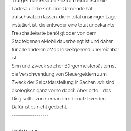
*Bürgermeistersäule = extrem teure Schnell-
Ladesäule die sich eine Gemeinde hat
aufschwatzen lassen, die in total unsinniger Lage
installiert ist, die entweder eine total unbekannte
Freischaltekarte benötigt oder von dem
Stadteigenen eMobil dauerbelegt ist und daher
für alle anderen eMobile weitgehend unerreichbar
ist.
Sinn und Zweck solcher Bürgermeistersäulen ist
die Verschwendung von Steuergeldern zum
Zweck der Selbstdarstellung in Sachen „wir sind
ökologisch ganz vorne dabei“. Aber bitte – das
Ding sollte von niemandem benutzt werden.
Dafür ist es nicht gedacht.
==================