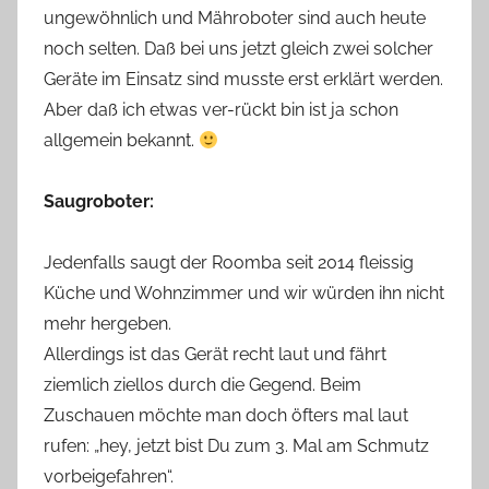
ungewöhnlich und Mähroboter sind auch heute
noch selten. Daß bei uns jetzt gleich zwei solcher
Geräte im Einsatz sind musste erst erklärt werden.
Aber daß ich etwas ver-rückt bin ist ja schon
allgemein bekannt.
Saugroboter:
Jedenfalls saugt der Roomba seit 2014 fleissig
Küche und Wohnzimmer und wir würden ihn nicht
mehr hergeben.
Allerdings ist das Gerät recht laut und fährt
ziemlich ziellos durch die Gegend. Beim
Zuschauen möchte man doch öfters mal laut
rufen: „hey, jetzt bist Du zum 3. Mal am Schmutz
vorbeigefahren“.