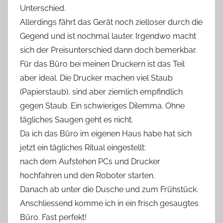
Unterschied.
Allerdings fährt das Gerät noch zielloser durch die
Gegend und ist nochmal lauter. Irgendwo macht
sich der Preisunterschied dann doch bemerkbar.
Für das Büro bei meinen Druckern ist das Teil
aber ideal. Die Drucker machen viel Staub
(Papierstaub), sind aber ziemlich empfindlich
gegen Staub. Ein schwieriges Dilemma. Ohne
tägliches Saugen geht es nicht.
Da ich das Büro im eigenen Haus habe hat sich
jetzt ein tägliches Ritual eingestellt:
nach dem Aufstehen PCs und Drucker
hochfahren und den Roboter starten.
Danach ab unter die Dusche und zum Frühstück.
Anschliessend komme ich in ein frisch gesaugtes
Büro. Fast perfekt!