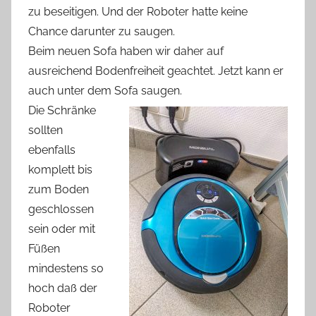
zu beseitigen. Und der Roboter hatte keine
Chance darunter zu saugen.
Beim neuen Sofa haben wir daher auf
ausreichend Bodenfreiheit geachtet. Jetzt kann er
auch unter dem Sofa saugen.
Die Schränke
sollten
ebenfalls
komplett bis
zum Boden
geschlossen
sein oder mit
Füßen
mindestens so
hoch daß der
Roboter