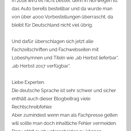
In 2018 wird es nicht besser, denn in Norwegen ist
das Auto bereits bestellbar und da wurde man
von über 4000 Vorbestellungen überrascht, da
bleibt für Deutschland nicht viel übrig.
Und dafür überschlagen sich jetzt alle
Fachzeitschriften und Fachwebseiten mit
Lobeshymnen und Titeln wie „ab Herbst lieferbar“,
„ab Herbst 2017 verfügbar“.
Liebe Experten.
Die deutsche Sprache ist sehr schwer und sicher
enthält auch dieser Blogbeitrag viele
Rechtschreibfehler.
Aber zumindest wenn man als Fachpresse gelten
will sollte man doch inhaltliche Fehler vermeiden.