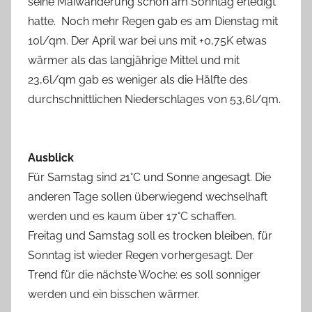
seine Maiwanderung schon am Sonntag erledigt
hatte. Noch mehr Regen gab es am Dienstag mit
10l/qm. Der April war bei uns mit +0,75K etwas
wärmer als das langjährige Mittel und mit
23,6l/qm gab es weniger als die Hälfte des
durchschnittlichen Niederschlages von 53,6l/qm.
Ausblick
Für Samstag sind 21°C und Sonne angesagt. Die
anderen Tage sollen überwiegend wechselhaft
werden und es kaum über 17°C schaffen.
Freitag und Samstag soll es trocken bleiben, für
Sonntag ist wieder Regen vorhergesagt. Der
Trend für die nächste Woche: es soll sonniger
werden und ein bisschen wärmer.