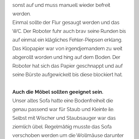
sonst auf und muss manuell wieder befreit
werden.
Einmal sollte der Flur gesaugt werden und das
WC. Der Roboter fuhr auch brav seine Runden bis
auf einmal ein klägliches Fehler-Piepsen erklang.
Das Klopapier war von irgendjemandem zu weit
abgerollt worden und hing auf dem Boden. Der
Roboter hat sich das Papier geschnappt und auf
seine Bürste aufgewickelt bis diese blockiert hat.
Auch die Möbel sollten geeignet sein.
Unser altes Sofa hatte eine Bodenfreiheit die
genau passend war für Staub und Kleinte ile.
Selbst mit Wischer und Staubsauger war das
ziemlich übel. Regelmäßig musste das Sofa
verschoben werden um die Wollmäuse darunter