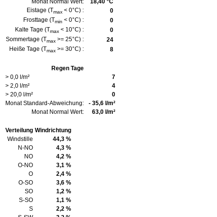
Monat Normal Wert:
18,40 °C
Eistage (T
< 0°C) :
0
max
Frosttage (T
< 0°C) :
0
min
Kalte Tage (T
< 10°C) :
0
max
Sommertage (T
>= 25°C) :
24
max
Heiße Tage (T
>= 30°C) :
8
max
Regen Tage
> 0,0 l/m²
7
> 2,0 l/m²
4
> 20,0 l/m²
0
Monat Standard-Abweichung:
- 35,6 l/m²
Monat Normal Wert:
63,0 l/m²
Verteilung
Windrichtung
Windstille
44,3 %
N-NO
4,3 %
NO
4,2 %
O-NO
3,1 %
O
2,4 %
O-SO
3,6 %
SO
1,2 %
S-SO
1,1 %
S
2,2 %