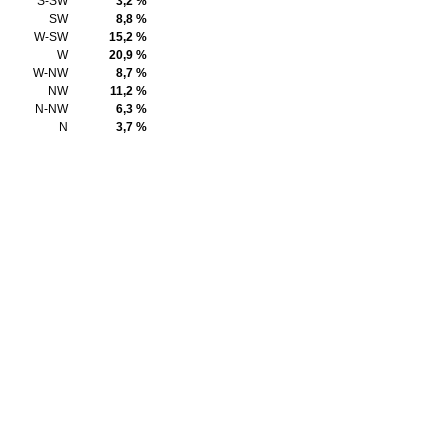
S-SW
3,2 %
SW
8,8 %
W-SW
15,2 %
W
20,9 %
W-NW
8,7 %
NW
11,2 %
N-NW
6,3 %
N
3,7 %